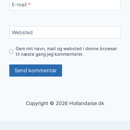
E-mail
*
Websted
Gem mit navn, mail og websted i denne browser
til næste gang jeg kommenterer.
Copyright © 2026 Hollandaise.dk