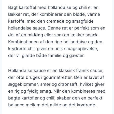
Bagt kartoffel med hollandaise og chili er en
lækker ret, der kombinerer den bløde, varme
kartoffel med den cremede og smagfulde
hollandaise sauce. Denne ret er perfekt som en
del af en middag eller som en lækker snack.
Kombinationen af den rige hollandaise og den
krydrede chili giver en unik smagsoplevelse,
der vil glæde både familie og gæster.
Hollandaise sauce er en klassisk fransk sauce,
der ofte bruges i gourmetretter. Den er lavet af
æggeblommer, smør og citronsaft, hvilket giver
en rig og fyldig smag. Når den kombineres med
bagte kartofler og chili, skaber den en perfekt
balance mellem det milde og det krydrede.