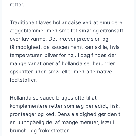
retter.
Traditionelt laves hollandaise ved at emulgere
æggeblommer med smeltet smør og citronsaft
over lav varme. Det kræver præcision og
tålmodighed, da saucen nemt kan skille, hvis
temperaturen bliver for høj. I dag findes der
mange variationer af hollandaise, herunder
opskrifter uden smør eller med alternative
fedtstoffer.
Hollandaise sauce bruges ofte til at
komplementere retter som æg benedict, fisk,
grøntsager og kød. Dens alsidighed gør den til
en uundgåelig del af mange menuer, især i
brunch- og frokostretter.