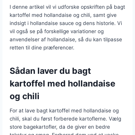
I denne artikel vil vi udforske opskriften på bagt
kartoffel med hollandaise og chili, samt give
indsigt i hollandaise sauce og dens historie. Vi
vil også se på forskellige variationer og
anvendelser af hollandaise, så du kan tilpasse
retten til dine præferencer.
Sådan laver du bagt
kartoffel med hollandaise
og chili
For at lave bagt kartoffel med hollandaise og
chili, skal du først forberede kartoflerne. Vælg
store bagekartofler, da de giver en bedre
tekstur og smag. Forbered dem ved at vaske