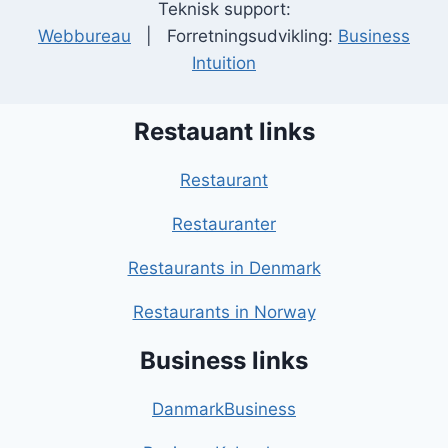
Teknisk support:
Webbureau
| Forretningsudvikling:
Business
Intuition
Restauant links
Restaurant
Restauranter
Restaurants in Denmark
Restaurants in Norway
Business links
DanmarkBusiness