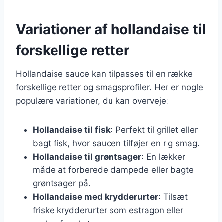
Variationer af hollandaise til
forskellige retter
Hollandaise sauce kan tilpasses til en række
forskellige retter og smagsprofiler. Her er nogle
populære variationer, du kan overveje:
Hollandaise til fisk
: Perfekt til grillet eller
bagt fisk, hvor saucen tilføjer en rig smag.
Hollandaise til grøntsager
: En lækker
måde at forberede dampede eller bagte
grøntsager på.
Hollandaise med krydderurter
: Tilsæt
friske krydderurter som estragon eller