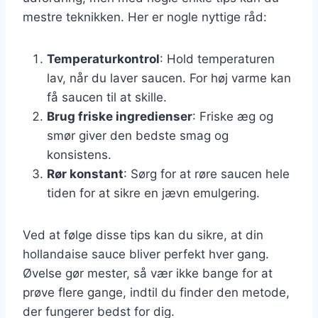
mestre teknikken. Her er nogle nyttige råd:
Temperaturkontrol
: Hold temperaturen
lav, når du laver saucen. For høj varme kan
få saucen til at skille.
Brug friske ingredienser
: Friske æg og
smør giver den bedste smag og
konsistens.
Rør konstant
: Sørg for at røre saucen hele
tiden for at sikre en jævn emulgering.
Ved at følge disse tips kan du sikre, at din
hollandaise sauce bliver perfekt hver gang.
Øvelse gør mester, så vær ikke bange for at
prøve flere gange, indtil du finder den metode,
der fungerer bedst for dig.