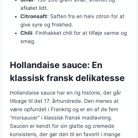
afkølet lidt.
Citronsaft
: Saften fra en halv citron for at
give syre og friskhed.
Chili
: Finthakket chili for at tilføje varme og
smag.
Hollandaise sauce: En
klassisk fransk delikatesse
Hollandaise sauce har en rig historie, der går
tilbage til det 17. århundrede. Den menes at
være opfundet i Frankrig og er en af de fem
“morsaucer” i klassisk fransk madlavning.
Saucen er kendt for sin glatte og cremede
konsistens, der gør den til en favorit i mange