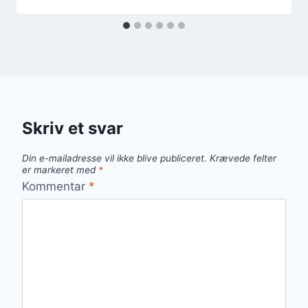
Skriv et svar
Din e-mailadresse vil ikke blive publiceret.
Krævede felter
er markeret med
*
Kommentar
*