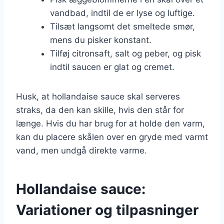
vandbad, indtil de er lyse og luftige.
Tilsæt langsomt det smeltede smør,
mens du pisker konstant.
Tilføj citronsaft, salt og peber, og pisk
indtil saucen er glat og cremet.
Husk, at hollandaise sauce skal serveres
straks, da den kan skille, hvis den står for
længe. Hvis du har brug for at holde den varm,
kan du placere skålen over en gryde med varmt
vand, men undgå direkte varme.
Hollandaise sauce:
Variationer og tilpasninger