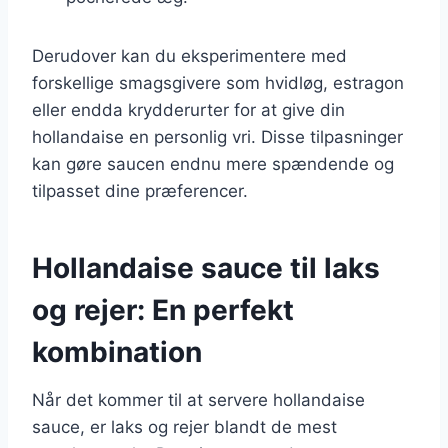
Derudover kan du eksperimentere med
forskellige smagsgivere som hvidløg, estragon
eller endda krydderurter for at give din
hollandaise en personlig vri. Disse tilpasninger
kan gøre saucen endnu mere spændende og
tilpasset dine præferencer.
Hollandaise sauce til laks
og rejer: En perfekt
kombination
Når det kommer til at servere hollandaise
sauce, er laks og rejer blandt de mest