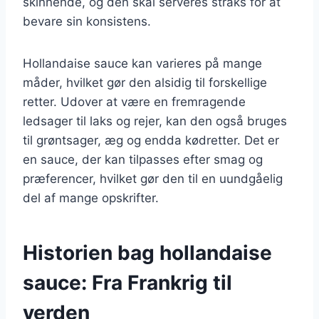
skinnende, og den skal serveres straks for at
bevare sin konsistens.
Hollandaise sauce kan varieres på mange
måder, hvilket gør den alsidig til forskellige
retter. Udover at være en fremragende
ledsager til laks og rejer, kan den også bruges
til grøntsager, æg og endda kødretter. Det er
en sauce, der kan tilpasses efter smag og
præferencer, hvilket gør den til en uundgåelig
del af mange opskrifter.
Historien bag hollandaise
sauce: Fra Frankrig til
verden