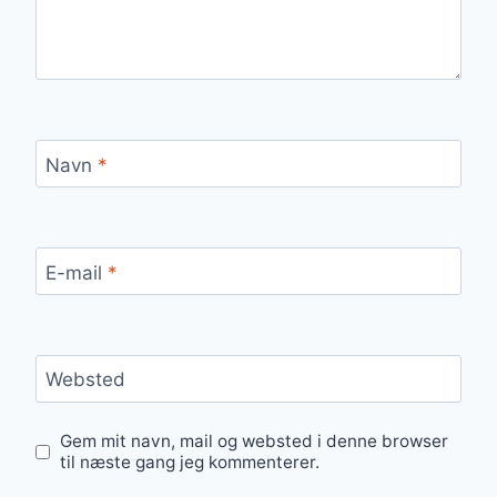
Navn
*
E-mail
*
Websted
Gem mit navn, mail og websted i denne browser
til næste gang jeg kommenterer.