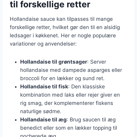
til forskellige retter
Hollandaise sauce kan tilpasses til mange
forskellige retter, hvilket gør den til en alsidig
ledsager i køkkenet. Her er nogle populære
variationer og anvendelser:
Hollandaise til grøntsager
: Server
hollandaise med dampede asparges eller
broccoli for en lækker og sund ret.
Hollandaise til fisk
: Den klassiske
kombination med laks eller rejer giver en
rig smag, der komplementerer fiskens
naturlige sødme.
Hollandaise til æg
: Brug saucen til æg
benedict eller som en lækker topping til
pocherede æg.