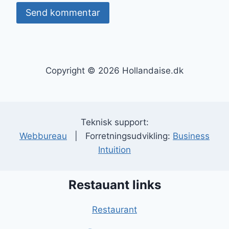
Copyright © 2026 Hollandaise.dk
Teknisk support:
Webbureau
| Forretningsudvikling:
Business
Intuition
Restauant links
Restaurant