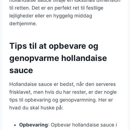
til retten. Det er en perfekt ret til festlige
lejligheder eller en hyggelig middag
derhjemme.
Tips til at opbevare og
genopvarme hollandaise
sauce
Hollandaise sauce er bedst, når den serveres
frisklavet, men hvis du har rester, er der nogle
tips til opbevaring og genopvarmning. Her er
hvad du skal huske på:
Opbevaring
: Opbevar hollandaise sauce i