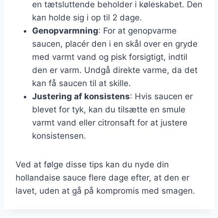
en tætsluttende beholder i køleskabet. Den
kan holde sig i op til 2 dage.
Genopvarmning
: For at genopvarme
saucen, placér den i en skål over en gryde
med varmt vand og pisk forsigtigt, indtil
den er varm. Undgå direkte varme, da det
kan få saucen til at skille.
Justering af konsistens
: Hvis saucen er
blevet for tyk, kan du tilsætte en smule
varmt vand eller citronsaft for at justere
konsistensen.
Ved at følge disse tips kan du nyde din
hollandaise sauce flere dage efter, at den er
lavet, uden at gå på kompromis med smagen.