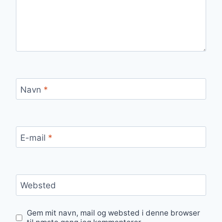
Navn
*
E-mail
*
Websted
Gem mit navn, mail og websted i denne browser