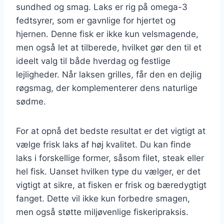
sundhed og smag. Laks er rig på omega-3
fedtsyrer, som er gavnlige for hjertet og
hjernen. Denne fisk er ikke kun velsmagende,
men også let at tilberede, hvilket gør den til et
ideelt valg til både hverdag og festlige
lejligheder. Når laksen grilles, får den en dejlig
røgsmag, der komplementerer dens naturlige
sødme.
For at opnå det bedste resultat er det vigtigt at
vælge frisk laks af høj kvalitet. Du kan finde
laks i forskellige former, såsom filet, steak eller
hel fisk. Uanset hvilken type du vælger, er det
vigtigt at sikre, at fisken er frisk og bæredygtigt
fanget. Dette vil ikke kun forbedre smagen,
men også støtte miljøvenlige fiskeripraksis.