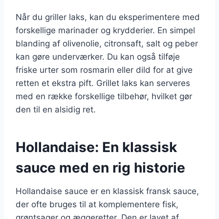
Når du griller laks, kan du eksperimentere med
forskellige marinader og krydderier. En simpel
blanding af olivenolie, citronsaft, salt og peber
kan gøre underværker. Du kan også tilføje
friske urter som rosmarin eller dild for at give
retten et ekstra pift. Grillet laks kan serveres
med en række forskellige tilbehør, hvilket gør
den til en alsidig ret.
Hollandaise: En klassisk
sauce med en rig historie
Hollandaise sauce er en klassisk fransk sauce,
der ofte bruges til at komplementere fisk,
grøntsager og æggeretter. Den er lavet af