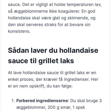
sauce. Det er vigtigt at holde temperaturen lav,
så æggeblommerne ikke koagulerer. En god
hollandaise skal være glat og skinnende, og
den skal serveres straks for at bevare sin
konsistens.
Sådan laver du hollandaise
sauce til grillet laks
At lave hollandaise sauce til grillet laks er en
enkel proces, der kræver få ingredienser. Her
er en nem opskrift, du kan følge:
Forbered ingredienserne
: Du skal bruge 3
æggeblommer, 200 g smør, 1 spsk