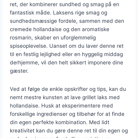
ret, der kombinerer sundhed og smag på en
fantastisk måde. Laksens rige smag og
sundhedsmæssige fordele, sammen med den
cremede hollandaise og den aromatiske
rosmarin, skaber en uforglemmelig
spiseoplevelse. Uanset om du laver denne ret
til en festlig lejlighed eller en hyggelig middag
derhjemme, vil den helt sikkert imponere dine
gæster.
Ved at følge de enkle opskrifter og tips, kan du
nemt mestre kunsten at lave grillet laks med
hollandaise. Husk at eksperimentere med
forskellige ingredienser og tilbehør for at finde
din egen perfekte kombination. Med lidt
kreativitet kan du gøre denne ret til din egen og