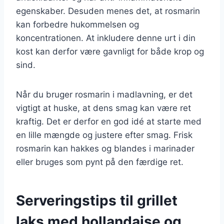
egenskaber. Desuden menes det, at rosmarin
kan forbedre hukommelsen og
koncentrationen. At inkludere denne urt i din
kost kan derfor være gavnligt for både krop og
sind.
Når du bruger rosmarin i madlavning, er det
vigtigt at huske, at dens smag kan være ret
kraftig. Det er derfor en god idé at starte med
en lille mængde og justere efter smag. Frisk
rosmarin kan hakkes og blandes i marinader
eller bruges som pynt på den færdige ret.
Serveringstips til grillet
laks med hollandaise og