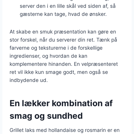
server den i en lille skål ved siden af, så
gæsterne kan tage, hvad de ønsker.
At skabe en smuk præsentation kan gøre en
stor forskel, når du serverer din ret. Tænk på
farverne og teksturerne i de forskellige
ingredienser, og hvordan de kan
komplementere hinanden. En velpræsenteret
ret vil ikke kun smage godt, men også se
indbydende ud.
En lækker kombination af
smag og sundhed
Grillet laks med hollandaise og rosmarin er en