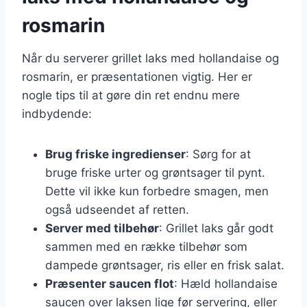
rosmarin
Når du serverer grillet laks med hollandaise og
rosmarin, er præsentationen vigtig. Her er
nogle tips til at gøre din ret endnu mere
indbydende:
Brug friske ingredienser
: Sørg for at
bruge friske urter og grøntsager til pynt.
Dette vil ikke kun forbedre smagen, men
også udseendet af retten.
Server med tilbehør
: Grillet laks går godt
sammen med en række tilbehør som
dampede grøntsager, ris eller en frisk salat.
Præsenter saucen flot
: Hæld hollandaise
saucen over laksen lige før servering, eller