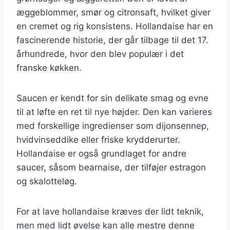
æggeblommer, smør og citronsaft, hvilket giver
en cremet og rig konsistens. Hollandaise har en
fascinerende historie, der går tilbage til det 17.
århundrede, hvor den blev populær i det
franske køkken.
Saucen er kendt for sin delikate smag og evne
til at løfte en ret til nye højder. Den kan varieres
med forskellige ingredienser som dijonsennep,
hvidvinseddike eller friske krydderurter.
Hollandaise er også grundlaget for andre
saucer, såsom bearnaise, der tilføjer estragon
og skalotteløg.
For at lave hollandaise kræves der lidt teknik,
men med lidt øvelse kan alle mestre denne