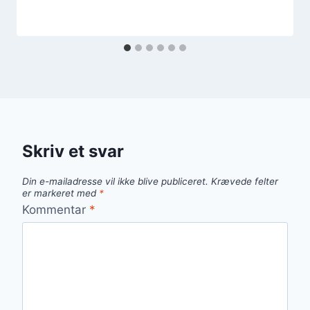
Skriv et svar
Din e-mailadresse vil ikke blive publiceret.
Krævede felter
er markeret med
*
Kommentar
*