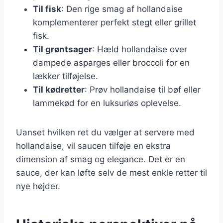
Til fisk
: Den rige smag af hollandaise
komplementerer perfekt stegt eller grillet
fisk.
Til grøntsager
: Hæld hollandaise over
dampede asparges eller broccoli for en
lækker tilføjelse.
Til kødretter
: Prøv hollandaise til bøf eller
lammekød for en luksuriøs oplevelse.
Uanset hvilken ret du vælger at servere med
hollandaise, vil saucen tilføje en ekstra
dimension af smag og elegance. Det er en
sauce, der kan løfte selv de mest enkle retter til
nye højder.