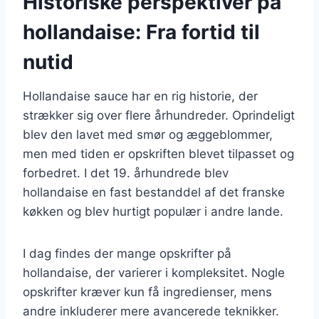
Historiske perspektiver på
hollandaise: Fra fortid til
nutid
Hollandaise sauce har en rig historie, der
strækker sig over flere århundreder. Oprindeligt
blev den lavet med smør og æggeblommer,
men med tiden er opskriften blevet tilpasset og
forbedret. I det 19. århundrede blev
hollandaise en fast bestanddel af det franske
køkken og blev hurtigt populær i andre lande.
I dag findes der mange opskrifter på
hollandaise, der varierer i kompleksitet. Nogle
opskrifter kræver kun få ingredienser, mens
andre inkluderer mere avancerede teknikker.