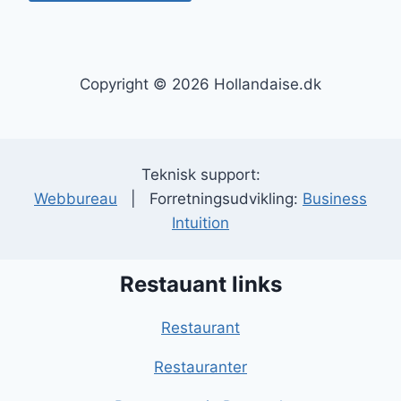
Copyright © 2026 Hollandaise.dk
Teknisk support:
Webbureau
| Forretningsudvikling:
Business
Intuition
Restauant links
Restaurant
Restauranter