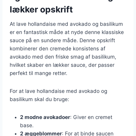
lækker opskrift
At lave hollandaise med avokado og basilikum
er en fantastisk måde at nyde denne klassiske
sauce på en sundere måde. Denne opskrift
kombinerer den cremede konsistens af
avokado med den friske smag af basilikum,
hvilket skaber en lækker sauce, der passer
perfekt til mange retter.
For at lave hollandaise med avokado og
basilikum skal du bruge:
2 modne avokadoer
: Giver en cremet
base.
2 æggeblommer
: For at binde saucen