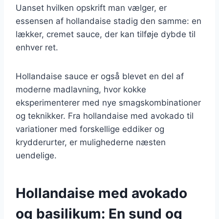
Uanset hvilken opskrift man vælger, er
essensen af hollandaise stadig den samme: en
lækker, cremet sauce, der kan tilføje dybde til
enhver ret.
Hollandaise sauce er også blevet en del af
moderne madlavning, hvor kokke
eksperimenterer med nye smagskombinationer
og teknikker. Fra hollandaise med avokado til
variationer med forskellige eddiker og
krydderurter, er mulighederne næsten
uendelige.
Hollandaise med avokado
og basilikum: En sund og