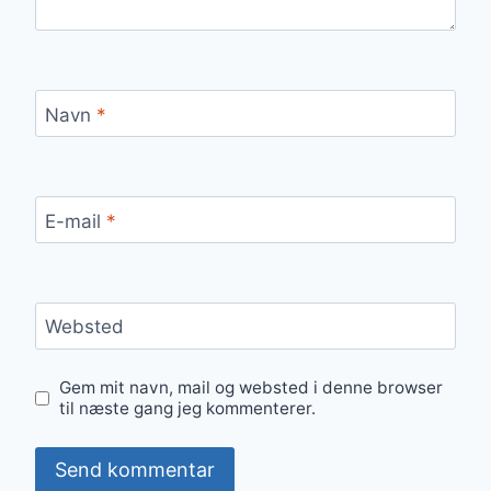
Navn
*
E-mail
*
Websted
Gem mit navn, mail og websted i denne browser
til næste gang jeg kommenterer.