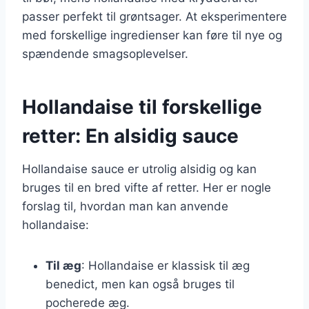
passer perfekt til grøntsager. At eksperimentere
med forskellige ingredienser kan føre til nye og
spændende smagsoplevelser.
Hollandaise til forskellige
retter: En alsidig sauce
Hollandaise sauce er utrolig alsidig og kan
bruges til en bred vifte af retter. Her er nogle
forslag til, hvordan man kan anvende
hollandaise:
Til æg
: Hollandaise er klassisk til æg
benedict, men kan også bruges til
pocherede æg.