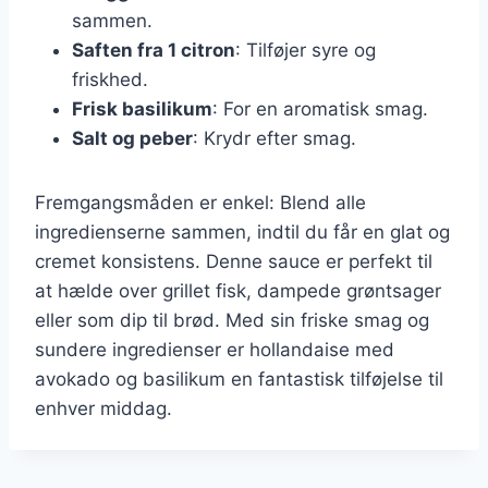
sammen.
Saften fra 1 citron
: Tilføjer syre og
friskhed.
Frisk basilikum
: For en aromatisk smag.
Salt og peber
: Krydr efter smag.
Fremgangsmåden er enkel: Blend alle
ingredienserne sammen, indtil du får en glat og
cremet konsistens. Denne sauce er perfekt til
at hælde over grillet fisk, dampede grøntsager
eller som dip til brød. Med sin friske smag og
sundere ingredienser er hollandaise med
avokado og basilikum en fantastisk tilføjelse til
enhver middag.