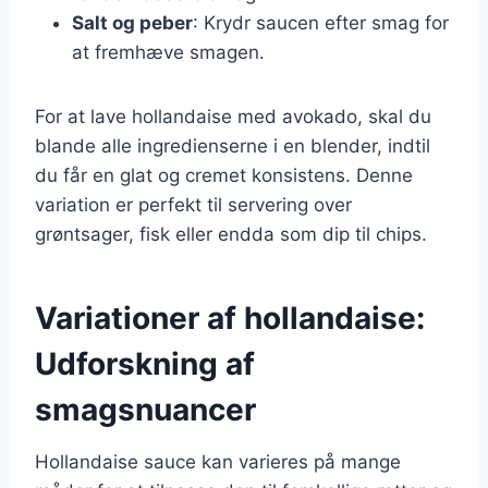
Salt og peber
: Krydr saucen efter smag for
at fremhæve smagen.
For at lave hollandaise med avokado, skal du
blande alle ingredienserne i en blender, indtil
du får en glat og cremet konsistens. Denne
variation er perfekt til servering over
grøntsager, fisk eller endda som dip til chips.
Variationer af hollandaise:
Udforskning af
smagsnuancer
Hollandaise sauce kan varieres på mange