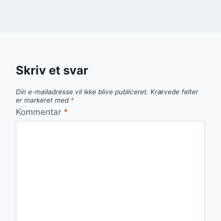
Skriv et svar
Din e-mailadresse vil ikke blive publiceret.
Krævede felter
er markeret med
*
Kommentar
*