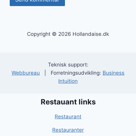
Copyright © 2026 Hollandaise.dk
Teknisk support:
Webbureau
| Forretningsudvikling:
Business
Intuition
Restauant links
Restaurant
Restauranter