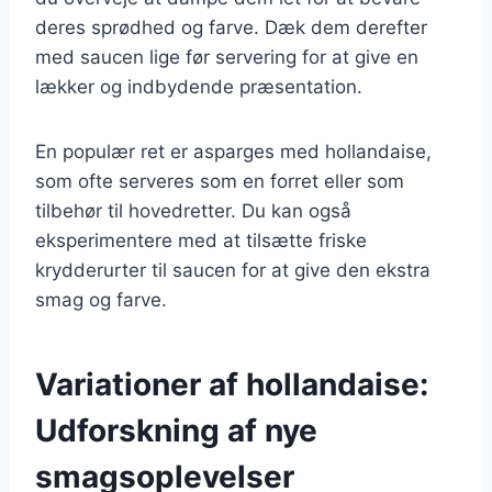
deres sprødhed og farve. Dæk dem derefter
med saucen lige før servering for at give en
lækker og indbydende præsentation.
En populær ret er asparges med hollandaise,
som ofte serveres som en forret eller som
tilbehør til hovedretter. Du kan også
eksperimentere med at tilsætte friske
krydderurter til saucen for at give den ekstra
smag og farve.
Variationer af hollandaise:
Udforskning af nye
smagsoplevelser