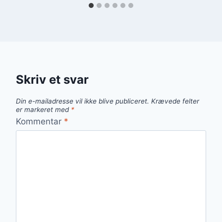
Skriv et svar
Din e-mailadresse vil ikke blive publiceret.
Krævede felter
er markeret med
*
Kommentar
*