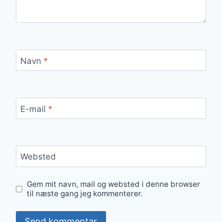
Navn
*
E-mail
*
Websted
Gem mit navn, mail og websted i denne browser
til næste gang jeg kommenterer.