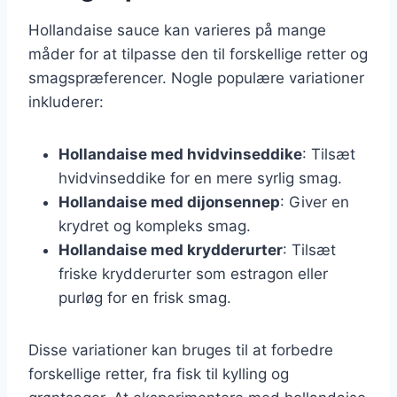
Hollandaise sauce kan varieres på mange
måder for at tilpasse den til forskellige retter og
smagspræferencer. Nogle populære variationer
inkluderer:
Hollandaise med hvidvinseddike
: Tilsæt
hvidvinseddike for en mere syrlig smag.
Hollandaise med dijonsennep
: Giver en
krydret og kompleks smag.
Hollandaise med krydderurter
: Tilsæt
friske krydderurter som estragon eller
purløg for en frisk smag.
Disse variationer kan bruges til at forbedre
forskellige retter, fra fisk til kylling og