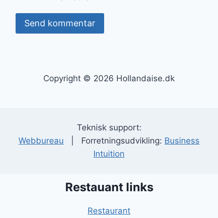
Copyright © 2026 Hollandaise.dk
Teknisk support:
Webbureau
| Forretningsudvikling:
Business
Intuition
Restauant links
Restaurant