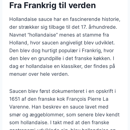
Fra Frankrig til verden
Hollandaise sauce har en fascinerende historie,
der strækker sig tilbage til det 17. århundrede.
Navnet “hollandaise” menes at stamme fra
Holland, hvor saucen angiveligt blev udviklet.
Den blev dog hurtigt populær i Frankrig, hvor
den blev en grundpille i det franske køkken. I
dag er hollandaise en klassiker, der findes på
menuer over hele verden.
Saucen blev først dokumenteret i en opskrift i
1651 af den franske kok François Pierre La
Varenne. Han beskrev en sauce lavet med
smør og æggeblommer, som senere blev kendt
som hollandaise. I takt med at den franske