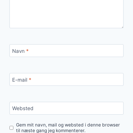
Navn
*
E-mail
*
Websted
Gem mit navn, mail og websted i denne browser
til næste gang jeg kommenterer.