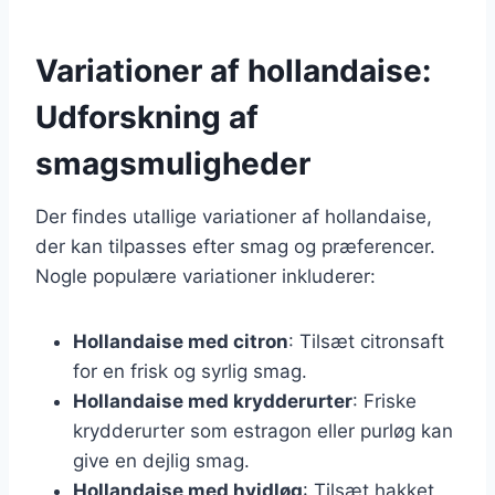
Variationer af hollandaise:
Udforskning af
smagsmuligheder
Der findes utallige variationer af hollandaise,
der kan tilpasses efter smag og præferencer.
Nogle populære variationer inkluderer:
Hollandaise med citron
: Tilsæt citronsaft
for en frisk og syrlig smag.
Hollandaise med krydderurter
: Friske
krydderurter som estragon eller purløg kan
give en dejlig smag.
Hollandaise med hvidløg
: Tilsæt hakket