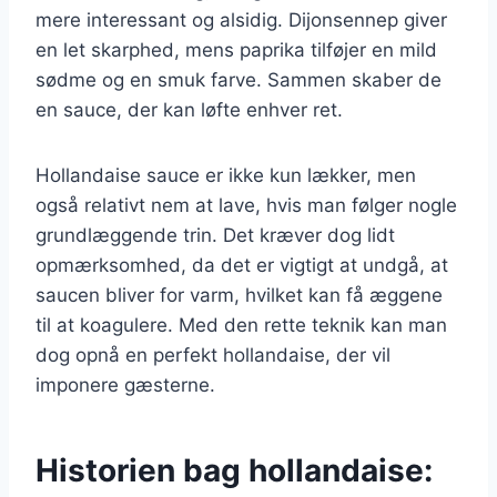
mere interessant og alsidig. Dijonsennep giver
en let skarphed, mens paprika tilføjer en mild
sødme og en smuk farve. Sammen skaber de
en sauce, der kan løfte enhver ret.
Hollandaise sauce er ikke kun lækker, men
også relativt nem at lave, hvis man følger nogle
grundlæggende trin. Det kræver dog lidt
opmærksomhed, da det er vigtigt at undgå, at
saucen bliver for varm, hvilket kan få æggene
til at koagulere. Med den rette teknik kan man
dog opnå en perfekt hollandaise, der vil
imponere gæsterne.
Historien bag hollandaise: