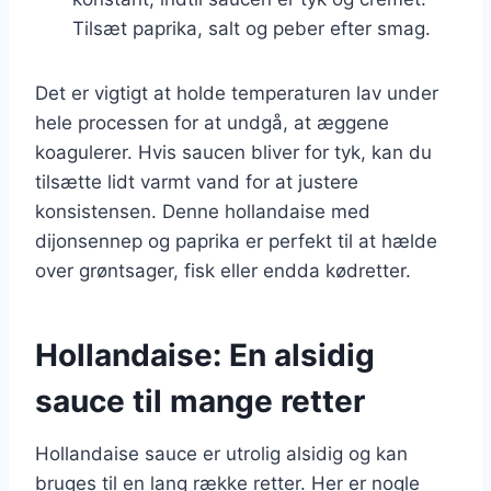
Tilsæt paprika, salt og peber efter smag.
Det er vigtigt at holde temperaturen lav under
hele processen for at undgå, at æggene
koagulerer. Hvis saucen bliver for tyk, kan du
tilsætte lidt varmt vand for at justere
konsistensen. Denne hollandaise med
dijonsennep og paprika er perfekt til at hælde
over grøntsager, fisk eller endda kødretter.
Hollandaise: En alsidig
sauce til mange retter
Hollandaise sauce er utrolig alsidig og kan
bruges til en lang række retter. Her er nogle