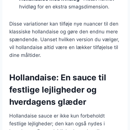
hvidløg for en ekstra smagsdimension.
Disse variationer kan tilføje nye nuancer til den
klassiske hollandaise og gøre den endnu mere
spændende. Uanset hvilken version du vælger,
vil hollandaise altid være en lækker tilføjelse til
dine måltider.
Hollandaise: En sauce til
festlige lejligheder og
hverdagens glæder
Hollandaise sauce er ikke kun forbeholdt
festlige lejligheder; den kan også nydes i