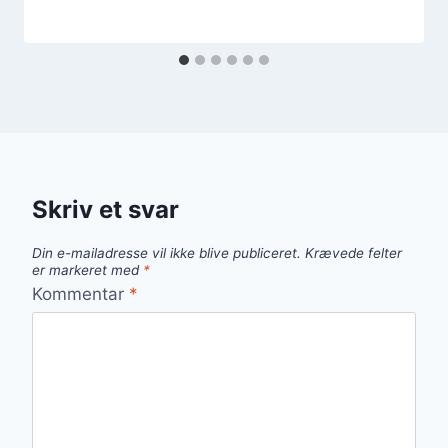
Skriv et svar
Din e-mailadresse vil ikke blive publiceret.
Krævede felter
er markeret med
*
Kommentar
*