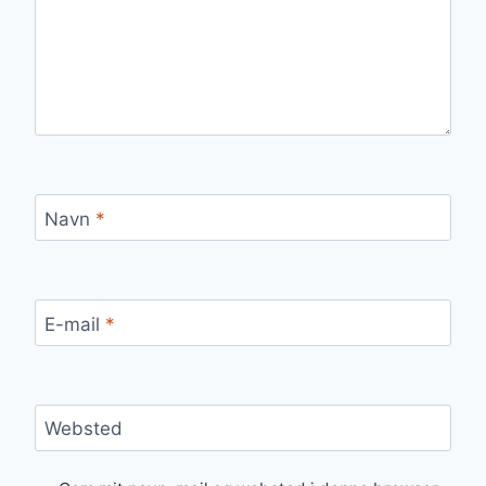
Navn
*
E-mail
*
Websted