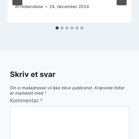
Af
Hollandaise
24. december 2024
Skriv et svar
Din e-mailadresse vil ikke blive publiceret.
Krævede felter
er markeret med
*
Kommentar
*