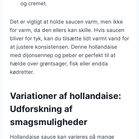
og cremet.
Det er vigtigt at holde saucen varm, men ikke
for varm, da den ellers kan skille. Hvis saucen
bliver for tyk, kan du tilsætte lidt varmt vand for
at justere konsistensen. Denne hollandaise
med dijonsennep og peber er perfekt til at
hælde over grøntsager, fisk eller endda
kødretter.
Variationer af hollandaise:
Udforskning af
smagsmuligheder
Hollandaise sauce kan varieres på mange