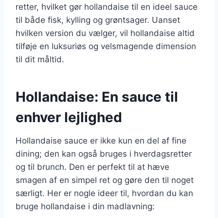
retter, hvilket gør hollandaise til en ideel sauce
til både fisk, kylling og grøntsager. Uanset
hvilken version du vælger, vil hollandaise altid
tilføje en luksuriøs og velsmagende dimension
til dit måltid.
Hollandaise: En sauce til
enhver lejlighed
Hollandaise sauce er ikke kun en del af fine
dining; den kan også bruges i hverdagsretter
og til brunch. Den er perfekt til at hæve
smagen af en simpel ret og gøre den til noget
særligt. Her er nogle ideer til, hvordan du kan
bruge hollandaise i din madlavning: