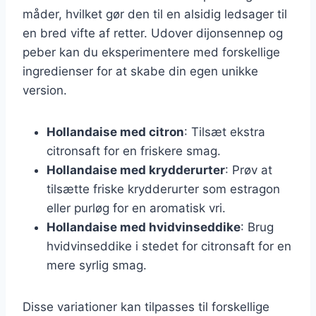
måder, hvilket gør den til en alsidig ledsager til
en bred vifte af retter. Udover dijonsennep og
peber kan du eksperimentere med forskellige
ingredienser for at skabe din egen unikke
version.
Hollandaise med citron
: Tilsæt ekstra
citronsaft for en friskere smag.
Hollandaise med krydderurter
: Prøv at
tilsætte friske krydderurter som estragon
eller purløg for en aromatisk vri.
Hollandaise med hvidvinseddike
: Brug
hvidvinseddike i stedet for citronsaft for en
mere syrlig smag.
Disse variationer kan tilpasses til forskellige