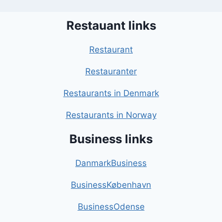
Restauant links
Restaurant
Restauranter
Restaurants in Denmark
Restaurants in Norway
Business links
DanmarkBusiness
BusinessKøbenhavn
BusinessOdense