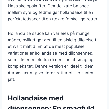
klassiske opskrifter. Den delikate balance
mellem syre og fedme gør hollandaise til en
perfekt ledsager til en række forskellige retter.
Hollandaise sauce kan varieres på mange
måder, hvilket gør den til en alsidig tilføjelse til
ethvert måltid. En af de mest populære
variationer er hollandaise med dijonsennep,
som tilføjer en ekstra dimension af smag og
kompleksitet. Denne version er ideel til dem,
der ønsker at give deres retter et lille ekstra
pift.
Hollandaise med
dijonsennep: En smagfuld