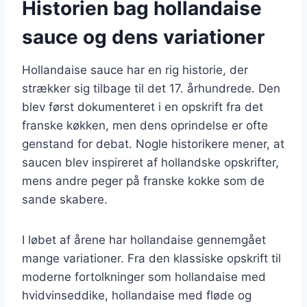
Historien bag hollandaise
sauce og dens variationer
Hollandaise sauce har en rig historie, der
strækker sig tilbage til det 17. århundrede. Den
blev først dokumenteret i en opskrift fra det
franske køkken, men dens oprindelse er ofte
genstand for debat. Nogle historikere mener, at
saucen blev inspireret af hollandske opskrifter,
mens andre peger på franske kokke som de
sande skabere.
I løbet af årene har hollandaise gennemgået
mange variationer. Fra den klassiske opskrift til
moderne fortolkninger som hollandaise med
hvidvinseddike, hollandaise med fløde og