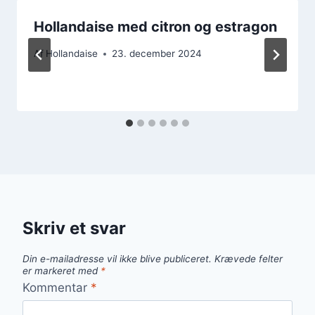
Hollandaise med citron og estragon
Af
Hollandaise
23. december 2024
Skriv et svar
Din e-mailadresse vil ikke blive publiceret.
Krævede felter
er markeret med
*
Kommentar
*