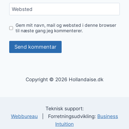
Websted
Gem mit navn, mail og websted i denne browser
til næste gang jeg kommenterer.
Copyright © 2026 Hollandaise.dk
Teknisk support:
Webbureau
| Forretningsudvikling:
Business
Intuition