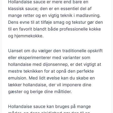
Hollandaise sauce er mere end bare en
klassisk sauce; den er en essentiel del af
mange retter og en vigtig teknik i madlavning.
Dens evne til at tilføje smag og tekstur gør den
til en favorit blandt både professionelle kokke
og hjemmekokke.
Uanset om du vælger den traditionelle opskrift
eller eksperimenterer med varianter som
hollandaise med dijonsennep, er det vigtigt at
mestre teknikken for at opnå den perfekte
emulsion. Med lidt øvelse kan du skabe en
lækker hollandaise, der vil imponere dine
gæster og berige dine måltider.
Hollandaise sauce kan bruges på mange