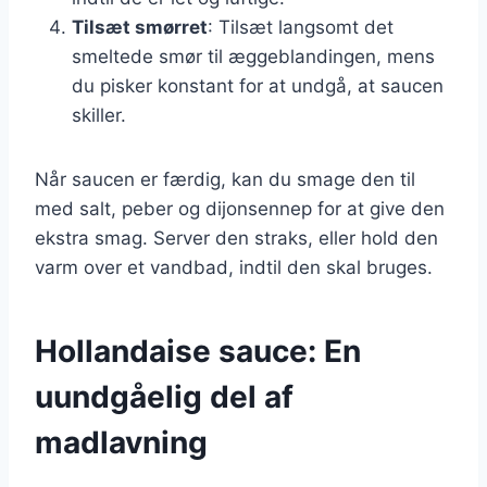
Tilsæt smørret
: Tilsæt langsomt det
smeltede smør til æggeblandingen, mens
du pisker konstant for at undgå, at saucen
skiller.
Når saucen er færdig, kan du smage den til
med salt, peber og dijonsennep for at give den
ekstra smag. Server den straks, eller hold den
varm over et vandbad, indtil den skal bruges.
Hollandaise sauce: En
uundgåelig del af
madlavning