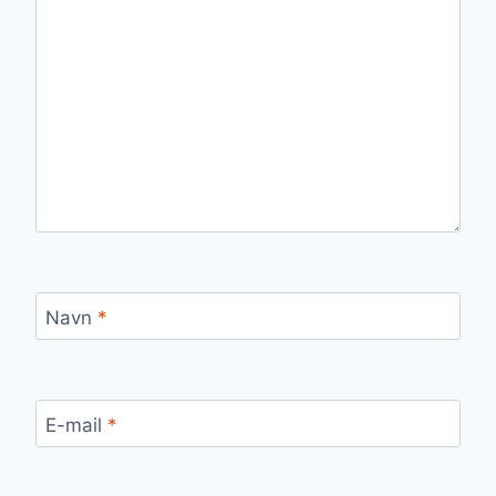
Navn
*
E-mail
*