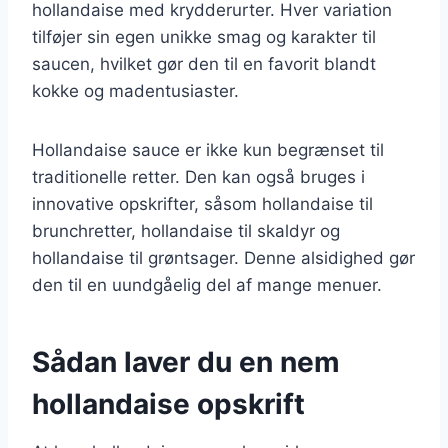
hollandaise med krydderurter. Hver variation
tilføjer sin egen unikke smag og karakter til
saucen, hvilket gør den til en favorit blandt
kokke og madentusiaster.
Hollandaise sauce er ikke kun begrænset til
traditionelle retter. Den kan også bruges i
innovative opskrifter, såsom hollandaise til
brunchretter, hollandaise til skaldyr og
hollandaise til grøntsager. Denne alsidighed gør
den til en uundgåelig del af mange menuer.
Sådan laver du en nem
hollandaise opskrift