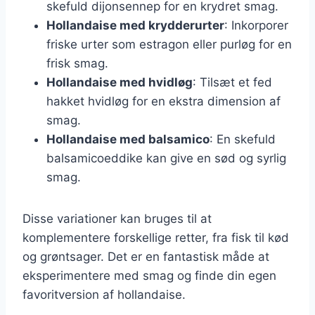
skefuld dijonsennep for en krydret smag.
Hollandaise med krydderurter
: Inkorporer
friske urter som estragon eller purløg for en
frisk smag.
Hollandaise med hvidløg
: Tilsæt et fed
hakket hvidløg for en ekstra dimension af
smag.
Hollandaise med balsamico
: En skefuld
balsamicoeddike kan give en sød og syrlig
smag.
Disse variationer kan bruges til at
komplementere forskellige retter, fra fisk til kød
og grøntsager. Det er en fantastisk måde at
eksperimentere med smag og finde din egen
favoritversion af hollandaise.