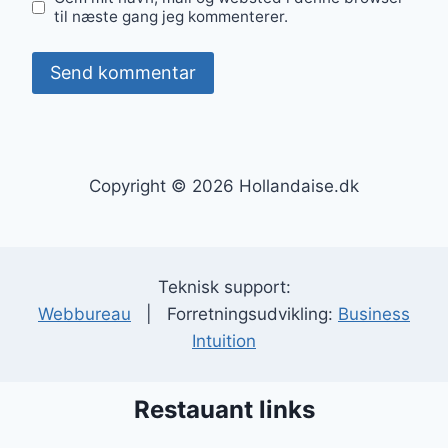
til næste gang jeg kommenterer.
Copyright © 2026 Hollandaise.dk
Teknisk support:
Webbureau
| Forretningsudvikling:
Business
Intuition
Restauant links