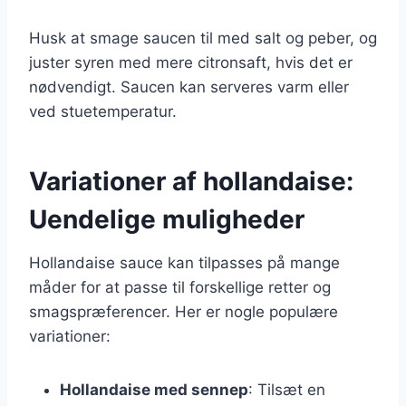
Husk at smage saucen til med salt og peber, og
juster syren med mere citronsaft, hvis det er
nødvendigt. Saucen kan serveres varm eller
ved stuetemperatur.
Variationer af hollandaise:
Uendelige muligheder
Hollandaise sauce kan tilpasses på mange
måder for at passe til forskellige retter og
smagspræferencer. Her er nogle populære
variationer:
Hollandaise med sennep
: Tilsæt en