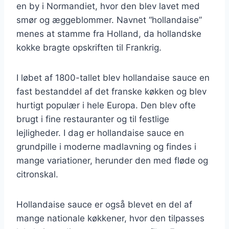
en by i Normandiet, hvor den blev lavet med
smør og æggeblommer. Navnet “hollandaise”
menes at stamme fra Holland, da hollandske
kokke bragte opskriften til Frankrig.
I løbet af 1800-tallet blev hollandaise sauce en
fast bestanddel af det franske køkken og blev
hurtigt populær i hele Europa. Den blev ofte
brugt i fine restauranter og til festlige
lejligheder. I dag er hollandaise sauce en
grundpille i moderne madlavning og findes i
mange variationer, herunder den med fløde og
citronskal.
Hollandaise sauce er også blevet en del af
mange nationale køkkener, hvor den tilpasses