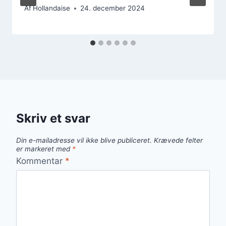
Af
Hollandaise
24. december 2024
Skriv et svar
Din e-mailadresse vil ikke blive publiceret.
Krævede felter
er markeret med
*
Kommentar
*