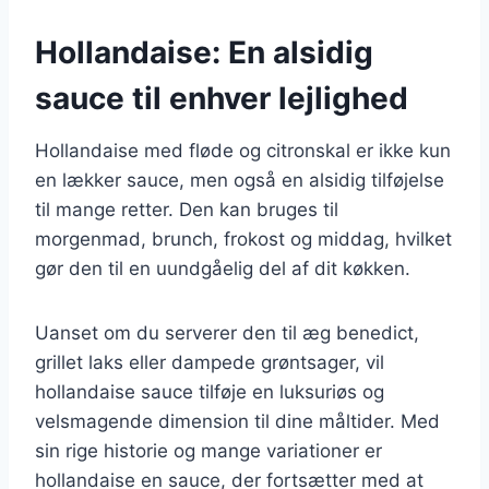
Hollandaise: En alsidig
sauce til enhver lejlighed
Hollandaise med fløde og citronskal er ikke kun
en lækker sauce, men også en alsidig tilføjelse
til mange retter. Den kan bruges til
morgenmad, brunch, frokost og middag, hvilket
gør den til en uundgåelig del af dit køkken.
Uanset om du serverer den til æg benedict,
grillet laks eller dampede grøntsager, vil
hollandaise sauce tilføje en luksuriøs og
velsmagende dimension til dine måltider. Med
sin rige historie og mange variationer er
hollandaise en sauce, der fortsætter med at