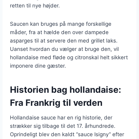
retten til nye højder.
Saucen kan bruges på mange forskellige
måder, fra at hælde den over dampede
asparges til at servere den med grillet laks.
Uanset hvordan du vælger at bruge den, vil
hollandaise med fløde og citronskal helt sikkert
imponere dine gæster.
Historien bag hollandaise:
Fra Frankrig til verden
Hollandaise sauce har en rig historie, der
strækker sig tilbage til det 17. århundrede.
Oprindeligt blev den kaldt “sauce Isigny” efter