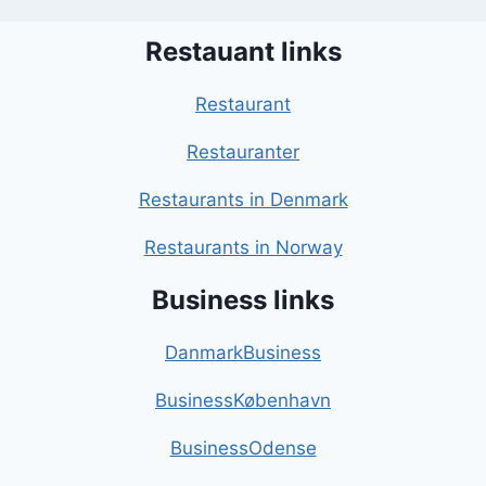
Restauant links
Restaurant
Restauranter
Restaurants in Denmark
Restaurants in Norway
Business links
DanmarkBusiness
BusinessKøbenhavn
BusinessOdense