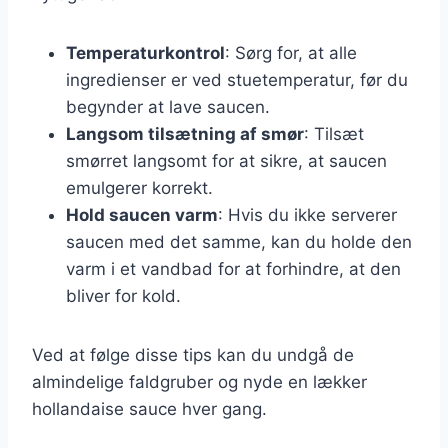
Temperaturkontrol
: Sørg for, at alle
ingredienser er ved stuetemperatur, før du
begynder at lave saucen.
Langsom tilsætning af smør
: Tilsæt
smørret langsomt for at sikre, at saucen
emulgerer korrekt.
Hold saucen varm
: Hvis du ikke serverer
saucen med det samme, kan du holde den
varm i et vandbad for at forhindre, at den
bliver for kold.
Ved at følge disse tips kan du undgå de
almindelige faldgruber og nyde en lækker
hollandaise sauce hver gang.