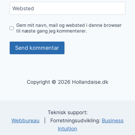
Websted
Gem mit navn, mail og websted i denne browser
til næste gang jeg kommenterer.
Copyright © 2026 Hollandaise.dk
Teknisk support:
Webbureau
| Forretningsudvikling:
Business
Intuition