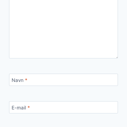
Navn
*
E-mail
*