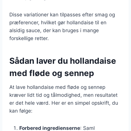
Disse variationer kan tilpasses efter smag og
præferencer, hvilket gør hollandaise til en
alsidig sauce, der kan bruges i mange
forskellige retter.
Sådan laver du hollandaise
med fløde og sennep
At lave hollandaise med fløde og sennep
kræver lidt tid og tålmodighed, men resultatet
er det hele værd. Her er en simpel opskrift, du
kan følge:
Forbered ingredienserne
: Saml