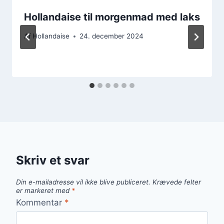
Hollandaise til morgenmad med laks
Af
Hollandaise
24. december 2024
Skriv et svar
Din e-mailadresse vil ikke blive publiceret.
Krævede felter
er markeret med
*
Kommentar
*