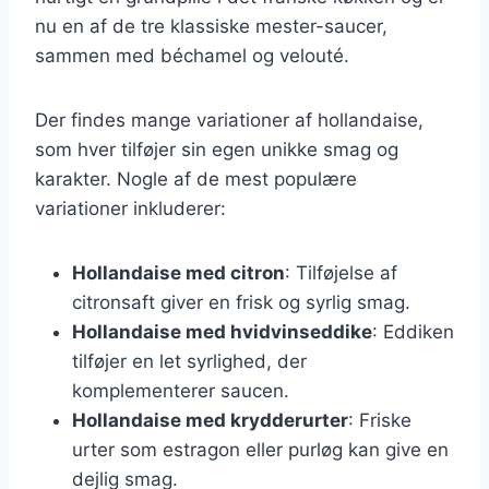
nu en af de tre klassiske mester-saucer,
sammen med béchamel og velouté.
Der findes mange variationer af hollandaise,
som hver tilføjer sin egen unikke smag og
karakter. Nogle af de mest populære
variationer inkluderer:
Hollandaise med citron
: Tilføjelse af
citronsaft giver en frisk og syrlig smag.
Hollandaise med hvidvinseddike
: Eddiken
tilføjer en let syrlighed, der
komplementerer saucen.
Hollandaise med krydderurter
: Friske
urter som estragon eller purløg kan give en
dejlig smag.