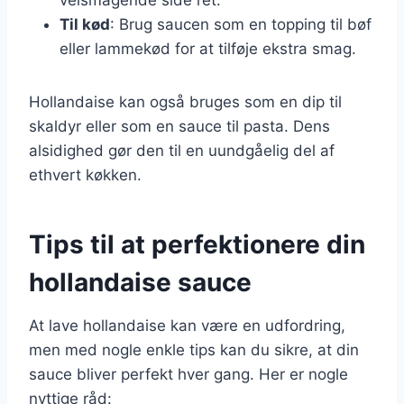
Til kød
: Brug saucen som en topping til bøf
eller lammekød for at tilføje ekstra smag.
Hollandaise kan også bruges som en dip til
skaldyr eller som en sauce til pasta. Dens
alsidighed gør den til en uundgåelig del af
ethvert køkken.
Tips til at perfektionere din
hollandaise sauce
At lave hollandaise kan være en udfordring,
men med nogle enkle tips kan du sikre, at din
sauce bliver perfekt hver gang. Her er nogle
nyttige råd: