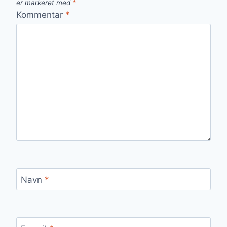
er markeret med
*
Kommentar
*
Navn
*