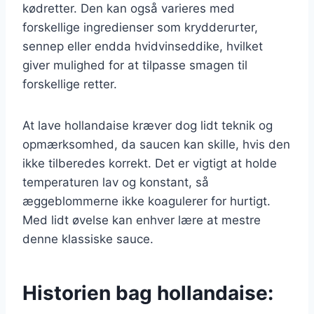
kødretter. Den kan også varieres med
forskellige ingredienser som krydderurter,
sennep eller endda hvidvinseddike, hvilket
giver mulighed for at tilpasse smagen til
forskellige retter.
At lave hollandaise kræver dog lidt teknik og
opmærksomhed, da saucen kan skille, hvis den
ikke tilberedes korrekt. Det er vigtigt at holde
temperaturen lav og konstant, så
æggeblommerne ikke koagulerer for hurtigt.
Med lidt øvelse kan enhver lære at mestre
denne klassiske sauce.
Historien bag hollandaise: