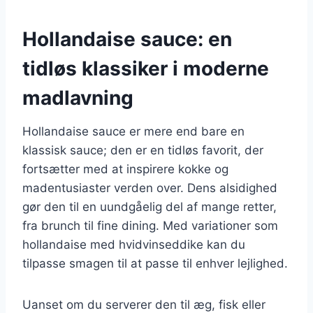
Hollandaise sauce: en
tidløs klassiker i moderne
madlavning
Hollandaise sauce er mere end bare en
klassisk sauce; den er en tidløs favorit, der
fortsætter med at inspirere kokke og
madentusiaster verden over. Dens alsidighed
gør den til en uundgåelig del af mange retter,
fra brunch til fine dining. Med variationer som
hollandaise med hvidvinseddike kan du
tilpasse smagen til at passe til enhver lejlighed.
Uanset om du serverer den til æg, fisk eller