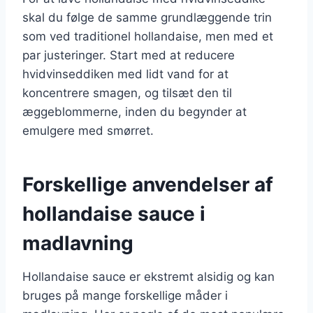
skal du følge de samme grundlæggende trin
som ved traditionel hollandaise, men med et
par justeringer. Start med at reducere
hvidvinseddiken med lidt vand for at
koncentrere smagen, og tilsæt den til
æggeblommerne, inden du begynder at
emulgere med smørret.
Forskellige anvendelser af
hollandaise sauce i
madlavning
Hollandaise sauce er ekstremt alsidig og kan
bruges på mange forskellige måder i