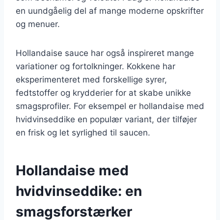
en uundgåelig del af mange moderne opskrifter
og menuer.
Hollandaise sauce har også inspireret mange
variationer og fortolkninger. Kokkene har
eksperimenteret med forskellige syrer,
fedtstoffer og krydderier for at skabe unikke
smagsprofiler. For eksempel er hollandaise med
hvidvinseddike en populær variant, der tilføjer
en frisk og let syrlighed til saucen.
Hollandaise med
hvidvinseddike: en
smagsforstærker