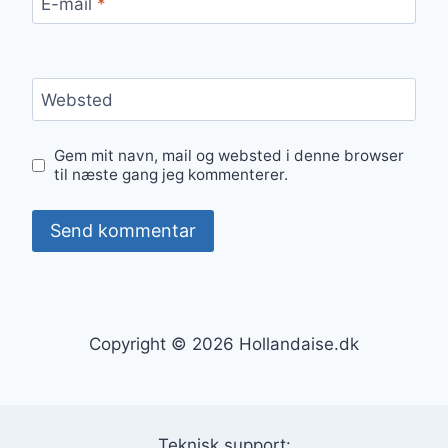
E-mail
*
Websted
Gem mit navn, mail og websted i denne browser
til næste gang jeg kommenterer.
Copyright © 2026 Hollandaise.dk
Teknisk support: