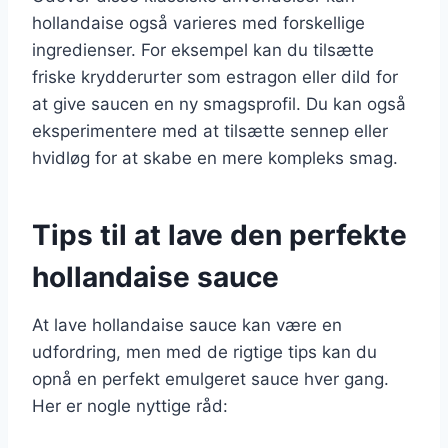
hollandaise også varieres med forskellige
ingredienser. For eksempel kan du tilsætte
friske krydderurter som estragon eller dild for
at give saucen en ny smagsprofil. Du kan også
eksperimentere med at tilsætte sennep eller
hvidløg for at skabe en mere kompleks smag.
Tips til at lave den perfekte
hollandaise sauce
At lave hollandaise sauce kan være en
udfordring, men med de rigtige tips kan du
opnå en perfekt emulgeret sauce hver gang.
Her er nogle nyttige råd: