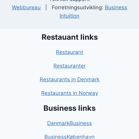
Webbureau
| Forretningsudvikling:
Business
Intuition
Restauant links
Restaurant
Restauranter
Restaurants in Denmark
Restaurants in Norway
Business links
DanmarkBusiness
BusinessKøbenhavn