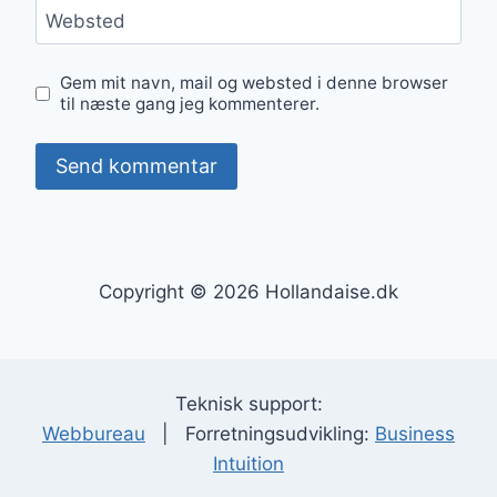
Websted
Gem mit navn, mail og websted i denne browser
til næste gang jeg kommenterer.
Copyright © 2026 Hollandaise.dk
Teknisk support:
Webbureau
| Forretningsudvikling:
Business
Intuition