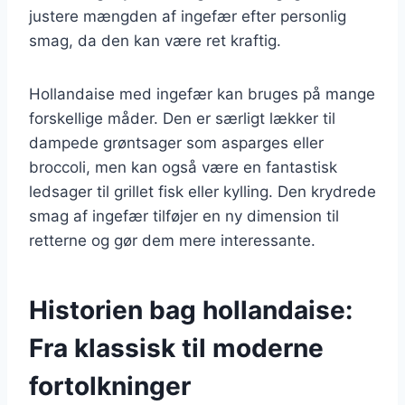
justere mængden af ingefær efter personlig
smag, da den kan være ret kraftig.
Hollandaise med ingefær kan bruges på mange
forskellige måder. Den er særligt lækker til
dampede grøntsager som asparges eller
broccoli, men kan også være en fantastisk
ledsager til grillet fisk eller kylling. Den krydrede
smag af ingefær tilføjer en ny dimension til
retterne og gør dem mere interessante.
Historien bag hollandaise:
Fra klassisk til moderne
fortolkninger