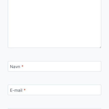
Navn
*
E-mail
*