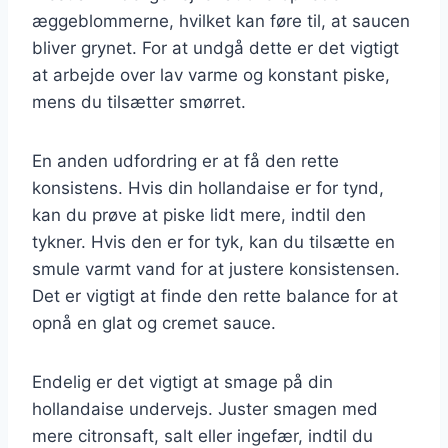
æggeblommerne, hvilket kan føre til, at saucen
bliver grynet. For at undgå dette er det vigtigt
at arbejde over lav varme og konstant piske,
mens du tilsætter smørret.
En anden udfordring er at få den rette
konsistens. Hvis din hollandaise er for tynd,
kan du prøve at piske lidt mere, indtil den
tykner. Hvis den er for tyk, kan du tilsætte en
smule varmt vand for at justere konsistensen.
Det er vigtigt at finde den rette balance for at
opnå en glat og cremet sauce.
Endelig er det vigtigt at smage på din
hollandaise undervejs. Juster smagen med
mere citronsaft, salt eller ingefær, indtil du