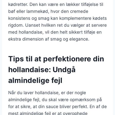
kødretter. Den kan være en lækker tilføjelse til
bøf eller lammekød, hvor den cremede
konsistens og smag kan komplementere kødets
rigdom. Uanset hvilken ret du vælger at servere
med hollandaise, vil den helt sikkert tilføje en
ekstra dimension af smag og elegance.
Tips til at perfektionere din
hollandaise: Undgå
almindelige fejl
Når du laver hollandaise, er der nogle
almindelige fejl, du skal være opmærksom på
for at sikre, at din sauce bliver perfekt. En af de
mest almindelige fejl er at overophede