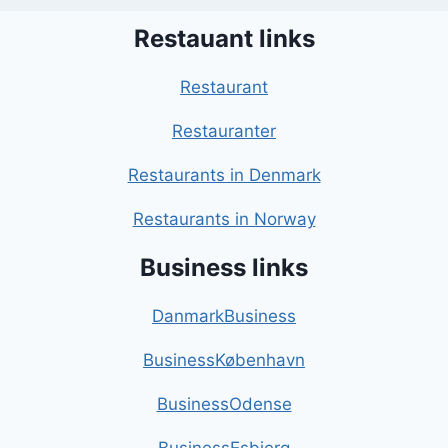
Restauant links
Restaurant
Restauranter
Restaurants in Denmark
Restaurants in Norway
Business links
DanmarkBusiness
BusinessKøbenhavn
BusinessOdense