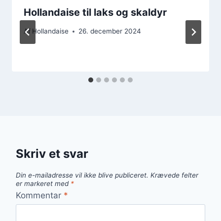
Hollandaise til laks og skaldyr
Af
Hollandaise
26. december 2024
Skriv et svar
Din e-mailadresse vil ikke blive publiceret.
Krævede felter
er markeret med
*
Kommentar
*