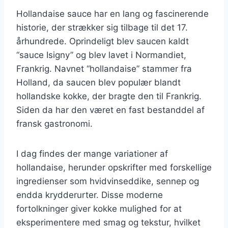
Hollandaise sauce har en lang og fascinerende
historie, der strækker sig tilbage til det 17.
århundrede. Oprindeligt blev saucen kaldt
“sauce Isigny” og blev lavet i Normandiet,
Frankrig. Navnet “hollandaise” stammer fra
Holland, da saucen blev populær blandt
hollandske kokke, der bragte den til Frankrig.
Siden da har den været en fast bestanddel af
fransk gastronomi.
I dag findes der mange variationer af
hollandaise, herunder opskrifter med forskellige
ingredienser som hvidvinseddike, sennep og
endda krydderurter. Disse moderne
fortolkninger giver kokke mulighed for at
eksperimentere med smag og tekstur, hvilket