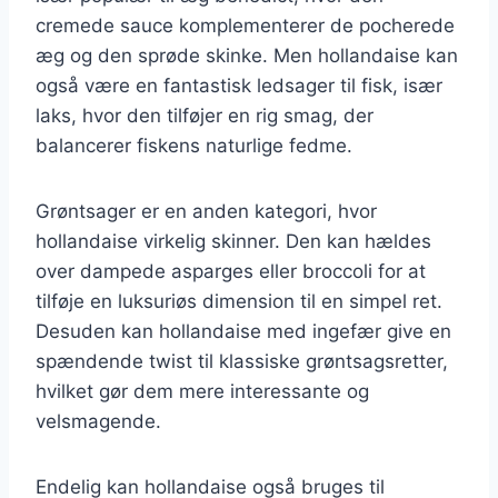
cremede sauce komplementerer de pocherede
æg og den sprøde skinke. Men hollandaise kan
også være en fantastisk ledsager til fisk, især
laks, hvor den tilføjer en rig smag, der
balancerer fiskens naturlige fedme.
Grøntsager er en anden kategori, hvor
hollandaise virkelig skinner. Den kan hældes
over dampede asparges eller broccoli for at
tilføje en luksuriøs dimension til en simpel ret.
Desuden kan hollandaise med ingefær give en
spændende twist til klassiske grøntsagsretter,
hvilket gør dem mere interessante og
velsmagende.
Endelig kan hollandaise også bruges til