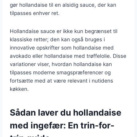
gør hollandaise til en alsidig sauce, der kan
tilpasses enhver ret.
Hollandaise sauce er ikke kun begrænset til
klassiske retter; den kan også bruges i
innovative opskrifter som hollandaise med
avokado eller hollandaise med trøffelolie. Disse
variationer viser, hvordan hollandaise kan
tilpasses moderne smagspræferencer og
fortsætte med at være relevant i nutidens
køkken.
Sådan laver du hollandaise
med ingefær: En trin-for-