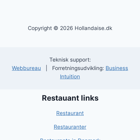
Copyright © 2026 Hollandaise.dk
Teknisk support:
Webbureau
| Forretningsudvikling:
Business
Intuition
Restauant links
Restaurant
Restauranter