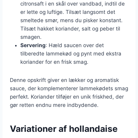
citronsaft i en skål over vandbad, indtil de
er lette og luftige. Tilsæt langsomt det
smeltede smør, mens du pisker konstant.
Tilsæt hakket koriander, salt og peber til
smagen.
Servering
: Hæld saucen over det
tilberedte lammekød og pynt med ekstra
koriander for en frisk smag.
Denne opskrift giver en lækker og aromatisk
sauce, der komplementerer lammekødets smag
perfekt. Koriander tilføjer en unik friskhed, der
gør retten endnu mere indbydende.
Variationer af hollandaise