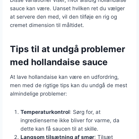
sauce kan være. Uanset hvilken ret du vælger
at servere den med, vil den tilføje en rig og
cremet dimension til måltidet.
Tips til at undgå problemer
med hollandaise sauce
At lave hollandaise kan være en udfordring,
men med de rigtige tips kan du undgå de mest
almindelige problemer:
Temperaturkontrol
: Sørg for, at
ingredienserne ikke bliver for varme, da
dette kan få saucen til at skille.
Langsom tilsætning af smør
: Tilsæt