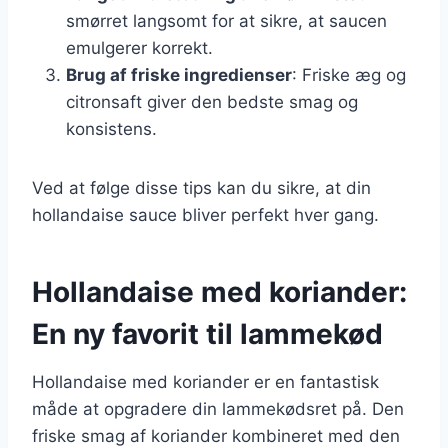
smørret langsomt for at sikre, at saucen
emulgerer korrekt.
Brug af friske ingredienser
: Friske æg og
citronsaft giver den bedste smag og
konsistens.
Ved at følge disse tips kan du sikre, at din
hollandaise sauce bliver perfekt hver gang.
Hollandaise med koriander:
En ny favorit til lammekød
Hollandaise med koriander er en fantastisk
måde at opgradere din lammekødsret på. Den
friske smag af koriander kombineret med den