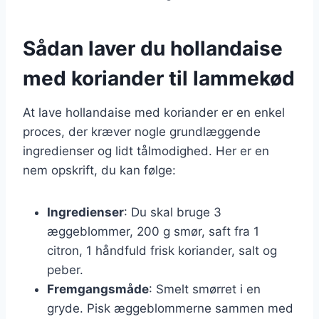
Sådan laver du hollandaise
med koriander til lammekød
At lave hollandaise med koriander er en enkel
proces, der kræver nogle grundlæggende
ingredienser og lidt tålmodighed. Her er en
nem opskrift, du kan følge:
Ingredienser
: Du skal bruge 3
æggeblommer, 200 g smør, saft fra 1
citron, 1 håndfuld frisk koriander, salt og
peber.
Fremgangsmåde
: Smelt smørret i en
gryde. Pisk æggeblommerne sammen med