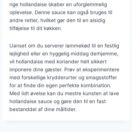
rige hollandaise skaber en uforglemmelig
oplevelse. Denne sauce kan også bruges til
andre retter, hvilket gør den til en alsidig
tilføjelse til dit køkken.
Uanset om du serverer lammekød til en festlig
lejlighed eller en hyggelig middag derhjemme,
vil hollandaise med koriander helt sikkert
imponere dine gæster. Prøv at eksperimentere
med forskellige krydderurter og smagsstoffer
for at finde din egen perfekte kombination.
Med lidt øvelse kan du mestre kunsten at lave
hollandaise sauce og gøre den til en fast
bestanddel af dine måltider.