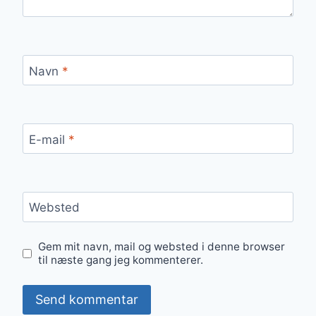
Navn
*
E-mail
*
Websted
Gem mit navn, mail og websted i denne browser
til næste gang jeg kommenterer.