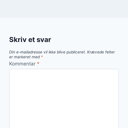
Skriv et svar
Din e-mailadresse vil ikke blive publiceret.
Krævede felter
er markeret med
*
Kommentar
*