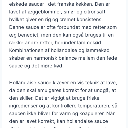
elskede saucer i det franske køkken. Den er
lavet af æggeblommer, smør og citronsaft,
hvilket giver en rig og cremet konsistens.
Denne sauce er ofte forbundet med retter som
æg benedict, men den kan også bruges til en
række andre retter, herunder lammekød.
Kombinationen af hollandaise og lammekød
skaber en harmonisk balance mellem den fede
sauce og det møre kød.
Hollandaise sauce kræver en vis teknik at lave,
da den skal emulgeres korrekt for at undgå, at
den skiller. Det er vigtigt at bruge friske
ingredienser og at kontrollere temperaturen, så
saucen ikke bliver for varm og koagulerer. Når
den er lavet korrekt, kan hollandaise sauce