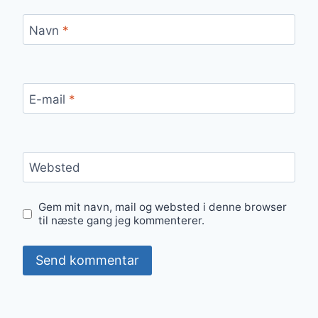
Navn
*
E-mail
*
Websted
Gem mit navn, mail og websted i denne browser
til næste gang jeg kommenterer.