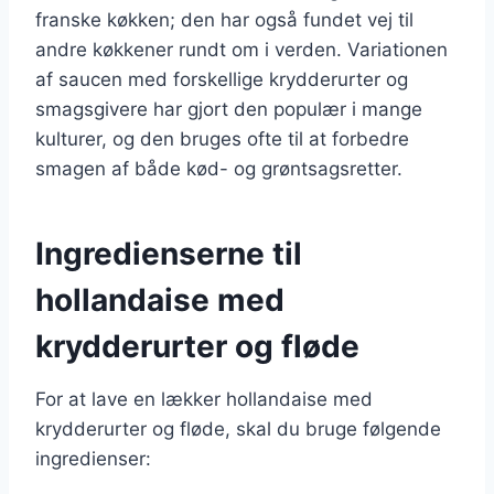
franske køkken; den har også fundet vej til
andre køkkener rundt om i verden. Variationen
af saucen med forskellige krydderurter og
smagsgivere har gjort den populær i mange
kulturer, og den bruges ofte til at forbedre
smagen af både kød- og grøntsagsretter.
Ingredienserne til
hollandaise med
krydderurter og fløde
For at lave en lækker hollandaise med
krydderurter og fløde, skal du bruge følgende
ingredienser: