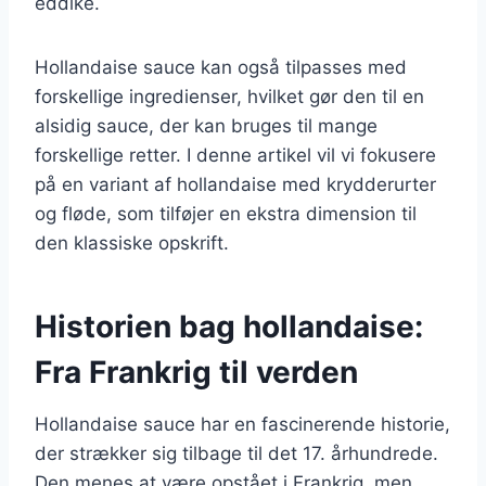
eddike.
Hollandaise sauce kan også tilpasses med
forskellige ingredienser, hvilket gør den til en
alsidig sauce, der kan bruges til mange
forskellige retter. I denne artikel vil vi fokusere
på en variant af hollandaise med krydderurter
og fløde, som tilføjer en ekstra dimension til
den klassiske opskrift.
Historien bag hollandaise:
Fra Frankrig til verden
Hollandaise sauce har en fascinerende historie,
der strækker sig tilbage til det 17. århundrede.
Den menes at være opstået i Frankrig, men