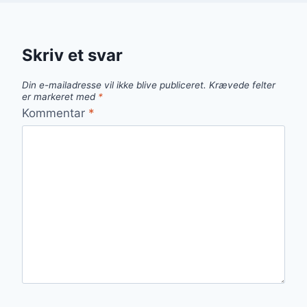
Skriv et svar
Din e-mailadresse vil ikke blive publiceret.
Krævede felter
er markeret med
*
Kommentar
*