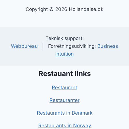
Copyright © 2026 Hollandaise.dk
Teknisk support:
Webbureau
| Forretningsudvikling:
Business
Intuition
Restauant links
Restaurant
Restauranter
Restaurants in Denmark
Restaurants in Norway