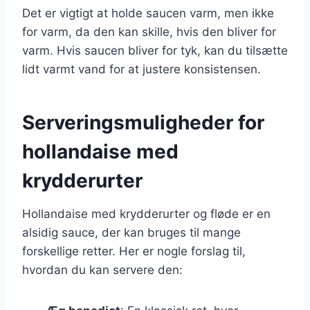
Det er vigtigt at holde saucen varm, men ikke
for varm, da den kan skille, hvis den bliver for
varm. Hvis saucen bliver for tyk, kan du tilsætte
lidt varmt vand for at justere konsistensen.
Serveringsmuligheder for
hollandaise med
krydderurter
Hollandaise med krydderurter og fløde er en
alsidig sauce, der kan bruges til mange
forskellige retter. Her er nogle forslag til,
hvordan du kan servere den: