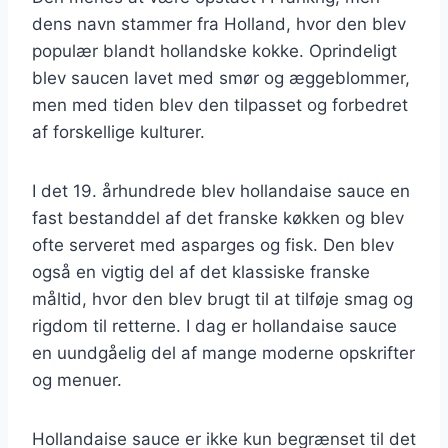
dens navn stammer fra Holland, hvor den blev
populær blandt hollandske kokke. Oprindeligt
blev saucen lavet med smør og æggeblommer,
men med tiden blev den tilpasset og forbedret
af forskellige kulturer.
I det 19. århundrede blev hollandaise sauce en
fast bestanddel af det franske køkken og blev
ofte serveret med asparges og fisk. Den blev
også en vigtig del af det klassiske franske
måltid, hvor den blev brugt til at tilføje smag og
rigdom til retterne. I dag er hollandaise sauce
en uundgåelig del af mange moderne opskrifter
og menuer.
Hollandaise sauce er ikke kun begrænset til det