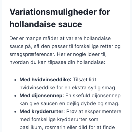
Variationsmuligheder for
hollandaise sauce
Der er mange måder at variere hollandaise
sauce på, så den passer til forskellige retter og
smagspræferencer. Her er nogle ideer til,
hvordan du kan tilpasse din hollandaise:
Med hvidvinseddike
: Tilsæt lidt
hvidvinseddike for en ekstra syrlig smag.
Med dijonsennep
: En skefuld dijonsennep
kan give saucen en dejlig dybde og smag.
Med krydderurter
: Prøv at eksperimentere
med forskellige krydderurter som
basilikum, rosmarin eller dild for at finde