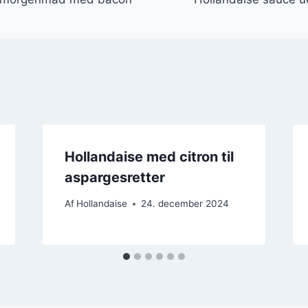
Hollandaise med citron til
aspargesretter
Af
Hollandaise
24. december 2024