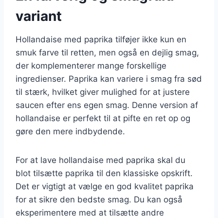
variant
Hollandaise med paprika tilføjer ikke kun en
smuk farve til retten, men også en dejlig smag,
der komplementerer mange forskellige
ingredienser. Paprika kan variere i smag fra sød
til stærk, hvilket giver mulighed for at justere
saucen efter ens egen smag. Denne version af
hollandaise er perfekt til at pifte en ret op og
gøre den mere indbydende.
For at lave hollandaise med paprika skal du
blot tilsætte paprika til den klassiske opskrift.
Det er vigtigt at vælge en god kvalitet paprika
for at sikre den bedste smag. Du kan også
eksperimentere med at tilsætte andre