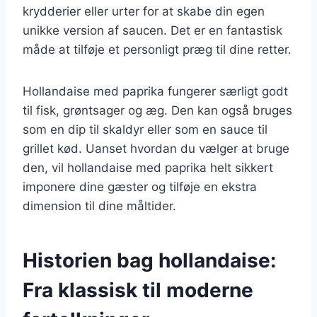
krydderier eller urter for at skabe din egen
unikke version af saucen. Det er en fantastisk
måde at tilføje et personligt præg til dine retter.
Hollandaise med paprika fungerer særligt godt
til fisk, grøntsager og æg. Den kan også bruges
som en dip til skaldyr eller som en sauce til
grillet kød. Uanset hvordan du vælger at bruge
den, vil hollandaise med paprika helt sikkert
imponere dine gæster og tilføje en ekstra
dimension til dine måltider.
Historien bag hollandaise:
Fra klassisk til moderne