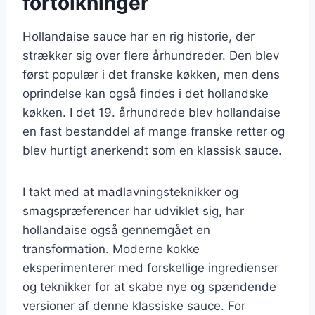
fortolkninger
Hollandaise sauce har en rig historie, der
strækker sig over flere århundreder. Den blev
først populær i det franske køkken, men dens
oprindelse kan også findes i det hollandske
køkken. I det 19. århundrede blev hollandaise
en fast bestanddel af mange franske retter og
blev hurtigt anerkendt som en klassisk sauce.
I takt med at madlavningsteknikker og
smagspræferencer har udviklet sig, har
hollandaise også gennemgået en
transformation. Moderne kokke
eksperimenterer med forskellige ingredienser
og teknikker for at skabe nye og spændende
versioner af denne klassiske sauce. For