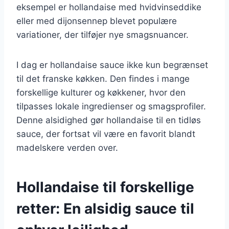
eksempel er hollandaise med hvidvinseddike
eller med dijonsennep blevet populære
variationer, der tilføjer nye smagsnuancer.
I dag er hollandaise sauce ikke kun begrænset
til det franske køkken. Den findes i mange
forskellige kulturer og køkkener, hvor den
tilpasses lokale ingredienser og smagsprofiler.
Denne alsidighed gør hollandaise til en tidløs
sauce, der fortsat vil være en favorit blandt
madelskere verden over.
Hollandaise til forskellige
retter: En alsidig sauce til