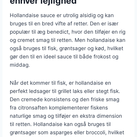
enhver lejlighed
Hollandaise sauce er utrolig alsidig og kan
bruges til en bred vifte af retter. Den er især
populær til æg benedict, hvor den tilføjer en rig
og cremet smag til retten. Men hollandaise kan
også bruges til fisk, grøntsager og kød, hvilket
gør den til en ideel sauce til både frokost og
middag.
Når det kommer til fisk, er hollandaise en
perfekt ledsager til grillet laks eller stegt fisk.
Den cremede konsistens og den friske smag
fra citronsaften komplementerer fiskens
naturlige smag og tilføjer en ekstra dimension
til retten. Hollandaise kan også bruges til
grøntsager som asparges eller broccoli, hvilket