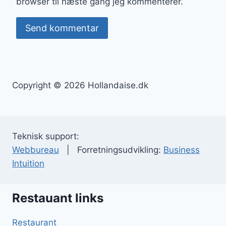
browser til næste gang jeg kommenterer.
Copyright © 2026 Hollandaise.dk
Teknisk support:
Webbureau
| Forretningsudvikling:
Business
Intuition
Restauant links
Restaurant