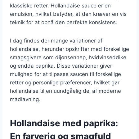
klassiske retter. Hollandaise sauce er en
emulsion, hvilket betyder, at den kræver en vis
teknik for at opnå den perfekte konsistens.
I dag findes der mange variationer af
hollandaise, herunder opskrifter med forskellige
smagsgivere som dijonsennep, hvidvinseddike
og endda paprika. Disse variationer giver
mulighed for at tilpasse saucen til forskellige
retter og personlige præferencer, hvilket gør
hollandaise til en uundgåelig del af moderne
madlavning.
Hollandaise med paprika:
En farverig og smagfuld