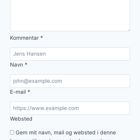
Kommentar
*
Navn
*
E-mail
*
Websted
Gem mit navn, mail og websted i denne