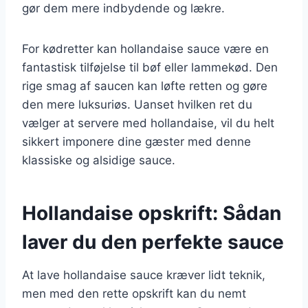
gør dem mere indbydende og lækre.
For kødretter kan hollandaise sauce være en
fantastisk tilføjelse til bøf eller lammekød. Den
rige smag af saucen kan løfte retten og gøre
den mere luksuriøs. Uanset hvilken ret du
vælger at servere med hollandaise, vil du helt
sikkert imponere dine gæster med denne
klassiske og alsidige sauce.
Hollandaise opskrift: Sådan
laver du den perfekte sauce
At lave hollandaise sauce kræver lidt teknik,
men med den rette opskrift kan du nemt