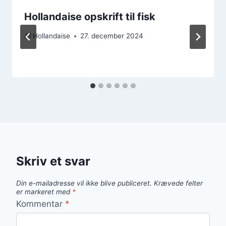
Hollandaise opskrift til fisk
Af
Hollandaise
27. december 2024
Skriv et svar
Din e-mailadresse vil ikke blive publiceret.
Krævede felter
er markeret med
*
Kommentar
*