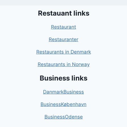
Restauant links
Restaurant
Restauranter
Restaurants in Denmark
Restaurants in Norway
Business links
DanmarkBusiness
BusinessKøbenhavn
BusinessOdense