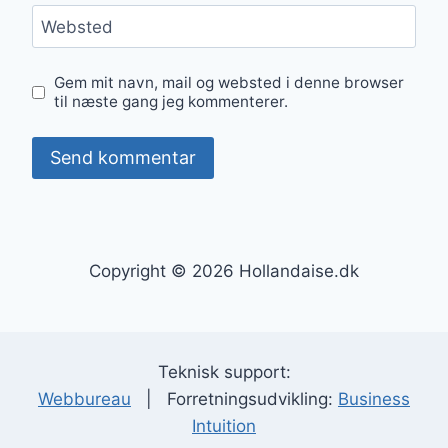
Websted
Gem mit navn, mail og websted i denne browser
til næste gang jeg kommenterer.
Copyright © 2026 Hollandaise.dk
Teknisk support:
Webbureau
| Forretningsudvikling:
Business
Intuition