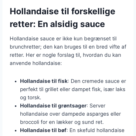
Hollandaise til forskellige
retter: En alsidig sauce
Hollandaise sauce er ikke kun begrænset til
brunchretter; den kan bruges til en bred vifte af
retter. Her er nogle forslag til, hvordan du kan
anvende hollandaise:
Hollandaise til fisk
: Den cremede sauce er
perfekt til grillet eller dampet fisk, især laks
og torsk.
Hollandaise til grøntsager
: Server
hollandaise over dampede asparges eller
broccoli for en lækker og sund ret.
Hollandaise til bøf
: En skefuld hollandaise