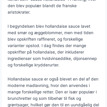
den blev populær blandt de franske
aristokrater.
I begyndelsen blev hollandaise sauce lavet
med smør og æggeblommer, men med tiden
blev opskriften raffineret, og forskellige
varianter opstod. I dag findes der mange
opskrifter på hollandaise, der inkluderer
ingredienser som hvidvinseddike, dijonsennep
og forskellige krydderurter.
Hollandaise sauce er også blevet en del af den
moderne madlavning, hvor den anvendes i
mange forskellige retter. Den er især populær i
brunchretter og som tilbehør til fisk og
grøntsager, hvilket gør den til en uundgåelig del