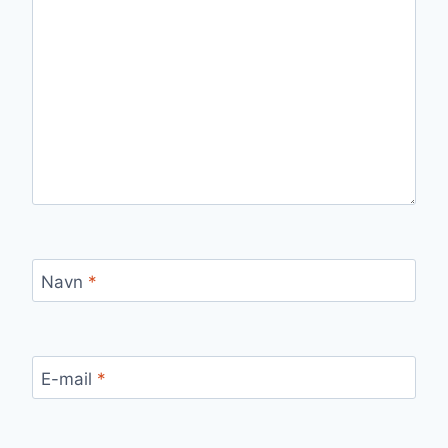
Navn
*
E-mail
*