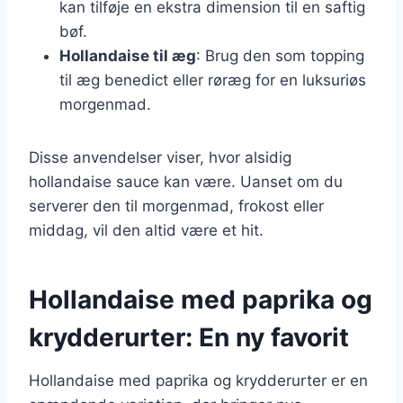
kan tilføje en ekstra dimension til en saftig
bøf.
Hollandaise til æg
: Brug den som topping
til æg benedict eller røræg for en luksuriøs
morgenmad.
Disse anvendelser viser, hvor alsidig
hollandaise sauce kan være. Uanset om du
serverer den til morgenmad, frokost eller
middag, vil den altid være et hit.
Hollandaise med paprika og
krydderurter: En ny favorit
Hollandaise med paprika og krydderurter er en