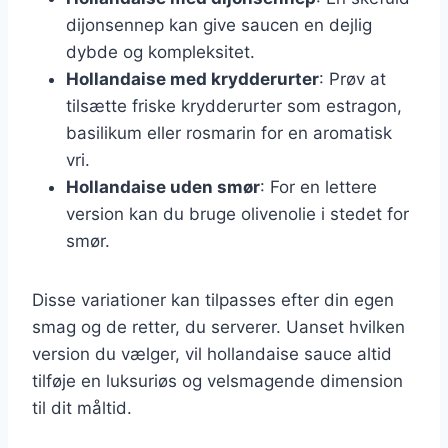
dijonsennep kan give saucen en dejlig
dybde og kompleksitet.
Hollandaise med krydderurter
: Prøv at
tilsætte friske krydderurter som estragon,
basilikum eller rosmarin for en aromatisk
vri.
Hollandaise uden smør
: For en lettere
version kan du bruge olivenolie i stedet for
smør.
Disse variationer kan tilpasses efter din egen
smag og de retter, du serverer. Uanset hvilken
version du vælger, vil hollandaise sauce altid
tilføje en luksuriøs og velsmagende dimension
til dit måltid.