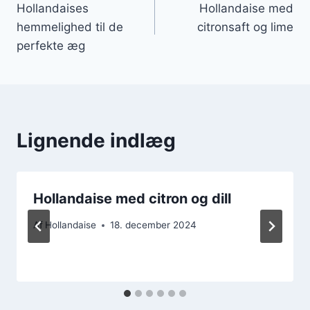
Hollandaises
Hollandaise med
hemmelighed til de
citronsaft og lime
perfekte æg
Lignende indlæg
Hollandaise med citron og dill
Af
Hollandaise
18. december 2024