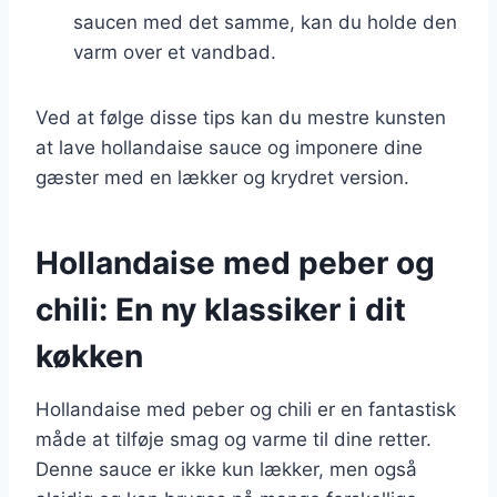
saucen med det samme, kan du holde den
varm over et vandbad.
Ved at følge disse tips kan du mestre kunsten
at lave hollandaise sauce og imponere dine
gæster med en lækker og krydret version.
Hollandaise med peber og
chili: En ny klassiker i dit
køkken
Hollandaise med peber og chili er en fantastisk
måde at tilføje smag og varme til dine retter.
Denne sauce er ikke kun lækker, men også