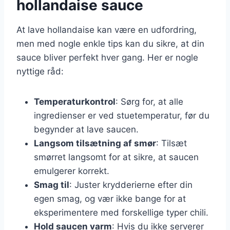
hollandaise sauce
At lave hollandaise kan være en udfordring,
men med nogle enkle tips kan du sikre, at din
sauce bliver perfekt hver gang. Her er nogle
nyttige råd:
Temperaturkontrol
: Sørg for, at alle
ingredienser er ved stuetemperatur, før du
begynder at lave saucen.
Langsom tilsætning af smør
: Tilsæt
smørret langsomt for at sikre, at saucen
emulgerer korrekt.
Smag til
: Juster krydderierne efter din
egen smag, og vær ikke bange for at
eksperimentere med forskellige typer chili.
Hold saucen varm
: Hvis du ikke serverer