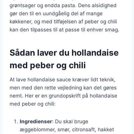
grøntsager og endda pasta. Dens alsidighed
gør den til en uundgåelig del af mange
køkkener, og med tilføjelsen af peber og chili
kan den tilpasses til at passe til enhver smag.
Sådan laver du hollandaise
med peber og chili
At lave hollandaise sauce kræver lidt teknik,
men med den rette vejledning kan det gøres
nemt. Her er en grundopskrift på hollandaise
med peber og chili:
Ingredienser
: Du skal bruge
æggeblommer, smør, citronsaft, hakket