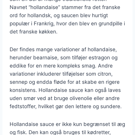
Navnet “hollandaise” stammer fra det franske
ord for hollandsk, og saucen blev hurtigt
populær i Frankrig, hvor den blev en grundpille i
det franske køkken.
Der findes mange variationer af hollandaise,
herunder bearnaise, som tilføjer estragon og
eddike for en mere kompleks smag. Andre
variationer inkluderer tilføjelser som citron,
sennep og endda fløde for at skabe en rigere
konsistens. Hollandaise sauce kan også laves
uden smør ved at bruge olivenolie eller andre
fedtstoffer, hvilket gør den lettere og sundere.
Hollandaise sauce er ikke kun begrænset til æg
og fisk. Den kan også bruges til kødretter,