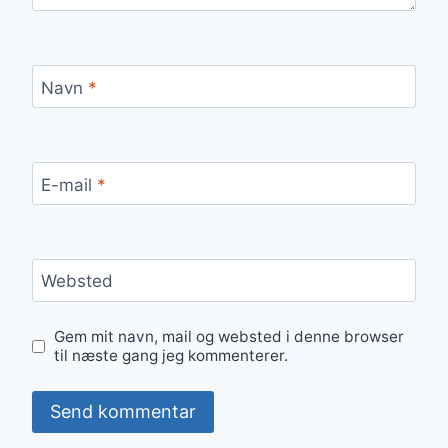
Navn
*
E-mail
*
Websted
Gem mit navn, mail og websted i denne browser
til næste gang jeg kommenterer.