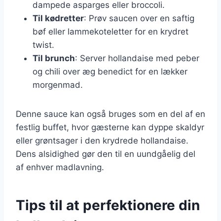
dampede asparges eller broccoli.
Til kødretter
: Prøv saucen over en saftig
bøf eller lammekoteletter for en krydret
twist.
Til brunch
: Server hollandaise med peber
og chili over æg benedict for en lækker
morgenmad.
Denne sauce kan også bruges som en del af en
festlig buffet, hvor gæsterne kan dyppe skaldyr
eller grøntsager i den krydrede hollandaise.
Dens alsidighed gør den til en uundgåelig del
af enhver madlavning.
Tips til at perfektionere din