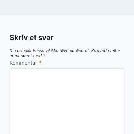
Skriv et svar
Din e-mailadresse vil ikke blive publiceret.
Krævede felter
er markeret med
*
Kommentar
*