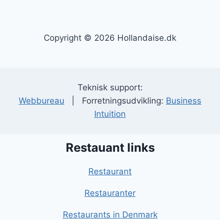
Copyright © 2026 Hollandaise.dk
Teknisk support:
Webbureau
| Forretningsudvikling:
Business
Intuition
Restauant links
Restaurant
Restauranter
Restaurants in Denmark