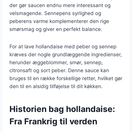
der gør saucen endnu mere interessant og
velsmagende. Sennepens syrlighed og
peberens varme komplementerer den rige
smørsmag og giver en perfekt balance.
For at lave hollandaise med peber og sennep
kræves der nogle grundlæggende ingredienser,
herunder æggeblommer, smør, sennep,
citronsaft og sort peber. Denne sauce kan
bruges til en række forskellige retter, hvilket gør
den til en alsidig tilføjelse til dit køkken.
Historien bag hollandaise:
Fra Frankrig til verden