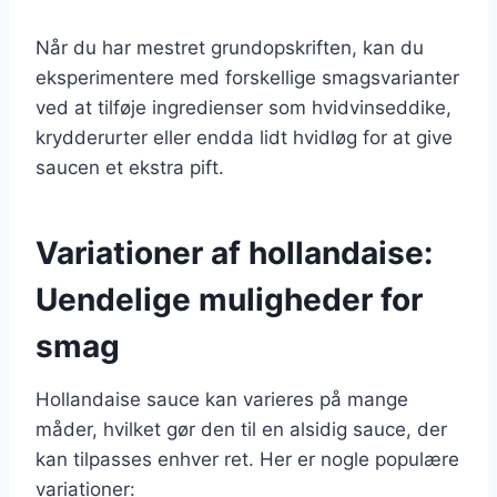
Når du har mestret grundopskriften, kan du
eksperimentere med forskellige smagsvarianter
ved at tilføje ingredienser som hvidvinseddike,
krydderurter eller endda lidt hvidløg for at give
saucen et ekstra pift.
Variationer af hollandaise:
Uendelige muligheder for
smag
Hollandaise sauce kan varieres på mange
måder, hvilket gør den til en alsidig sauce, der
kan tilpasses enhver ret. Her er nogle populære
variationer: