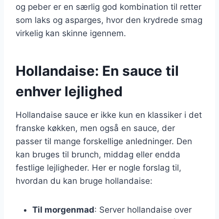
og peber er en særlig god kombination til retter
som laks og asparges, hvor den krydrede smag
virkelig kan skinne igennem.
Hollandaise: En sauce til
enhver lejlighed
Hollandaise sauce er ikke kun en klassiker i det
franske køkken, men også en sauce, der
passer til mange forskellige anledninger. Den
kan bruges til brunch, middag eller endda
festlige lejligheder. Her er nogle forslag til,
hvordan du kan bruge hollandaise:
Til morgenmad
: Server hollandaise over