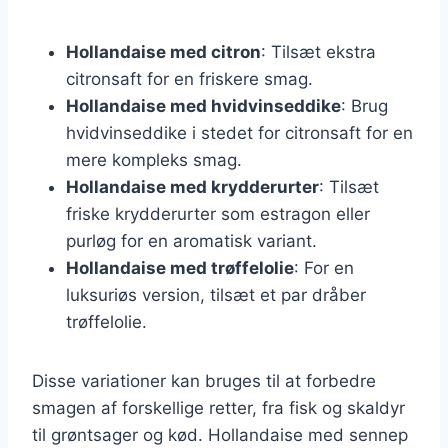
Hollandaise med citron
: Tilsæt ekstra
citronsaft for en friskere smag.
Hollandaise med hvidvinseddike
: Brug
hvidvinseddike i stedet for citronsaft for en
mere kompleks smag.
Hollandaise med krydderurter
: Tilsæt
friske krydderurter som estragon eller
purløg for en aromatisk variant.
Hollandaise med trøffelolie
: For en
luksuriøs version, tilsæt et par dråber
trøffelolie.
Disse variationer kan bruges til at forbedre
smagen af forskellige retter, fra fisk og skaldyr
til grøntsager og kød. Hollandaise med sennep