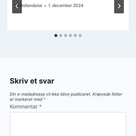
Af
Hollandaise
1. december 2024
Skriv et svar
Din e-mailadresse vil ikke blive publiceret.
Krævede felter
er markeret med
*
Kommentar
*