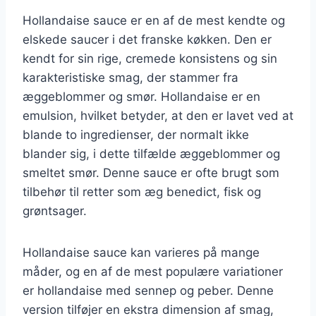
Hollandaise sauce er en af de mest kendte og
elskede saucer i det franske køkken. Den er
kendt for sin rige, cremede konsistens og sin
karakteristiske smag, der stammer fra
æggeblommer og smør. Hollandaise er en
emulsion, hvilket betyder, at den er lavet ved at
blande to ingredienser, der normalt ikke
blander sig, i dette tilfælde æggeblommer og
smeltet smør. Denne sauce er ofte brugt som
tilbehør til retter som æg benedict, fisk og
grøntsager.
Hollandaise sauce kan varieres på mange
måder, og en af de mest populære variationer
er hollandaise med sennep og peber. Denne
version tilføjer en ekstra dimension af smag,