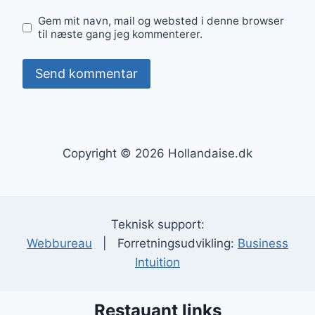
Gem mit navn, mail og websted i denne browser
til næste gang jeg kommenterer.
Copyright © 2026 Hollandaise.dk
Teknisk support:
Webbureau
| Forretningsudvikling:
Business
Intuition
Restauant links