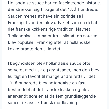
Hollandaise sauce har en fascinerende historie,
der strækker sig tilbage til det 17. århundrede.
Saucen menes at have sin oprindelse i
Frankrig, hvor den blev udviklet som en del af
det franske køkkens rige tradition. Navnet
“hollandaise” stammer fra Holland, da saucen
blev populær i Frankrig efter at hollandske
kokke bragte den til landet.
I begyndelsen blev hollandaise sauce ofte
serveret med fisk og grøntsager, men den blev
hurtigt en favorit til mange andre retter. I det
19. århundrede blev hollandaise en fast
bestanddel af det franske køkken og blev
anerkendt som en af de fem grundlæggende
saucer i klassisk fransk madlavning.