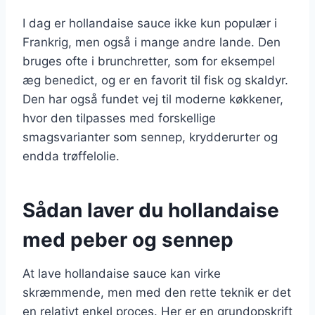
I dag er hollandaise sauce ikke kun populær i
Frankrig, men også i mange andre lande. Den
bruges ofte i brunchretter, som for eksempel
æg benedict, og er en favorit til fisk og skaldyr.
Den har også fundet vej til moderne køkkener,
hvor den tilpasses med forskellige
smagsvarianter som sennep, krydderurter og
endda trøffelolie.
Sådan laver du hollandaise
med peber og sennep
At lave hollandaise sauce kan virke
skræmmende, men med den rette teknik er det
en relativt enkel proces. Her er en grundopskrift