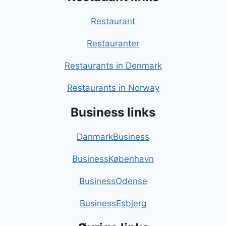
Restaurant
Restauranter
Restaurants in Denmark
Restaurants in Norway
Business links
DanmarkBusiness
BusinessKøbenhavn
BusinessOdense
BusinessEsbjerg