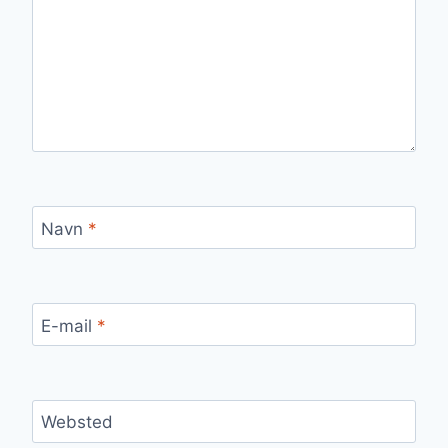
Navn
*
E-mail
*
Websted