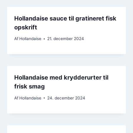
Hollandaise sauce til gratineret fisk
opskrift
Af
Hollandaise
21. december 2024
Hollandaise med krydderurter til
frisk smag
Af
Hollandaise
24. december 2024