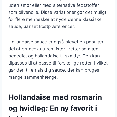
uden smør eller med alternative fedtstoffer
som olivenolie. Disse variationer gør det muligt
for flere mennesker at nyde denne klassiske
sauce, uanset kostpræferencer.
Hollandaise sauce er også blevet en populær
del af brunchkulturen, især i retter som æg
benedict og hollandaise til skaldyr. Den kan
tilpasses til at passe til forskellige retter, hvilket
gør den til en alsidig sauce, der kan bruges i
mange sammenhænge.
Hollandaise med rosmarin
og hvidløg: En ny favorit i