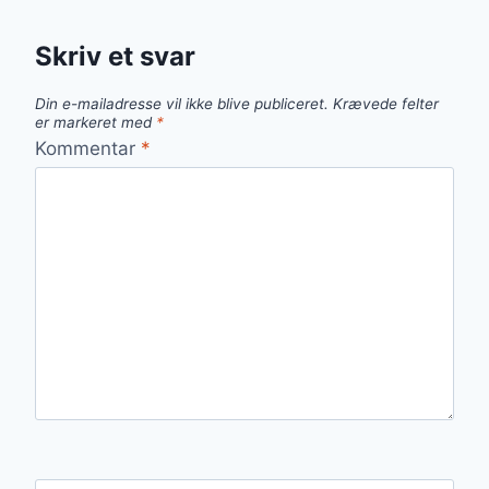
Skriv et svar
Din e-mailadresse vil ikke blive publiceret.
Krævede felter
er markeret med
*
Kommentar
*