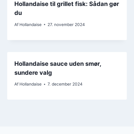
Hollandaise til grillet fisk: Sådan gør
du
Af
Hollandaise
27. november 2024
Hollandaise sauce uden smør,
sundere valg
Af
Hollandaise
7. december 2024