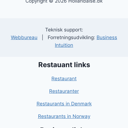
Copyright © 2026 Hollandaise.dk
Teknisk support:
Webbureau
| Forretningsudvikling:
Business
Intuition
Restauant links
Restaurant
Restauranter
Restaurants in Denmark
Restaurants in Norway