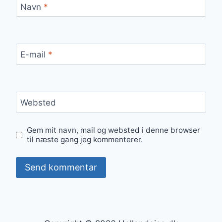
Navn
*
E-mail
*
Websted
Gem mit navn, mail og websted i denne browser
til næste gang jeg kommenterer.