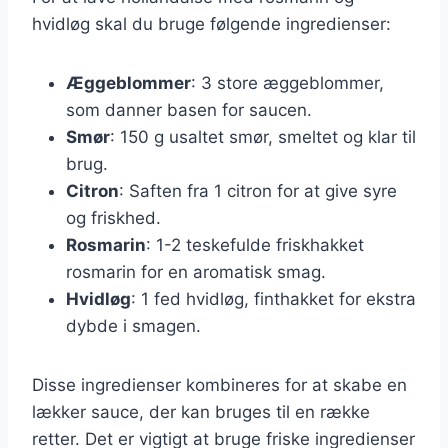
hvidløg skal du bruge følgende ingredienser:
Æggeblommer
: 3 store æggeblommer,
som danner basen for saucen.
Smør
: 150 g usaltet smør, smeltet og klar til
brug.
Citron
: Saften fra 1 citron for at give syre
og friskhed.
Rosmarin
: 1-2 teskefulde friskhakket
rosmarin for en aromatisk smag.
Hvidløg
: 1 fed hvidløg, finthakket for ekstra
dybde i smagen.
Disse ingredienser kombineres for at skabe en
lækker sauce, der kan bruges til en række
retter. Det er vigtigt at bruge friske ingredienser