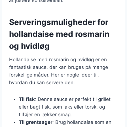
at justere konsistensen.
Serveringsmuligheder for
hollandaise med rosmarin
og hvidløg
Hollandaise med rosmarin og hvidløg er en
fantastisk sauce, der kan bruges på mange
forskellige måder. Her er nogle ideer til,
hvordan du kan servere den:
Til fisk
: Denne sauce er perfekt til grillet
eller bagt fisk, som laks eller torsk, og
tilføjer en lækker smag.
Til grøntsager
: Brug hollandaise som en