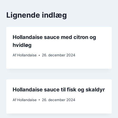
Lignende indlæg
Hollandaise sauce med citron og
hvidløg
Af
Hollandaise
26. december 2024
Hollandaise sauce til fisk og skaldyr
Af
Hollandaise
26. december 2024