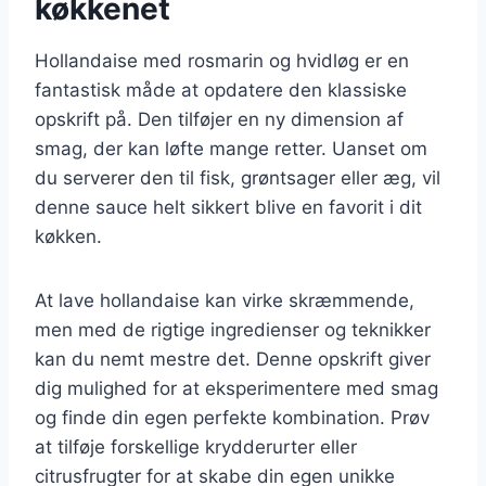
køkkenet
Hollandaise med rosmarin og hvidløg er en
fantastisk måde at opdatere den klassiske
opskrift på. Den tilføjer en ny dimension af
smag, der kan løfte mange retter. Uanset om
du serverer den til fisk, grøntsager eller æg, vil
denne sauce helt sikkert blive en favorit i dit
køkken.
At lave hollandaise kan virke skræmmende,
men med de rigtige ingredienser og teknikker
kan du nemt mestre det. Denne opskrift giver
dig mulighed for at eksperimentere med smag
og finde din egen perfekte kombination. Prøv
at tilføje forskellige krydderurter eller
citrusfrugter for at skabe din egen unikke