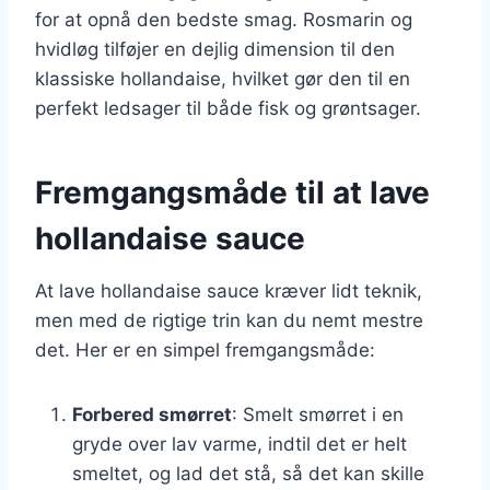
for at opnå den bedste smag. Rosmarin og
hvidløg tilføjer en dejlig dimension til den
klassiske hollandaise, hvilket gør den til en
perfekt ledsager til både fisk og grøntsager.
Fremgangsmåde til at lave
hollandaise sauce
At lave hollandaise sauce kræver lidt teknik,
men med de rigtige trin kan du nemt mestre
det. Her er en simpel fremgangsmåde:
Forbered smørret
: Smelt smørret i en
gryde over lav varme, indtil det er helt
smeltet, og lad det stå, så det kan skille