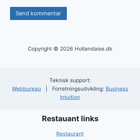
Copyright © 2026 Hollandaise.dk
Teknisk support:
Webbureau
| Forretningsudvikling:
Business
Intuition
Restauant links
Restaurant