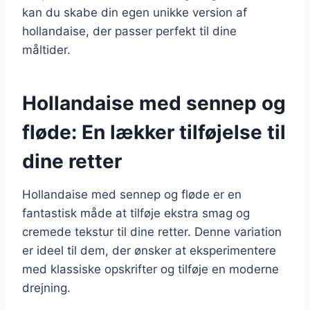
kan du skabe din egen unikke version af
hollandaise, der passer perfekt til dine
måltider.
Hollandaise med sennep og
fløde: En lækker tilføjelse til
dine retter
Hollandaise med sennep og fløde er en
fantastisk måde at tilføje ekstra smag og
cremede tekstur til dine retter. Denne variation
er ideel til dem, der ønsker at eksperimentere
med klassiske opskrifter og tilføje en moderne
drejning.