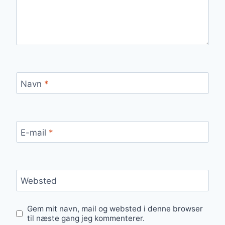
Navn
*
E-mail
*
Websted
Gem mit navn, mail og websted i denne browser
til næste gang jeg kommenterer.