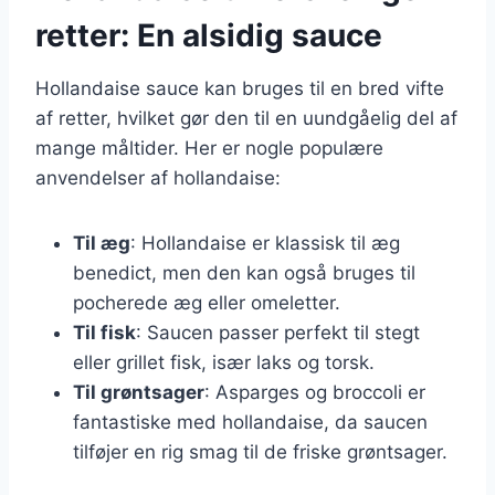
retter: En alsidig sauce
Hollandaise sauce kan bruges til en bred vifte
af retter, hvilket gør den til en uundgåelig del af
mange måltider. Her er nogle populære
anvendelser af hollandaise:
Til æg
: Hollandaise er klassisk til æg
benedict, men den kan også bruges til
pocherede æg eller omeletter.
Til fisk
: Saucen passer perfekt til stegt
eller grillet fisk, især laks og torsk.
Til grøntsager
: Asparges og broccoli er
fantastiske med hollandaise, da saucen
tilføjer en rig smag til de friske grøntsager.