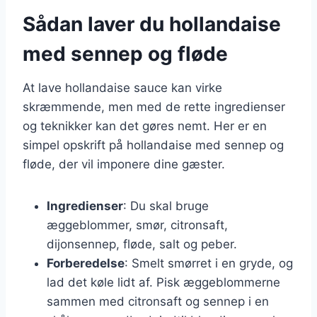
Sådan laver du hollandaise
med sennep og fløde
At lave hollandaise sauce kan virke
skræmmende, men med de rette ingredienser
og teknikker kan det gøres nemt. Her er en
simpel opskrift på hollandaise med sennep og
fløde, der vil imponere dine gæster.
Ingredienser
: Du skal bruge
æggeblommer, smør, citronsaft,
dijonsennep, fløde, salt og peber.
Forberedelse
: Smelt smørret i en gryde, og
lad det køle lidt af. Pisk æggeblommerne
sammen med citronsaft og sennep i en