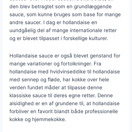
den blev betragtet som en grundlæggende
sauce, som kunne bruges som base for mange
andre saucer. I dag er hollandaise en
uundgåelig del af mange internationale retter
og er blevet tilpasset i forskellige kulturer.
Hollandaise sauce er også blevet genstand for
mange variationer og fortolkninger. Fra
hollandaise med hvidvinseddike til hollandaise
med sennep og fløde, har kokke over hele
verden fundet måder at tilpasse denne
klassiske sauce til deres egne retter. Denne
alsidighed er en af grundene til, at hollandaise
forbliver en favorit blandt både professionelle
kokke og hjemmekokke.