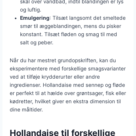
skål over vandbad, indtil blandingen er lys
og luftig.
Emulgering
: Tilsæt langsomt det smeltede
smør til æggeblandingen, mens du pisker
konstant. Tilsæt fløden og smag til med
salt og peber.
Når du har mestret grundopskriften, kan du
eksperimentere med forskellige smagsvarianter
ved at tilføje krydderurter eller andre
ingredienser. Hollandaise med sennep og fløde
er perfekt til at hælde over grøntsager, fisk eller
kødretter, hvilket giver en ekstra dimension til
dine måltider.
Hollandaise til forskellige