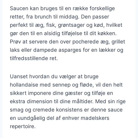
Saucen kan bruges til en række forskellige
retter, fra brunch til middag. Den passer
perfekt til æg, fisk, grøntsager og kød, hvilket
gør den til en alsidig tilføjelse til dit køkken.
Prøv at servere den over pocherede æg, grillet
laks eller dampede asparges for en lækker og
tilfredsstillende ret.
Uanset hvordan du vælger at bruge
hollandaise med sennep og fløde, vil den helt
sikkert imponere dine gæster og tilføje en
ekstra dimension til dine måltider. Med sin rige
smag og cremede konsistens er denne sauce
en uundgåelig del af enhver madelskers
repertoire.