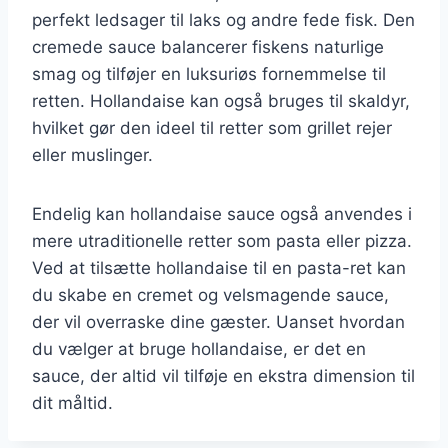
perfekt ledsager til laks og andre fede fisk. Den
cremede sauce balancerer fiskens naturlige
smag og tilføjer en luksuriøs fornemmelse til
retten. Hollandaise kan også bruges til skaldyr,
hvilket gør den ideel til retter som grillet rejer
eller muslinger.
Endelig kan hollandaise sauce også anvendes i
mere utraditionelle retter som pasta eller pizza.
Ved at tilsætte hollandaise til en pasta-ret kan
du skabe en cremet og velsmagende sauce,
der vil overraske dine gæster. Uanset hvordan
du vælger at bruge hollandaise, er det en
sauce, der altid vil tilføje en ekstra dimension til
dit måltid.