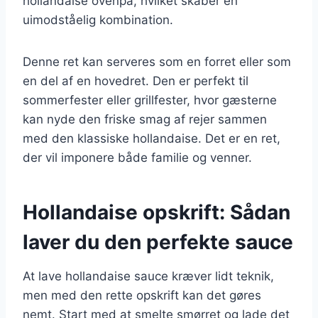
hollandaise ovenpå, hvilket skaber en
uimodståelig kombination.
Denne ret kan serveres som en forret eller som
en del af en hovedret. Den er perfekt til
sommerfester eller grillfester, hvor gæsterne
kan nyde den friske smag af rejer sammen
med den klassiske hollandaise. Det er en ret,
der vil imponere både familie og venner.
Hollandaise opskrift: Sådan
laver du den perfekte sauce
At lave hollandaise sauce kræver lidt teknik,
men med den rette opskrift kan det gøres
nemt. Start med at smelte smørret og lade det