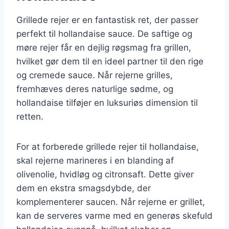
Grillede rejer er en fantastisk ret, der passer
perfekt til hollandaise sauce. De saftige og
møre rejer får en dejlig røgsmag fra grillen,
hvilket gør dem til en ideel partner til den rige
og cremede sauce. Når rejerne grilles,
fremhæves deres naturlige sødme, og
hollandaise tilføjer en luksuriøs dimension til
retten.
For at forberede grillede rejer til hollandaise,
skal rejerne marineres i en blanding af
olivenolie, hvidløg og citronsaft. Dette giver
dem en ekstra smagsdybde, der
komplementerer saucen. Når rejerne er grillet,
kan de serveres varme med en generøs skefuld