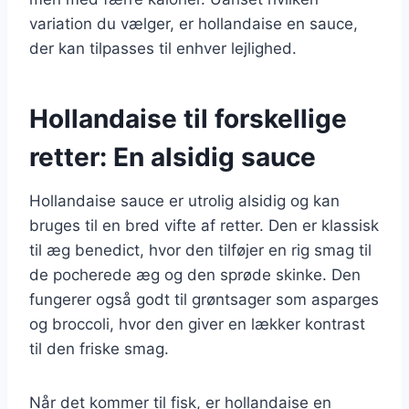
variation du vælger, er hollandaise en sauce,
der kan tilpasses til enhver lejlighed.
Hollandaise til forskellige
retter: En alsidig sauce
Hollandaise sauce er utrolig alsidig og kan
bruges til en bred vifte af retter. Den er klassisk
til æg benedict, hvor den tilføjer en rig smag til
de pocherede æg og den sprøde skinke. Den
fungerer også godt til grøntsager som asparges
og broccoli, hvor den giver en lækker kontrast
til den friske smag.
Når det kommer til fisk, er hollandaise en