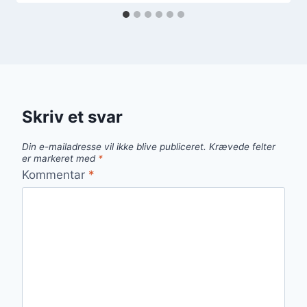
Skriv et svar
Din e-mailadresse vil ikke blive publiceret.
Krævede felter
er markeret med
*
Kommentar
*