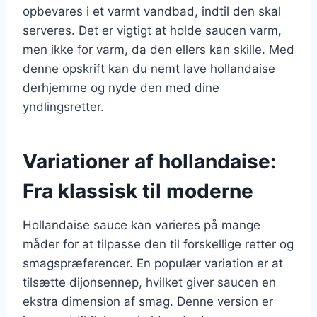
opbevares i et varmt vandbad, indtil den skal
serveres. Det er vigtigt at holde saucen varm,
men ikke for varm, da den ellers kan skille. Med
denne opskrift kan du nemt lave hollandaise
derhjemme og nyde den med dine
yndlingsretter.
Variationer af hollandaise:
Fra klassisk til moderne
Hollandaise sauce kan varieres på mange
måder for at tilpasse den til forskellige retter og
smagspræferencer. En populær variation er at
tilsætte dijonsennep, hvilket giver saucen en
ekstra dimension af smag. Denne version er