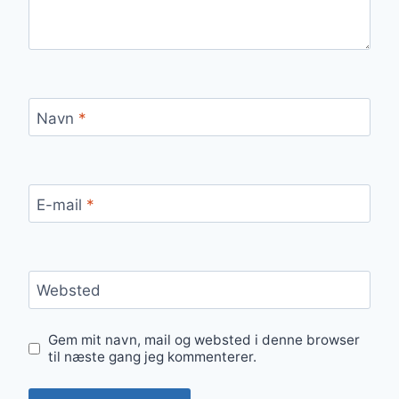
Navn
*
E-mail
*
Websted
Gem mit navn, mail og websted i denne browser
til næste gang jeg kommenterer.