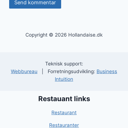
Copyright © 2026 Hollandaise.dk
Teknisk support:
Webbureau
| Forretningsudvikling:
Business
Intuition
Restauant links
Restaurant
Restauranter