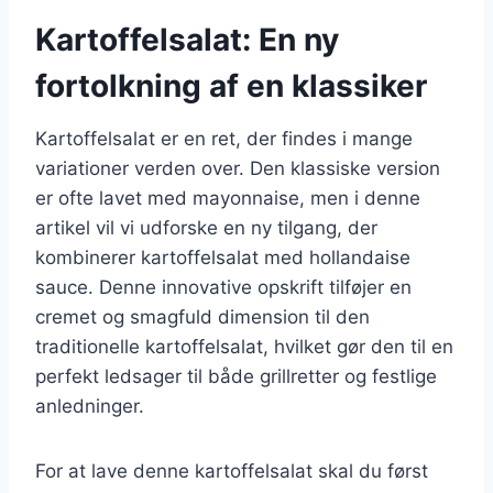
Kartoffelsalat: En ny
fortolkning af en klassiker
Kartoffelsalat er en ret, der findes i mange
variationer verden over. Den klassiske version
er ofte lavet med mayonnaise, men i denne
artikel vil vi udforske en ny tilgang, der
kombinerer kartoffelsalat med hollandaise
sauce. Denne innovative opskrift tilføjer en
cremet og smagfuld dimension til den
traditionelle kartoffelsalat, hvilket gør den til en
perfekt ledsager til både grillretter og festlige
anledninger.
For at lave denne kartoffelsalat skal du først