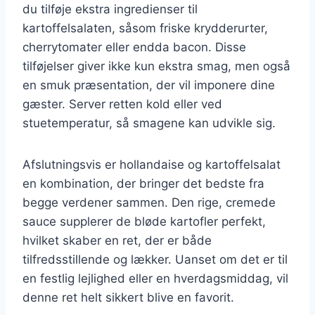
du tilføje ekstra ingredienser til
kartoffelsalaten, såsom friske krydderurter,
cherrytomater eller endda bacon. Disse
tilføjelser giver ikke kun ekstra smag, men også
en smuk præsentation, der vil imponere dine
gæster. Server retten kold eller ved
stuetemperatur, så smagene kan udvikle sig.
Afslutningsvis er hollandaise og kartoffelsalat
en kombination, der bringer det bedste fra
begge verdener sammen. Den rige, cremede
sauce supplerer de bløde kartofler perfekt,
hvilket skaber en ret, der er både
tilfredsstillende og lækker. Uanset om det er til
en festlig lejlighed eller en hverdagsmiddag, vil
denne ret helt sikkert blive en favorit.