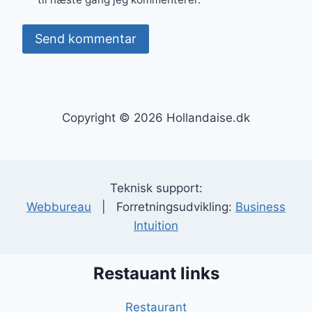
Copyright © 2026 Hollandaise.dk
Teknisk support:
Webbureau
| Forretningsudvikling:
Business
Intuition
Restauant links
Restaurant