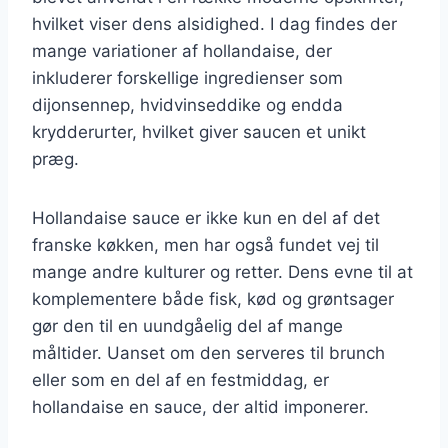
hvilket viser dens alsidighed. I dag findes der
mange variationer af hollandaise, der
inkluderer forskellige ingredienser som
dijonsennep, hvidvinseddike og endda
krydderurter, hvilket giver saucen et unikt
præg.
Hollandaise sauce er ikke kun en del af det
franske køkken, men har også fundet vej til
mange andre kulturer og retter. Dens evne til at
komplementere både fisk, kød og grøntsager
gør den til en uundgåelig del af mange
måltider. Uanset om den serveres til brunch
eller som en del af en festmiddag, er
hollandaise en sauce, der altid imponerer.