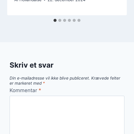
Skriv et svar
Din e-mailadresse vil ikke blive publiceret.
Krævede felter
er markeret med
*
Kommentar
*