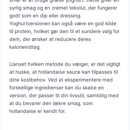
syrlig smag og en cremet tekstur, der fungerer
godt som en dip eller dressing.
Yoghurtversionen kan også være en god kilde
til protein, hvilket gør den til et sundere valg for
dem, der ønsker at reducere deres
kalorieindtag.
Uanset hvilken metode du vælger, er det vigtigt
at huske, at hollandaise sauce kan tilpasses til
dine kostbehov. Ved at eksperimentere med
forskellige ingredienser kan du skabe en
version, der passer til din livsstil, samtidig med
at du bevarer den lækre smag, som
hollandaise er kendt for.