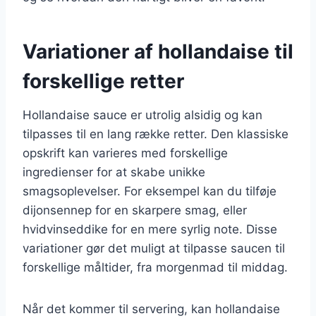
Variationer af hollandaise til
forskellige retter
Hollandaise sauce er utrolig alsidig og kan
tilpasses til en lang række retter. Den klassiske
opskrift kan varieres med forskellige
ingredienser for at skabe unikke
smagsoplevelser. For eksempel kan du tilføje
dijonsennep for en skarpere smag, eller
hvidvinseddike for en mere syrlig note. Disse
variationer gør det muligt at tilpasse saucen til
forskellige måltider, fra morgenmad til middag.
Når det kommer til servering, kan hollandaise