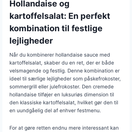
Hollandaise og
kartoffelsalat: En perfekt
kombination til festlige
lejligheder
Når du kombinerer hollandaise sauce med
kartoffelsalat, skaber du en ret, der er både
velsmagende og festlig. Denne kombination er
ideel til særlige lejligheder som påskefrokoster,
sommergrill eller julefrokoster. Den cremede
hollandaise tilføjer en luksuriøs dimension til
den klassiske kartoffelsalat, hvilket gør den til
en uundgåelig del af enhver festmenu.
For at gøre retten endnu mere interessant kan