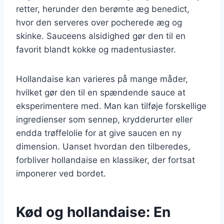
retter, herunder den berømte æg benedict,
hvor den serveres over pocherede æg og
skinke. Sauceens alsidighed gør den til en
favorit blandt kokke og madentusiaster.
Hollandaise kan varieres på mange måder,
hvilket gør den til en spændende sauce at
eksperimentere med. Man kan tilføje forskellige
ingredienser som sennep, krydderurter eller
endda trøffelolie for at give saucen en ny
dimension. Uanset hvordan den tilberedes,
forbliver hollandaise en klassiker, der fortsat
imponerer ved bordet.
Kød og hollandaise: En