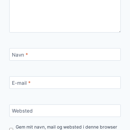
Navn
*
E-mail
*
Websted
Gem mit navn, mail og websted i denne browser