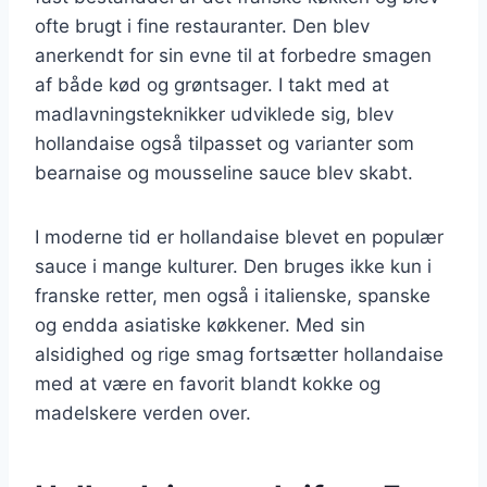
ofte brugt i fine restauranter. Den blev
anerkendt for sin evne til at forbedre smagen
af både kød og grøntsager. I takt med at
madlavningsteknikker udviklede sig, blev
hollandaise også tilpasset og varianter som
bearnaise og mousseline sauce blev skabt.
I moderne tid er hollandaise blevet en populær
sauce i mange kulturer. Den bruges ikke kun i
franske retter, men også i italienske, spanske
og endda asiatiske køkkener. Med sin
alsidighed og rige smag fortsætter hollandaise
med at være en favorit blandt kokke og
madelskere verden over.