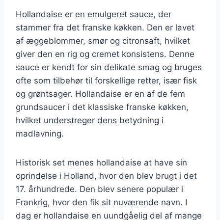
Hollandaise er en emulgeret sauce, der
stammer fra det franske køkken. Den er lavet
af æggeblommer, smør og citronsaft, hvilket
giver den en rig og cremet konsistens. Denne
sauce er kendt for sin delikate smag og bruges
ofte som tilbehør til forskellige retter, især fisk
og grøntsager. Hollandaise er en af de fem
grundsaucer i det klassiske franske køkken,
hvilket understreger dens betydning i
madlavning.
Historisk set menes hollandaise at have sin
oprindelse i Holland, hvor den blev brugt i det
17. århundrede. Den blev senere populær i
Frankrig, hvor den fik sit nuværende navn. I
dag er hollandaise en uundgåelig del af mange