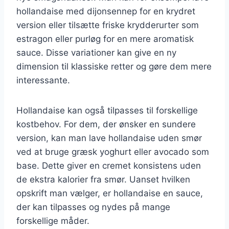
hollandaise med dijonsennep for en krydret
version eller tilsætte friske krydderurter som
estragon eller purløg for en mere aromatisk
sauce. Disse variationer kan give en ny
dimension til klassiske retter og gøre dem mere
interessante.
Hollandaise kan også tilpasses til forskellige
kostbehov. For dem, der ønsker en sundere
version, kan man lave hollandaise uden smør
ved at bruge græsk yoghurt eller avocado som
base. Dette giver en cremet konsistens uden
de ekstra kalorier fra smør. Uanset hvilken
opskrift man vælger, er hollandaise en sauce,
der kan tilpasses og nydes på mange
forskellige måder.