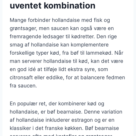
uventet kombination
Mange forbinder hollandaise med fisk og
grøntsager, men saucen kan også være en
fremragende ledsager til kødretter. Den rige
smag af hollandaise kan komplementere
forskellige typer kød, fra bøf til lammekød. Når
man serverer hollandaise til kød, kan det være
en god idé at tilføje lidt ekstra syre, som
citronsaft eller eddike, for at balancere fedmen
fra saucen.
En populær ret, der kombinerer kød og
hollandaise, er bøf bearnaise. Denne variation
af hollandaise inkluderer estragon og er en
klassiker i det franske køkken. Bøf bearnaise