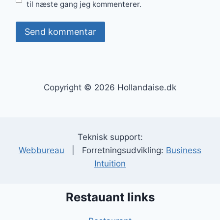
til næste gang jeg kommenterer.
Copyright © 2026 Hollandaise.dk
Teknisk support:
Webbureau
| Forretningsudvikling:
Business
Intuition
Restauant links