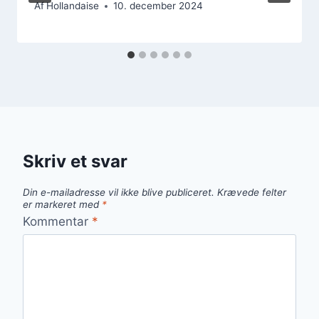
Af
Hollandaise
10. december 2024
Skriv et svar
Din e-mailadresse vil ikke blive publiceret.
Krævede felter
er markeret med
*
Kommentar
*