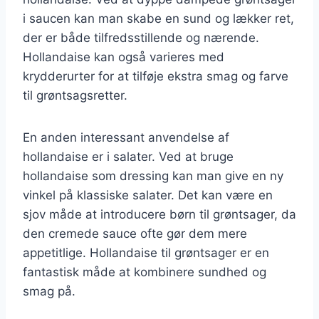
i saucen kan man skabe en sund og lækker ret,
der er både tilfredsstillende og nærende.
Hollandaise kan også varieres med
krydderurter for at tilføje ekstra smag og farve
til grøntsagsretter.
En anden interessant anvendelse af
hollandaise er i salater. Ved at bruge
hollandaise som dressing kan man give en ny
vinkel på klassiske salater. Det kan være en
sjov måde at introducere børn til grøntsager, da
den cremede sauce ofte gør dem mere
appetitlige. Hollandaise til grøntsager er en
fantastisk måde at kombinere sundhed og
smag på.