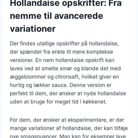
Hollandaise opskrifter: Fra
nemme til avancerede
variationer
Der findes utallige opskrifter på hollandaise,
der spænder fra enkle til mere komplekse
versioner. En nem hollandaise opskrift kan
laves ved at smelte smør og blande det med
æggeblommer og citronsaft, hvilket giver en
hurtig og lækker sauce. Denne version er
perfekt til dem, der ønsker at nyde hollandaise
uden at bruge for meget tid i køkkenet.
For dem, der ønsker at eksperimentere, er der
mange variationer af hollandaise, der kan tilføje
nye smagsnuancer. Man kan for eksempel lave