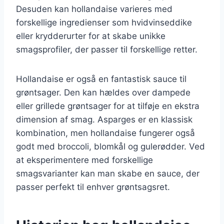
Desuden kan hollandaise varieres med
forskellige ingredienser som hvidvinseddike
eller krydderurter for at skabe unikke
smagsprofiler, der passer til forskellige retter.
Hollandaise er også en fantastisk sauce til
grøntsager. Den kan hældes over dampede
eller grillede grøntsager for at tilføje en ekstra
dimension af smag. Asparges er en klassisk
kombination, men hollandaise fungerer også
godt med broccoli, blomkål og gulerødder. Ved
at eksperimentere med forskellige
smagsvarianter kan man skabe en sauce, der
passer perfekt til enhver grøntsagsret.