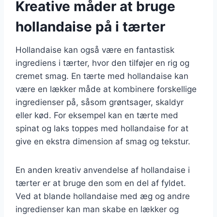
Kreative måder at bruge
hollandaise på i tærter
Hollandaise kan også være en fantastisk
ingrediens i tærter, hvor den tilføjer en rig og
cremet smag. En tærte med hollandaise kan
være en lækker måde at kombinere forskellige
ingredienser på, såsom grøntsager, skaldyr
eller kød. For eksempel kan en tærte med
spinat og laks toppes med hollandaise for at
give en ekstra dimension af smag og tekstur.
En anden kreativ anvendelse af hollandaise i
tærter er at bruge den som en del af fyldet.
Ved at blande hollandaise med æg og andre
ingredienser kan man skabe en lækker og