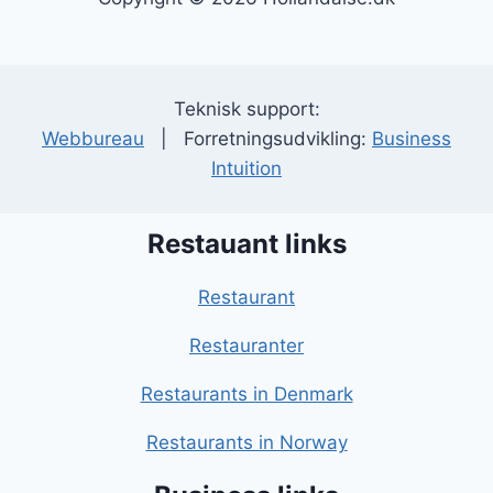
Teknisk support:
Webbureau
| Forretningsudvikling:
Business
Intuition
Restauant links
Restaurant
Restauranter
Restaurants in Denmark
Restaurants in Norway