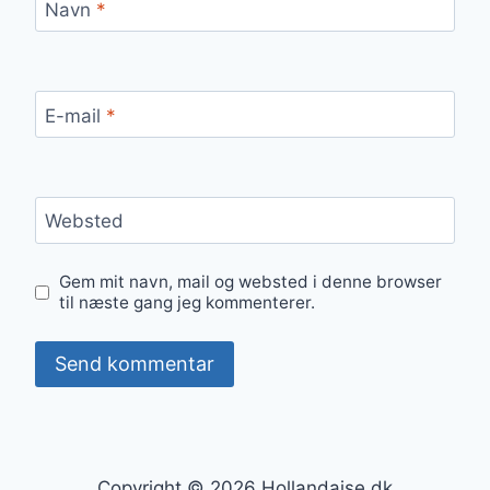
Navn
*
E-mail
*
Websted
Gem mit navn, mail og websted i denne browser
til næste gang jeg kommenterer.
Copyright © 2026 Hollandaise.dk