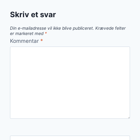
Skriv et svar
Din e-mailadresse vil ikke blive publiceret.
Krævede felter
er markeret med
*
Kommentar
*