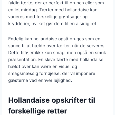
fyldig tærte, der er perfekt til brunch eller som
en let middag. Tærter med hollandaise kan
varieres med forskellige grøntsager og
krydderier, hvilket gør dem til en alsidig ret.
Endelig kan hollandaise også bruges som en
sauce til at hælde over tærter, når de serveres.
Dette tilføjer ikke kun smag, men også en smuk
præsentation. En skive tærte med hollandaise
hældt over kan være en visuel og
smagsmæssig fornøjelse, der vil imponere
gæsterne ved enhver lejlighed.
Hollandaise opskrifter til
forskellige retter