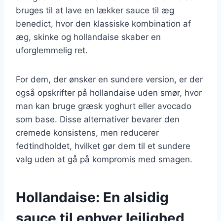
bruges til at lave en lækker sauce til æg
benedict, hvor den klassiske kombination af
æg, skinke og hollandaise skaber en
uforglemmelig ret.
For dem, der ønsker en sundere version, er der
også opskrifter på hollandaise uden smør, hvor
man kan bruge græsk yoghurt eller avocado
som base. Disse alternativer bevarer den
cremede konsistens, men reducerer
fedtindholdet, hvilket gør dem til et sundere
valg uden at gå på kompromis med smagen.
Hollandaise: En alsidig
sauce til enhver lejlighed