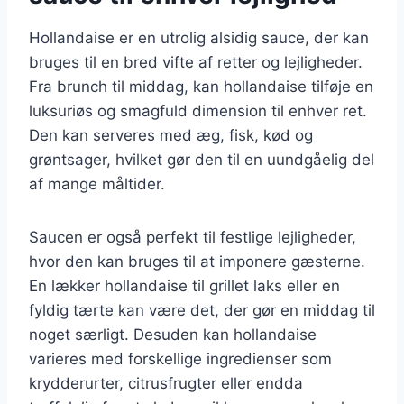
Hollandaise er en utrolig alsidig sauce, der kan
bruges til en bred vifte af retter og lejligheder.
Fra brunch til middag, kan hollandaise tilføje en
luksuriøs og smagfuld dimension til enhver ret.
Den kan serveres med æg, fisk, kød og
grøntsager, hvilket gør den til en uundgåelig del
af mange måltider.
Saucen er også perfekt til festlige lejligheder,
hvor den kan bruges til at imponere gæsterne.
En lækker hollandaise til grillet laks eller en
fyldig tærte kan være det, der gør en middag til
noget særligt. Desuden kan hollandaise
varieres med forskellige ingredienser som
krydderurter, citrusfrugter eller endda