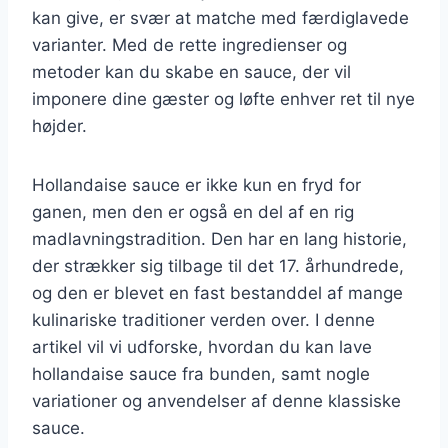
kan give, er svær at matche med færdiglavede
varianter. Med de rette ingredienser og
metoder kan du skabe en sauce, der vil
imponere dine gæster og løfte enhver ret til nye
højder.
Hollandaise sauce er ikke kun en fryd for
ganen, men den er også en del af en rig
madlavningstradition. Den har en lang historie,
der strækker sig tilbage til det 17. århundrede,
og den er blevet en fast bestanddel af mange
kulinariske traditioner verden over. I denne
artikel vil vi udforske, hvordan du kan lave
hollandaise sauce fra bunden, samt nogle
variationer og anvendelser af denne klassiske
sauce.