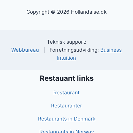
Copyright © 2026 Hollandaise.dk
Teknisk support:
Webbureau
| Forretningsudvikling:
Business
Intuition
Restauant links
Restaurant
Restauranter
Restaurants in Denmark
Restaurants in Norway