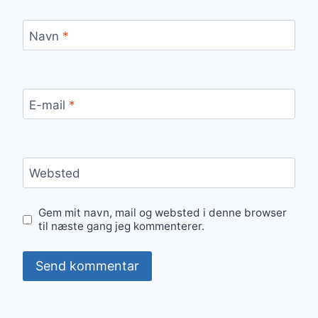
Navn
*
E-mail
*
Websted
Gem mit navn, mail og websted i denne browser
til næste gang jeg kommenterer.