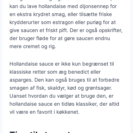
kan du lave hollandaise med dijonsennep for
en ekstra krydret smag, eller tilsætte friske
krydderurter som estragon eller purløg for at
give saucen et friskt pift. Der er også opskrifter,
der bruger fløde for at gøre saucen endnu
mere cremet og rig.
Hollandaise sauce er ikke kun begrænset til
klassiske retter som æg benedict eller
asparges. Den kan også bruges til at forbedre
smagen af fisk, skaldyr, kød og grøntsager.
Uanset hvordan du vælger at bruge den, er
hollandaise sauce en tidløs klassiker, der altid
vil være en favorit i køkkenet.