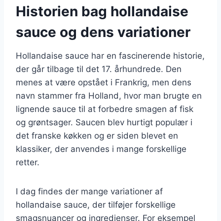
Historien bag hollandaise
sauce og dens variationer
Hollandaise sauce har en fascinerende historie,
der går tilbage til det 17. århundrede. Den
menes at være opstået i Frankrig, men dens
navn stammer fra Holland, hvor man brugte en
lignende sauce til at forbedre smagen af fisk
og grøntsager. Saucen blev hurtigt populær i
det franske køkken og er siden blevet en
klassiker, der anvendes i mange forskellige
retter.
I dag findes der mange variationer af
hollandaise sauce, der tilføjer forskellige
smagsnuancer og ingredienser. For eksempel