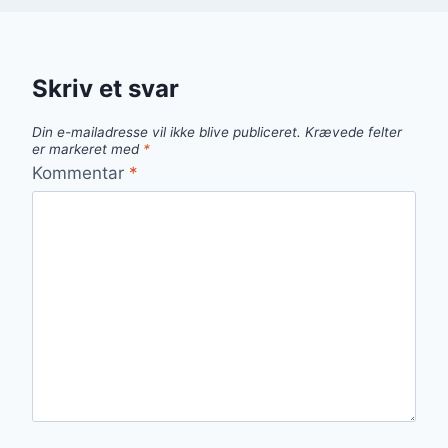
Skriv et svar
Din e-mailadresse vil ikke blive publiceret.
Krævede felter
er markeret med
*
Kommentar
*