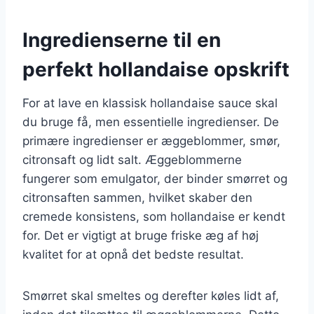
Ingredienserne til en
perfekt hollandaise opskrift
For at lave en klassisk hollandaise sauce skal
du bruge få, men essentielle ingredienser. De
primære ingredienser er æggeblommer, smør,
citronsaft og lidt salt. Æggeblommerne
fungerer som emulgator, der binder smørret og
citronsaften sammen, hvilket skaber den
cremede konsistens, som hollandaise er kendt
for. Det er vigtigt at bruge friske æg af høj
kvalitet for at opnå det bedste resultat.
Smørret skal smeltes og derefter køles lidt af,