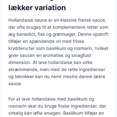
lækker variation
Hollandaise sauce er en klassisk fransk sauce,
der ofte bruges til at komplementere retter som
æg benedict, fisk og grøntsager. Denne opskrift
tilføjer en spændende vri med friske
krydderurter som basilikum og rosmarin, hvilket
giver saucen en aromatisk og smagfuld
dimension. At lave hollandaise kan virke
skræmmende, men med de rette ingredienser
og teknikker kan du nemt mestre denne lækre
sauce.
For at lave hollandaise med basilikum og
rosmarin skal du bruge friske ingredienser, der
virkelig kan løfte smagen. Basilikum tilføjer en