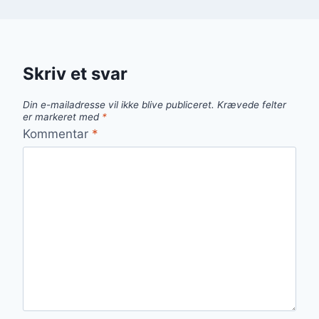
Skriv et svar
Din e-mailadresse vil ikke blive publiceret.
Krævede felter
er markeret med
*
Kommentar
*