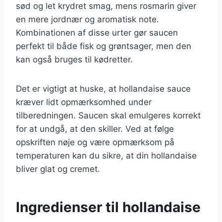
sød og let krydret smag, mens rosmarin giver
en mere jordnær og aromatisk note.
Kombinationen af disse urter gør saucen
perfekt til både fisk og grøntsager, men den
kan også bruges til kødretter.
Det er vigtigt at huske, at hollandaise sauce
kræver lidt opmærksomhed under
tilberedningen. Saucen skal emulgeres korrekt
for at undgå, at den skiller. Ved at følge
opskriften nøje og være opmærksom på
temperaturen kan du sikre, at din hollandaise
bliver glat og cremet.
Ingredienser til hollandaise