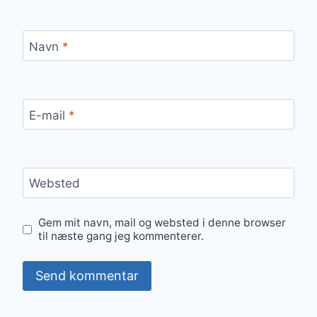
Navn
*
E-mail
*
Websted
Gem mit navn, mail og websted i denne browser
til næste gang jeg kommenterer.