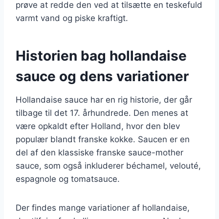
prøve at redde den ved at tilsætte en teskefuld
varmt vand og piske kraftigt.
Historien bag hollandaise
sauce og dens variationer
Hollandaise sauce har en rig historie, der går
tilbage til det 17. århundrede. Den menes at
være opkaldt efter Holland, hvor den blev
populær blandt franske kokke. Saucen er en
del af den klassiske franske sauce-mother
sauce, som også inkluderer béchamel, velouté,
espagnole og tomatsauce.
Der findes mange variationer af hollandaise,