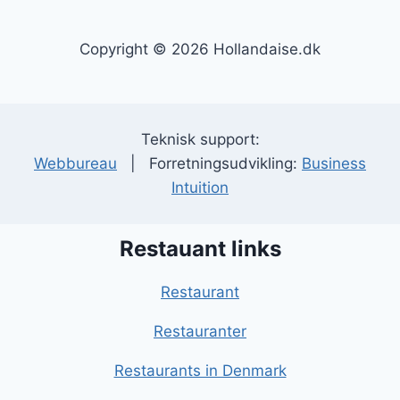
Copyright © 2026 Hollandaise.dk
Teknisk support:
Webbureau
| Forretningsudvikling:
Business
Intuition
Restauant links
Restaurant
Restauranter
Restaurants in Denmark