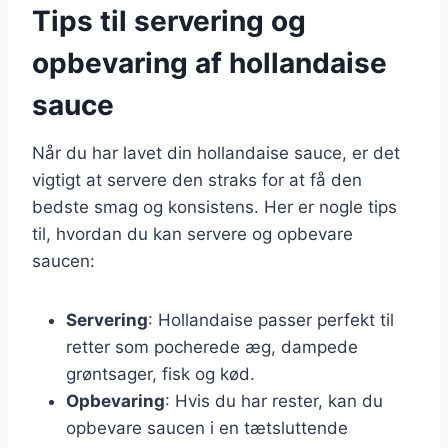
Tips til servering og
opbevaring af hollandaise
sauce
Når du har lavet din hollandaise sauce, er det
vigtigt at servere den straks for at få den
bedste smag og konsistens. Her er nogle tips
til, hvordan du kan servere og opbevare
saucen:
Servering
: Hollandaise passer perfekt til
retter som pocherede æg, dampede
grøntsager, fisk og kød.
Opbevaring
: Hvis du har rester, kan du
opbevare saucen i en tætsluttende