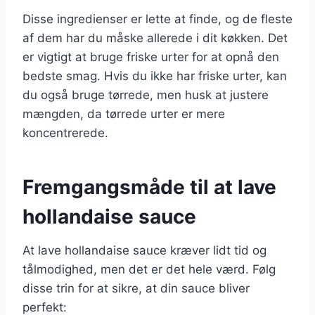
Disse ingredienser er lette at finde, og de fleste
af dem har du måske allerede i dit køkken. Det
er vigtigt at bruge friske urter for at opnå den
bedste smag. Hvis du ikke har friske urter, kan
du også bruge tørrede, men husk at justere
mængden, da tørrede urter er mere
koncentrerede.
Fremgangsmåde til at lave
hollandaise sauce
At lave hollandaise sauce kræver lidt tid og
tålmodighed, men det er det hele værd. Følg
disse trin for at sikre, at din sauce bliver
perfekt: