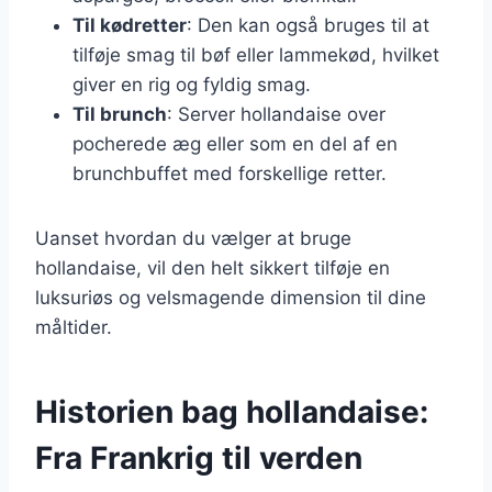
Til kødretter
: Den kan også bruges til at
tilføje smag til bøf eller lammekød, hvilket
giver en rig og fyldig smag.
Til brunch
: Server hollandaise over
pocherede æg eller som en del af en
brunchbuffet med forskellige retter.
Uanset hvordan du vælger at bruge
hollandaise, vil den helt sikkert tilføje en
luksuriøs og velsmagende dimension til dine
måltider.
Historien bag hollandaise:
Fra Frankrig til verden