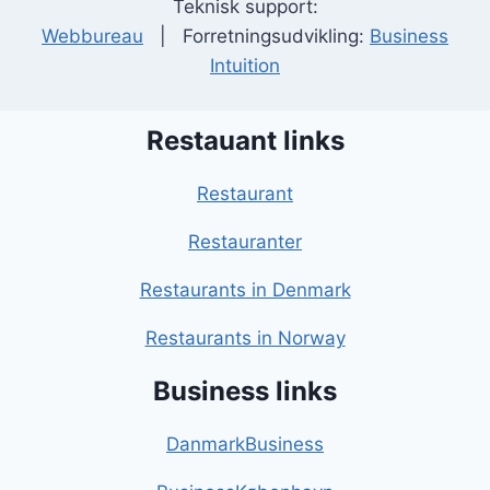
Teknisk support:
Webbureau
| Forretningsudvikling:
Business
Intuition
Restauant links
Restaurant
Restauranter
Restaurants in Denmark
Restaurants in Norway
Business links
DanmarkBusiness