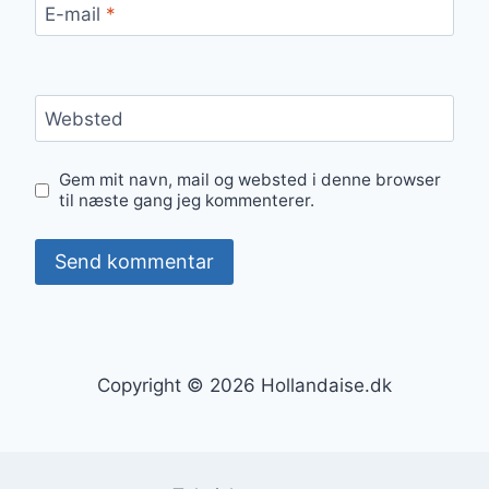
E-mail
*
Websted
Gem mit navn, mail og websted i denne browser
til næste gang jeg kommenterer.
Copyright © 2026 Hollandaise.dk