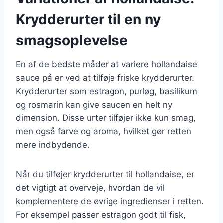
Krydderurter til en ny
smagsoplevelse
En af de bedste måder at variere hollandaise
sauce på er ved at tilføje friske krydderurter.
Krydderurter som estragon, purløg, basilikum
og rosmarin kan give saucen en helt ny
dimension. Disse urter tilføjer ikke kun smag,
men også farve og aroma, hvilket gør retten
mere indbydende.
Når du tilføjer krydderurter til hollandaise, er
det vigtigt at overveje, hvordan de vil
komplementere de øvrige ingredienser i retten.
For eksempel passer estragon godt til fisk,