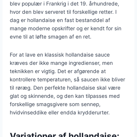
blev populær i Frankrig i det 19. århundrede,
hvor den blev serveret til forskellige retter. I
dag er hollandaise en fast bestanddel af
mange moderne opskrifter og er kendt for sin
evne til at løfte smagen af en ret.
For at lave en klassisk hollandaise sauce
kræves der ikke mange ingredienser, men
teknikken er vigtig. Det er afgørende at
kontrollere temperaturen, så saucen ikke bliver
til røræg. Den perfekte hollandaise skal være
glat og skinnende, og den kan tilpasses med
forskellige smagsgivere som sennep,
hvidvinseddike eller endda krydderurter.
Variationer af hollandaise: