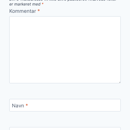
er markeret med
*
Kommentar
*
Navn
*