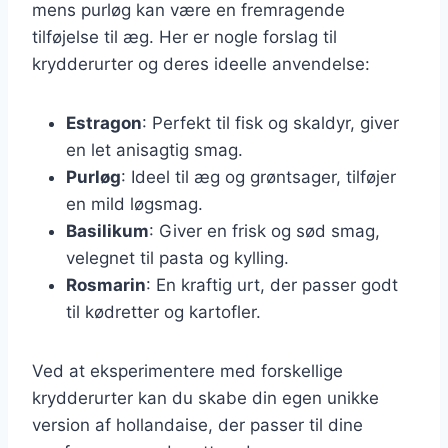
mens purløg kan være en fremragende
tilføjelse til æg. Her er nogle forslag til
krydderurter og deres ideelle anvendelse:
Estragon
: Perfekt til fisk og skaldyr, giver
en let anisagtig smag.
Purløg
: Ideel til æg og grøntsager, tilføjer
en mild løgsmag.
Basilikum
: Giver en frisk og sød smag,
velegnet til pasta og kylling.
Rosmarin
: En kraftig urt, der passer godt
til kødretter og kartofler.
Ved at eksperimentere med forskellige
krydderurter kan du skabe din egen unikke
version af hollandaise, der passer til dine