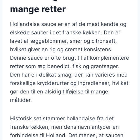
mange retter
Hollandaise sauce er en af de mest kendte og
elskede saucer i det franske køkken. Den er
lavet af æggeblommer, smør og citronsaft,
hvilket giver en rig og cremet konsistens.
Denne sauce er ofte brugt til at komplementere
retter som æg benedict, fisk og grøntsager.
Den har en delikat smag, der kan varieres med
forskellige krydderurter og ingredienser, hvilket
gør den til en alsidig tilføjelse til mange
måltider.
Historisk set stammer hollandaise fra det
franske køkken, men dens navn antyder en
forbindelse til Holland. Det menes, at saucen