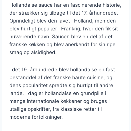
Hollandaise sauce har en fascinerende historie,
der strækker sig tilbage til det 17. århundrede.
Oprindeligt blev den lavet i Holland, men den
blev hurtigt populær i Frankrig, hvor den fik sit
nuværende navn. Saucen blev en del af det
franske køkken og blev anerkendt for sin rige
smag og alsidighed.
I det 19. århundrede blev hollandaise en fast
bestanddel af det franske haute cuisine, og
dens popularitet spredte sig hurtigt til andre
lande. I dag er hollandaise en grundpille i
mange internationale køkkener og bruges i
utallige opskrifter, fra klassiske retter til
moderne fortolkninger.