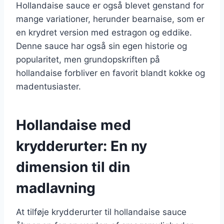
Hollandaise sauce er også blevet genstand for
mange variationer, herunder bearnaise, som er
en krydret version med estragon og eddike.
Denne sauce har også sin egen historie og
popularitet, men grundopskriften på
hollandaise forbliver en favorit blandt kokke og
madentusiaster.
Hollandaise med
krydderurter: En ny
dimension til din
madlavning
At tilføje krydderurter til hollandaise sauce