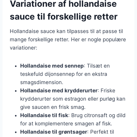
Variationer af hollandaise
sauce til forskellige retter
Hollandaise sauce kan tilpasses til at passe til
mange forskellige retter. Her er nogle populære
variationer:
Hollandaise med sennep
: Tilsæt en
teskefuld dijonsennep for en ekstra
smagsdimension.
Hollandaise med krydderurter
: Friske
krydderurter som estragon eller purløg kan
give saucen en frisk smag.
Hollandaise til fisk
: Brug citronsaft og dild
for at komplementere smagen af fisk.
Hollandaise til grøntsager
: Perfekt til