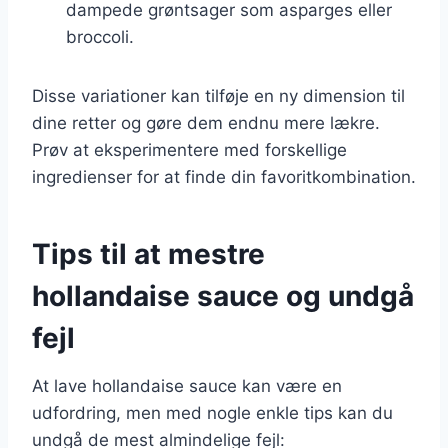
dampede grøntsager som asparges eller
broccoli.
Disse variationer kan tilføje en ny dimension til
dine retter og gøre dem endnu mere lækre.
Prøv at eksperimentere med forskellige
ingredienser for at finde din favoritkombination.
Tips til at mestre
hollandaise sauce og undgå
fejl
At lave hollandaise sauce kan være en
udfordring, men med nogle enkle tips kan du
undgå de mest almindelige fejl: