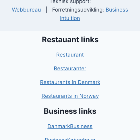
Teknisk support:
Webbureau
| Forretningsudvikling:
Business
Intuition
Restauant links
Restaurant
Restauranter
Restaurants in Denmark
Restaurants in Norway
Business links
DanmarkBusiness