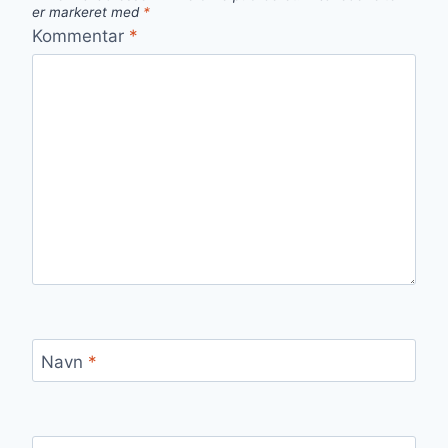
er markeret med
*
Kommentar
*
Navn
*