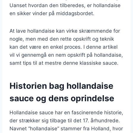
Uanset hvordan den tilberedes, er hollandaise
en sikker vinder på middagsbordet.
At lave hollandaise kan virke skræmmende for
nogle, men med den rette opskrift og teknik
kan det være en enkel proces. I denne artikel
vil vi gennemgå en nem opskrift på hollandaise,
samt tips til at mestre denne klassiske sauce.
Historien bag hollandaise
sauce og dens oprindelse
Hollandaise sauce har en fascinerende historie,
der strækker sig tilbage til det 17. århundrede.
Navnet “hollandaise” stammer fra Holland, hvor