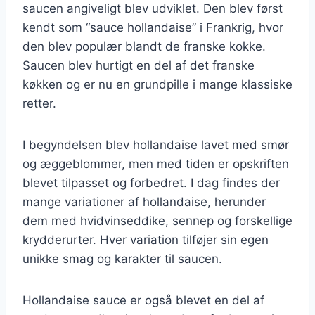
saucen angiveligt blev udviklet. Den blev først
kendt som “sauce hollandaise” i Frankrig, hvor
den blev populær blandt de franske kokke.
Saucen blev hurtigt en del af det franske
køkken og er nu en grundpille i mange klassiske
retter.
I begyndelsen blev hollandaise lavet med smør
og æggeblommer, men med tiden er opskriften
blevet tilpasset og forbedret. I dag findes der
mange variationer af hollandaise, herunder
dem med hvidvinseddike, sennep og forskellige
krydderurter. Hver variation tilføjer sin egen
unikke smag og karakter til saucen.
Hollandaise sauce er også blevet en del af