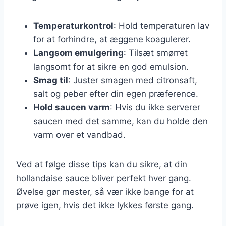
Temperaturkontrol
: Hold temperaturen lav
for at forhindre, at æggene koagulerer.
Langsom emulgering
: Tilsæt smørret
langsomt for at sikre en god emulsion.
Smag til
: Juster smagen med citronsaft,
salt og peber efter din egen præference.
Hold saucen varm
: Hvis du ikke serverer
saucen med det samme, kan du holde den
varm over et vandbad.
Ved at følge disse tips kan du sikre, at din
hollandaise sauce bliver perfekt hver gang.
Øvelse gør mester, så vær ikke bange for at
prøve igen, hvis det ikke lykkes første gang.