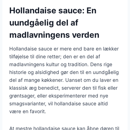
Hollandaise sauce: En
uundgåelig del af
madlavningens verden
Hollandaise sauce er mere end bare en lækker
tilføjelse til dine retter; den er en del af
madlavningens kultur og tradition. Dens rige
historie og alsidighed gør den til en uundgåelig
del af mange køkkener. Uanset om du laver en
klassisk æg benedict, serverer den til fisk eller
grøntsager, eller eksperimenterer med nye
smagsvarianter, vil hollandaise sauce altid
være en favorit.
At mestre hollandaise sauce kan åbne døren til