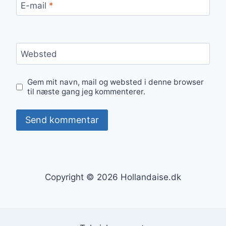
E-mail
*
Websted
Gem mit navn, mail og websted i denne browser
til næste gang jeg kommenterer.
Copyright © 2026 Hollandaise.dk