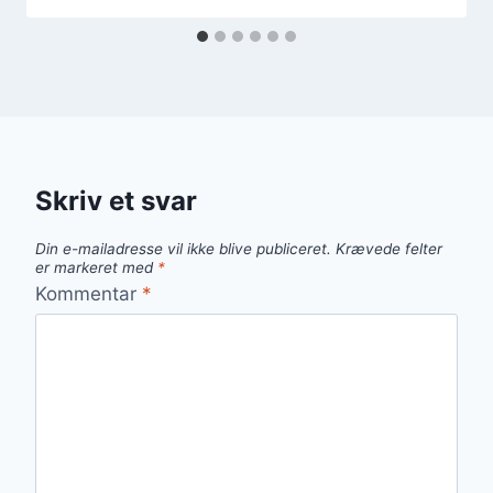
Skriv et svar
Din e-mailadresse vil ikke blive publiceret.
Krævede felter
er markeret med
*
Kommentar
*