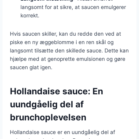
langsomt for at sikre, at saucen emulgerer
korrekt.
Hvis saucen skiller, kan du redde den ved at
piske en ny æggeblomme i en ren skål og
langsomt tilsætte den skillede sauce. Dette kan
hjælpe med at genoprette emulsionen og gøre
saucen glat igen.
Hollandaise sauce: En
uundgåelig del af
brunchoplevelsen
Hollandaise sauce er en uundgåelig del af