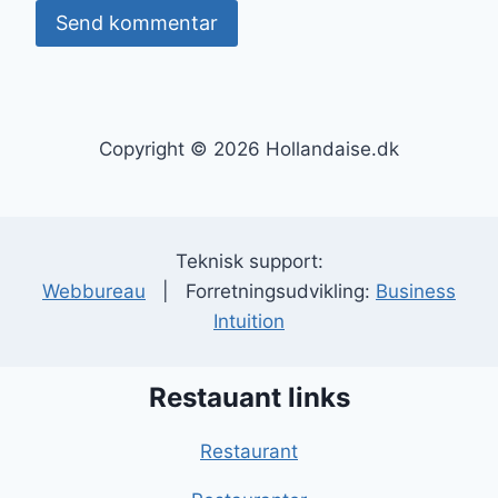
Copyright © 2026 Hollandaise.dk
Teknisk support:
Webbureau
| Forretningsudvikling:
Business
Intuition
Restauant links
Restaurant