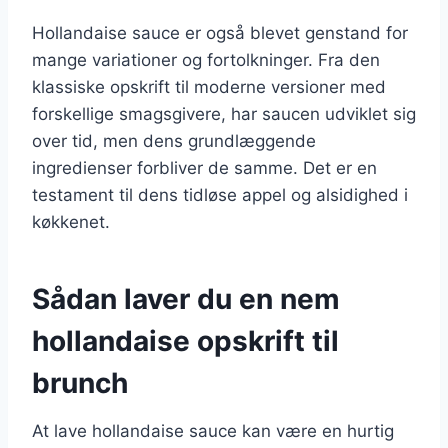
Hollandaise sauce er også blevet genstand for
mange variationer og fortolkninger. Fra den
klassiske opskrift til moderne versioner med
forskellige smagsgivere, har saucen udviklet sig
over tid, men dens grundlæggende
ingredienser forbliver de samme. Det er en
testament til dens tidløse appel og alsidighed i
køkkenet.
Sådan laver du en nem
hollandaise opskrift til
brunch
At lave hollandaise sauce kan være en hurtig