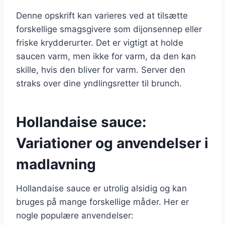
Denne opskrift kan varieres ved at tilsætte
forskellige smagsgivere som dijonsennep eller
friske krydderurter. Det er vigtigt at holde
saucen varm, men ikke for varm, da den kan
skille, hvis den bliver for varm. Server den
straks over dine yndlingsretter til brunch.
Hollandaise sauce:
Variationer og anvendelser i
madlavning
Hollandaise sauce er utrolig alsidig og kan
bruges på mange forskellige måder. Her er
nogle populære anvendelser: