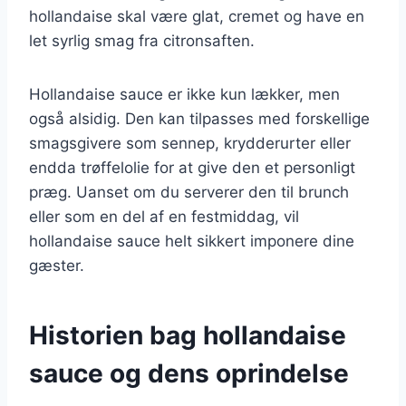
hollandaise skal være glat, cremet og have en
let syrlig smag fra citronsaften.
Hollandaise sauce er ikke kun lækker, men
også alsidig. Den kan tilpasses med forskellige
smagsgivere som sennep, krydderurter eller
endda trøffelolie for at give den et personligt
præg. Uanset om du serverer den til brunch
eller som en del af en festmiddag, vil
hollandaise sauce helt sikkert imponere dine
gæster.
Historien bag hollandaise
sauce og dens oprindelse