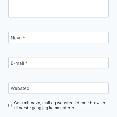
Navn
*
E-mail
*
Websted
Gem mit navn, mail og websted i denne browser
til næste gang jeg kommenterer.