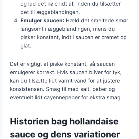
og lad det køle lidt af, inden du tilsætter
det til æggeblandingen.
Emulger saucen
: Hæld det smeltede smør
langsomt i æggeblandingen, mens du
pisker konstant, indtil saucen er cremet og
glat.
Det er vigtigt at piske konstant, så saucen
emulgerer korrekt. Hvis saucen bliver for tyk,
kan du tilsætte lidt varmt vand for at justere
konsistensen. Smag til med salt, peber og
eventuelt lidt cayennepeber for ekstra smag.
Historien bag hollandaise
sauce og dens variationer