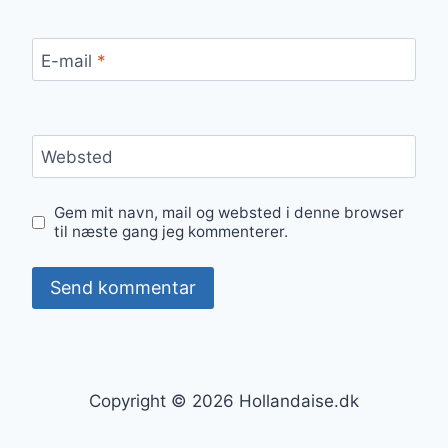
E-mail
*
Websted
Gem mit navn, mail og websted i denne browser
til næste gang jeg kommenterer.
Copyright © 2026 Hollandaise.dk