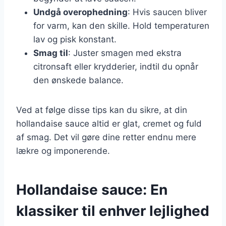
Undgå overophedning
: Hvis saucen bliver
for varm, kan den skille. Hold temperaturen
lav og pisk konstant.
Smag til
: Juster smagen med ekstra
citronsaft eller krydderier, indtil du opnår
den ønskede balance.
Ved at følge disse tips kan du sikre, at din
hollandaise sauce altid er glat, cremet og fuld
af smag. Det vil gøre dine retter endnu mere
lækre og imponerende.
Hollandaise sauce: En
klassiker til enhver lejlighed