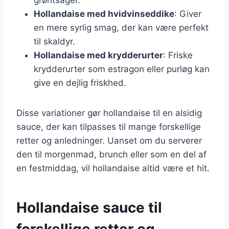
Hollandaise med hvidvinseddike
: Giver
en mere syrlig smag, der kan være perfekt
til skaldyr.
Hollandaise med krydderurter
: Friske
krydderurter som estragon eller purløg kan
give en dejlig friskhed.
Disse variationer gør hollandaise til en alsidig
sauce, der kan tilpasses til mange forskellige
retter og anledninger. Uanset om du serverer
den til morgenmad, brunch eller som en del af
en festmiddag, vil hollandaise altid være et hit.
Hollandaise sauce til
forskellige retter og