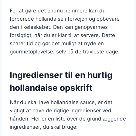
For at gøre det endnu nemmere kan du
forberede hollandaise i forvejen og opbevare
den i køleskabet. Den kan genopvarmes
forsigtigt, når du er klar til at servere. Dette
sparer tid og gør det muligt at nyde en
gourmetoplevelse, selv på de travleste dage.
Ingredienser til en hurtig
hollandaise opskrift
Når du skal lave hollandaise sauce, er det
vigtigt at have de rigtige ingredienser ved
hånden. Her er en liste over de grundlæggende
ingredienser, du skal bruge: