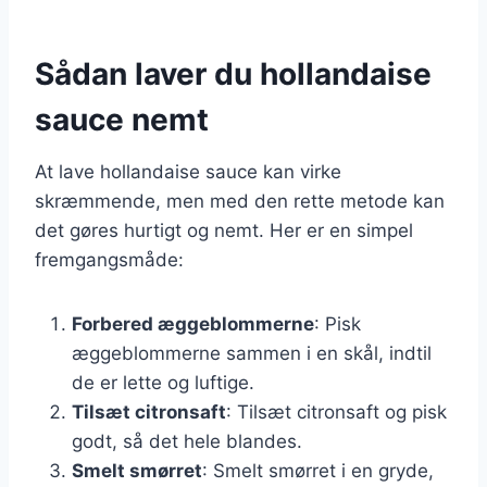
Sådan laver du hollandaise
sauce nemt
At lave hollandaise sauce kan virke
skræmmende, men med den rette metode kan
det gøres hurtigt og nemt. Her er en simpel
fremgangsmåde:
Forbered æggeblommerne
: Pisk
æggeblommerne sammen i en skål, indtil
de er lette og luftige.
Tilsæt citronsaft
: Tilsæt citronsaft og pisk
godt, så det hele blandes.
Smelt smørret
: Smelt smørret i en gryde,