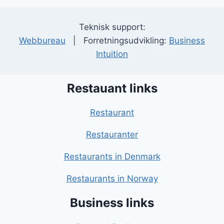
Teknisk support:
Webbureau
| Forretningsudvikling:
Business
Intuition
Restauant links
Restaurant
Restauranter
Restaurants in Denmark
Restaurants in Norway
Business links