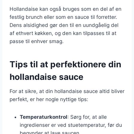
Hollandaise kan også bruges som en del af en
festlig brunch eller som en sauce til forretter.
Dens alsidighed gør den til en uundgåelig del
af ethvert køkken, og den kan tilpasses til at
passe til enhver smag.
Tips til at perfektionere din
hollandaise sauce
For at sikre, at din hollandaise sauce altid bliver
perfekt, er her nogle nyttige tips:
Temperaturkontrol
: Sørg for, at alle
ingredienser er ved stuetemperatur, før du
begynder at lave saucen.