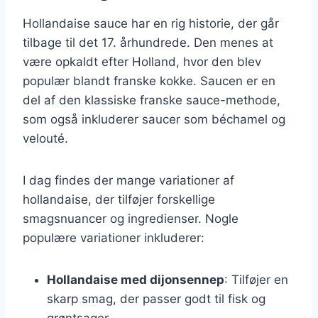
Hollandaise sauce har en rig historie, der går
tilbage til det 17. århundrede. Den menes at
være opkaldt efter Holland, hvor den blev
populær blandt franske kokke. Saucen er en
del af den klassiske franske sauce-methode,
som også inkluderer saucer som béchamel og
velouté.
I dag findes der mange variationer af
hollandaise, der tilføjer forskellige
smagsnuancer og ingredienser. Nogle
populære variationer inkluderer:
Hollandaise med dijonsennep
: Tilføjer en
skarp smag, der passer godt til fisk og
grøntsager.