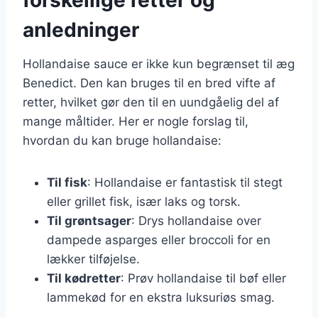
anledninger
Hollandaise sauce er ikke kun begrænset til æg
Benedict. Den kan bruges til en bred vifte af
retter, hvilket gør den til en uundgåelig del af
mange måltider. Her er nogle forslag til,
hvordan du kan bruge hollandaise:
Til fisk
: Hollandaise er fantastisk til stegt
eller grillet fisk, især laks og torsk.
Til grøntsager
: Drys hollandaise over
dampede asparges eller broccoli for en
lækker tilføjelse.
Til kødretter
: Prøv hollandaise til bøf eller
lammekød for en ekstra luksuriøs smag.