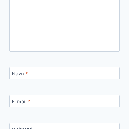
Navn
*
E-mail
*