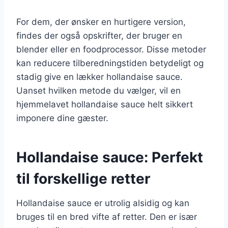
For dem, der ønsker en hurtigere version,
findes der også opskrifter, der bruger en
blender eller en foodprocessor. Disse metoder
kan reducere tilberedningstiden betydeligt og
stadig give en lækker hollandaise sauce.
Uanset hvilken metode du vælger, vil en
hjemmelavet hollandaise sauce helt sikkert
imponere dine gæster.
Hollandaise sauce: Perfekt
til forskellige retter
Hollandaise sauce er utrolig alsidig og kan
bruges til en bred vifte af retter. Den er især