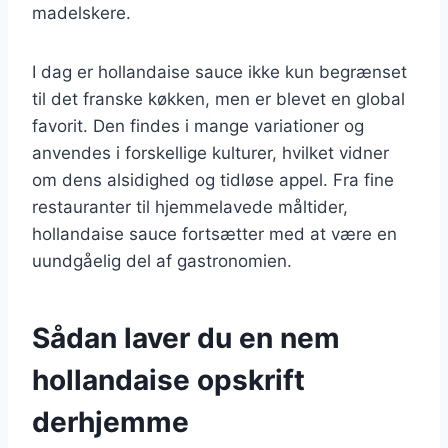
madelskere.
I dag er hollandaise sauce ikke kun begrænset
til det franske køkken, men er blevet en global
favorit. Den findes i mange variationer og
anvendes i forskellige kulturer, hvilket vidner
om dens alsidighed og tidløse appel. Fra fine
restauranter til hjemmelavede måltider,
hollandaise sauce fortsætter med at være en
uundgåelig del af gastronomien.
Sådan laver du en nem
hollandaise opskrift
derhjemme