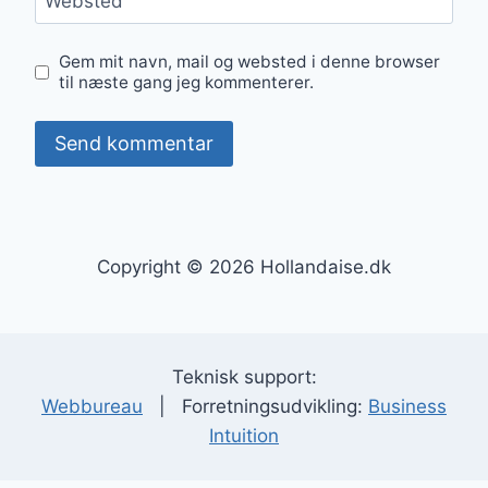
Websted
Gem mit navn, mail og websted i denne browser
til næste gang jeg kommenterer.
Copyright © 2026 Hollandaise.dk
Teknisk support:
Webbureau
| Forretningsudvikling:
Business
Intuition