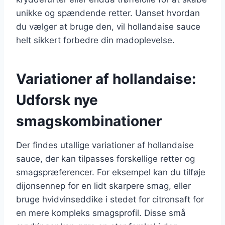
unikke og spændende retter. Uanset hvordan
du vælger at bruge den, vil hollandaise sauce
helt sikkert forbedre din madoplevelse.
Variationer af hollandaise:
Udforsk nye
smagskombinationer
Der findes utallige variationer af hollandaise
sauce, der kan tilpasses forskellige retter og
smagspræferencer. For eksempel kan du tilføje
dijonsennep for en lidt skarpere smag, eller
bruge hvidvinseddike i stedet for citronsaft for
en mere kompleks smagsprofil. Disse små