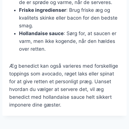
de er sprøde og varme, når de serveres.
Friske ingredienser
: Brug friske æg og
kvalitets skinke eller bacon for den bedste
smag.
Hollandaise sauce
: Sørg for, at saucen er
varm, men ikke kogende, når den hældes
over retten.
Æg benedict kan også varieres med forskellige
toppings som avocado, røget laks eller spinat
for at give retten et personligt præg. Uanset
hvordan du vælger at servere det, vil æg
benedict med hollandaise sauce helt sikkert
imponere dine gæster.