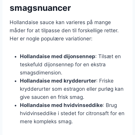
smagsnuancer
Hollandaise sauce kan varieres på mange
måder for at tilpasse den til forskellige retter.
Her er nogle populære variationer:
Hollandaise med dijonsennep
: Tilsæt en
teskefuld dijonsennep for en ekstra
smagsdimension.
Hollandaise med krydderurter
: Friske
krydderurter som estragon eller purløg kan
give saucen en frisk smag.
Hollandaise med hvidvinseddike
: Brug
hvidvinseddike i stedet for citronsaft for en
mere kompleks smag.