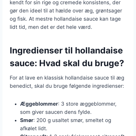
kendt for sin rige og cremede konsistens, der
gør den ideel til at hælde over æg, grøntsager
og fisk. At mestre hollandaise sauce kan tage
lidt tid, men det er det hele værd.
Ingredienser til hollandaise
sauce: Hvad skal du bruge?
For at lave en klassisk hollandaise sauce til æg
benedict, skal du bruge følgende ingredienser:
Æggeblommer
: 3 store æggeblommer,
som giver saucen dens fylde.
Smør
: 200 g usaltet smør, smeltet og
afkølet lidt.