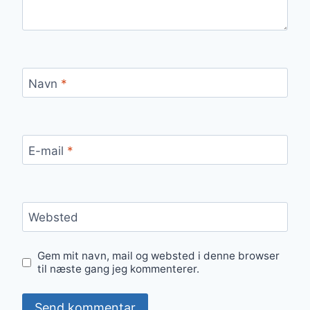
Navn
*
E-mail
*
Websted
Gem mit navn, mail og websted i denne browser
til næste gang jeg kommenterer.