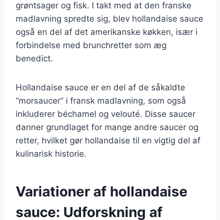
grøntsager og fisk. I takt med at den franske
madlavning spredte sig, blev hollandaise sauce
også en del af det amerikanske køkken, især i
forbindelse med brunchretter som æg
benedict.
Hollandaise sauce er en del af de såkaldte
“morsaucer” i fransk madlavning, som også
inkluderer béchamel og velouté. Disse saucer
danner grundlaget for mange andre saucer og
retter, hvilket gør hollandaise til en vigtig del af
kulinarisk historie.
Variationer af hollandaise
sauce: Udforskning af