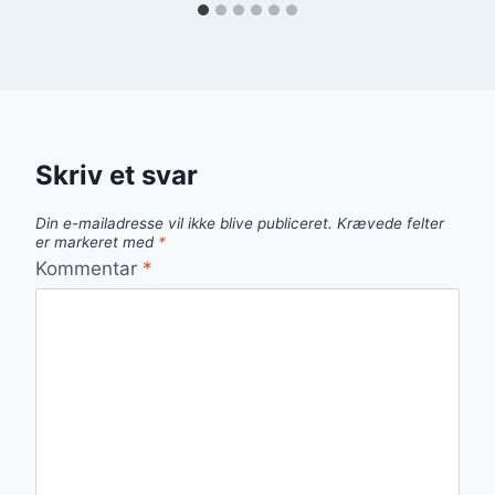
Skriv et svar
Din e-mailadresse vil ikke blive publiceret.
Krævede felter
er markeret med
*
Kommentar
*