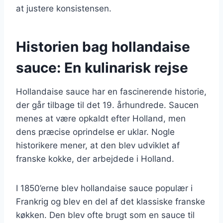
at justere konsistensen.
Historien bag hollandaise
sauce: En kulinarisk rejse
Hollandaise sauce har en fascinerende historie,
der går tilbage til det 19. århundrede. Saucen
menes at være opkaldt efter Holland, men
dens præcise oprindelse er uklar. Nogle
historikere mener, at den blev udviklet af
franske kokke, der arbejdede i Holland.
I 1850’erne blev hollandaise sauce populær i
Frankrig og blev en del af det klassiske franske
køkken. Den blev ofte brugt som en sauce til