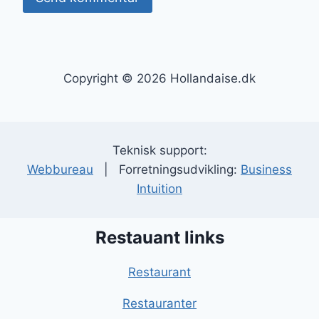
Copyright © 2026 Hollandaise.dk
Teknisk support:
Webbureau
| Forretningsudvikling:
Business
Intuition
Restauant links
Restaurant
Restauranter