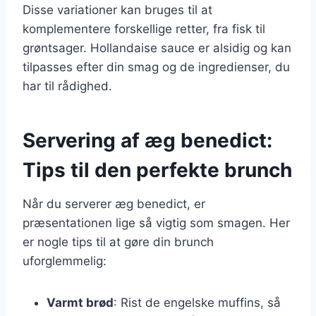
Disse variationer kan bruges til at
komplementere forskellige retter, fra fisk til
grøntsager. Hollandaise sauce er alsidig og kan
tilpasses efter din smag og de ingredienser, du
har til rådighed.
Servering af æg benedict:
Tips til den perfekte brunch
Når du serverer æg benedict, er
præsentationen lige så vigtig som smagen. Her
er nogle tips til at gøre din brunch
uforglemmelig:
Varmt brød
: Rist de engelske muffins, så