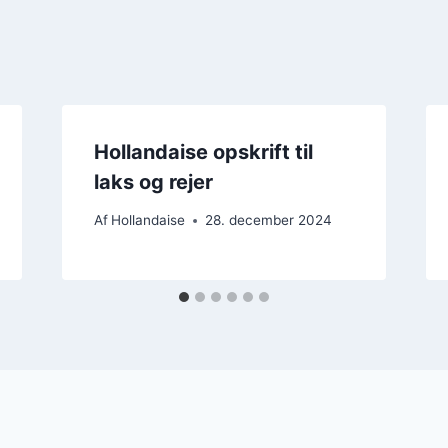
Hollandaise opskrift til
laks og rejer
Af
Hollandaise
28. december 2024