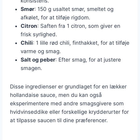
konsistens.
Smør
: 150 g usaltet smør, smeltet og
afkølet, for at tilføje rigdom.
Citron
: Saften fra 1 citron, som giver en
frisk syrlighed.
Chili
: 1 lille rød chili, finthakket, for at tilføje
varme og smag.
Salt og peber
: Efter smag, for at justere
smagen.
Disse ingredienser er grundlaget for en lækker
hollandaise sauce, men du kan også
eksperimentere med andre smagsgivere som
hvidvinseddike eller forskellige krydderurter for
at tilpasse saucen til dine præferencer.