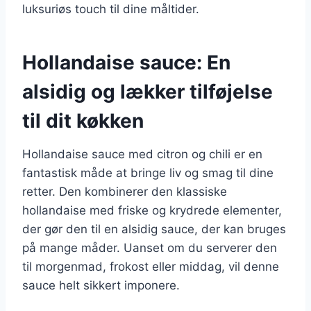
luksuriøs touch til dine måltider.
Hollandaise sauce: En
alsidig og lækker tilføjelse
til dit køkken
Hollandaise sauce med citron og chili er en
fantastisk måde at bringe liv og smag til dine
retter. Den kombinerer den klassiske
hollandaise med friske og krydrede elementer,
der gør den til en alsidig sauce, der kan bruges
på mange måder. Uanset om du serverer den
til morgenmad, frokost eller middag, vil denne
sauce helt sikkert imponere.