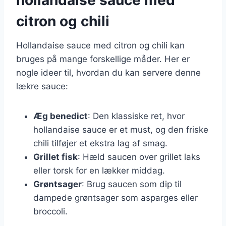
citron og chili
Hollandaise sauce med citron og chili kan
bruges på mange forskellige måder. Her er
nogle ideer til, hvordan du kan servere denne
lækre sauce:
Æg benedict
: Den klassiske ret, hvor
hollandaise sauce er et must, og den friske
chili tilføjer et ekstra lag af smag.
Grillet fisk
: Hæld saucen over grillet laks
eller torsk for en lækker middag.
Grøntsager
: Brug saucen som dip til
dampede grøntsager som asparges eller
broccoli.