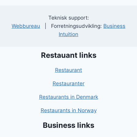
Teknisk support:
Webbureau
| Forretningsudvikling:
Business
Intuition
Restauant links
Restaurant
Restauranter
Restaurants in Denmark
Restaurants in Norway
Business links