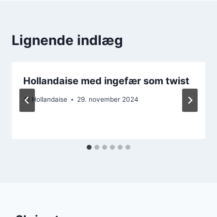
Lignende indlæg
Hollandaise med ingefær som twist
Af
Hollandaise
29. november 2024