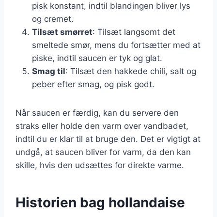
pisk konstant, indtil blandingen bliver lys
og cremet.
Tilsæt smørret
: Tilsæt langsomt det
smeltede smør, mens du fortsætter med at
piske, indtil saucen er tyk og glat.
Smag til
: Tilsæt den hakkede chili, salt og
peber efter smag, og pisk godt.
Når saucen er færdig, kan du servere den
straks eller holde den varm over vandbadet,
indtil du er klar til at bruge den. Det er vigtigt at
undgå, at saucen bliver for varm, da den kan
skille, hvis den udsættes for direkte varme.
Historien bag hollandaise