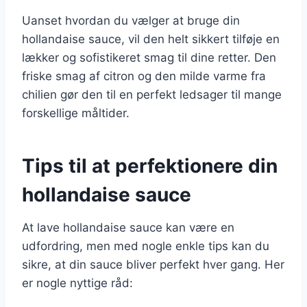
Uanset hvordan du vælger at bruge din
hollandaise sauce, vil den helt sikkert tilføje en
lækker og sofistikeret smag til dine retter. Den
friske smag af citron og den milde varme fra
chilien gør den til en perfekt ledsager til mange
forskellige måltider.
Tips til at perfektionere din
hollandaise sauce
At lave hollandaise sauce kan være en
udfordring, men med nogle enkle tips kan du
sikre, at din sauce bliver perfekt hver gang. Her
er nogle nyttige råd: