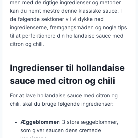
men med de rigtige ingredienser og metoder
kan du nemt mestre denne klassiske sauce. I
de følgende sektioner vil vi dykke ned i
ingredienserne, fremgangsmåden og nogle tips
til at perfektionere din hollandaise sauce med
citron og chili.
Ingredienser til hollandaise
sauce med citron og chili
For at lave hollandaise sauce med citron og
chili, skal du bruge følgende ingredienser:
Æggeblommer
: 3 store æggeblommer,
som giver saucen dens cremede