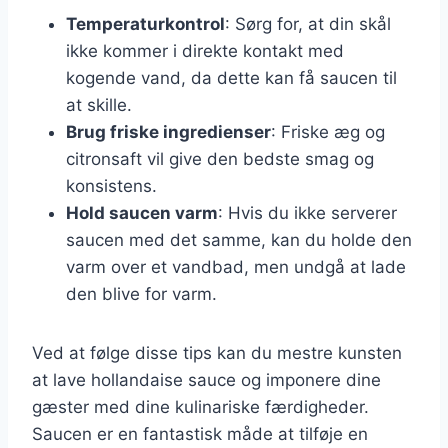
Temperaturkontrol
: Sørg for, at din skål
ikke kommer i direkte kontakt med
kogende vand, da dette kan få saucen til
at skille.
Brug friske ingredienser
: Friske æg og
citronsaft vil give den bedste smag og
konsistens.
Hold saucen varm
: Hvis du ikke serverer
saucen med det samme, kan du holde den
varm over et vandbad, men undgå at lade
den blive for varm.
Ved at følge disse tips kan du mestre kunsten
at lave hollandaise sauce og imponere dine
gæster med dine kulinariske færdigheder.
Saucen er en fantastisk måde at tilføje en