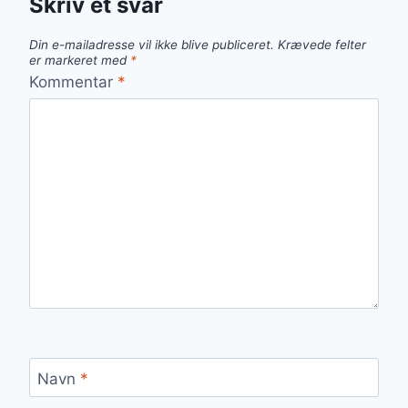
Skriv et svar
Din e-mailadresse vil ikke blive publiceret.
Krævede felter
er markeret med
*
Kommentar
*
Navn
*