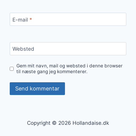
E-mail
*
Websted
Gem mit navn, mail og websted i denne browser
til næste gang jeg kommenterer.
Copyright © 2026 Hollandaise.dk