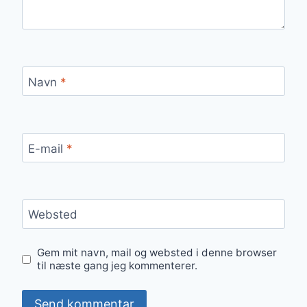
Navn
*
E-mail
*
Websted
Gem mit navn, mail og websted i denne browser
til næste gang jeg kommenterer.