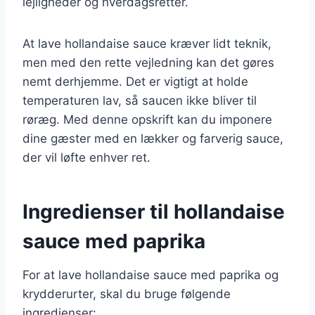
lejligheder og hverdagsretter.
At lave hollandaise sauce kræver lidt teknik,
men med den rette vejledning kan det gøres
nemt derhjemme. Det er vigtigt at holde
temperaturen lav, så saucen ikke bliver til
røræg. Med denne opskrift kan du imponere
dine gæster med en lækker og farverig sauce,
der vil løfte enhver ret.
Ingredienser til hollandaise
sauce med paprika
For at lave hollandaise sauce med paprika og
krydderurter, skal du bruge følgende
ingredienser: