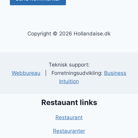
Copyright © 2026 Hollandaise.dk
Teknisk support:
Webbureau
| Forretningsudvikling:
Business
Intuition
Restauant links
Restaurant
Restauranter