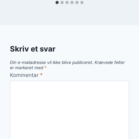
Skriv et svar
Din e-mailadresse vil ikke blive publiceret.
Krævede felter
er markeret med
*
Kommentar
*