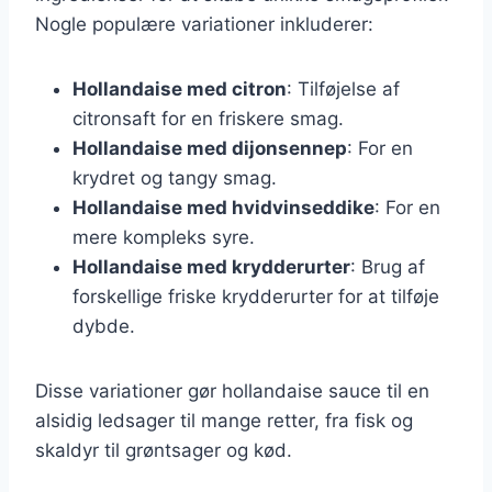
Nogle populære variationer inkluderer:
Hollandaise med citron
: Tilføjelse af
citronsaft for en friskere smag.
Hollandaise med dijonsennep
: For en
krydret og tangy smag.
Hollandaise med hvidvinseddike
: For en
mere kompleks syre.
Hollandaise med krydderurter
: Brug af
forskellige friske krydderurter for at tilføje
dybde.
Disse variationer gør hollandaise sauce til en
alsidig ledsager til mange retter, fra fisk og
skaldyr til grøntsager og kød.