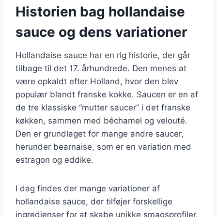
Historien bag hollandaise
sauce og dens variationer
Hollandaise sauce har en rig historie, der går
tilbage til det 17. århundrede. Den menes at
være opkaldt efter Holland, hvor den blev
populær blandt franske kokke. Saucen er en af
de tre klassiske “mutter saucer” i det franske
køkken, sammen med béchamel og velouté.
Den er grundlaget for mange andre saucer,
herunder bearnaise, som er en variation med
estragon og eddike.
I dag findes der mange variationer af
hollandaise sauce, der tilføjer forskellige
ingredienser for at skabe unikke smagsprofiler.