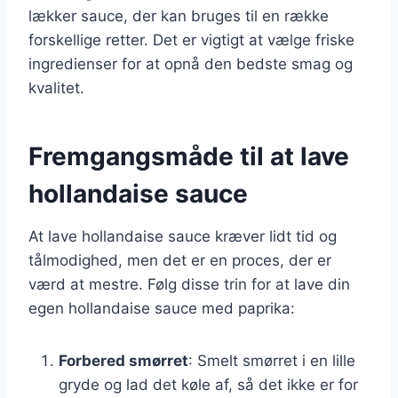
lækker sauce, der kan bruges til en række
forskellige retter. Det er vigtigt at vælge friske
ingredienser for at opnå den bedste smag og
kvalitet.
Fremgangsmåde til at lave
hollandaise sauce
At lave hollandaise sauce kræver lidt tid og
tålmodighed, men det er en proces, der er
værd at mestre. Følg disse trin for at lave din
egen hollandaise sauce med paprika:
Forbered smørret
: Smelt smørret i en lille
gryde og lad det køle af, så det ikke er for