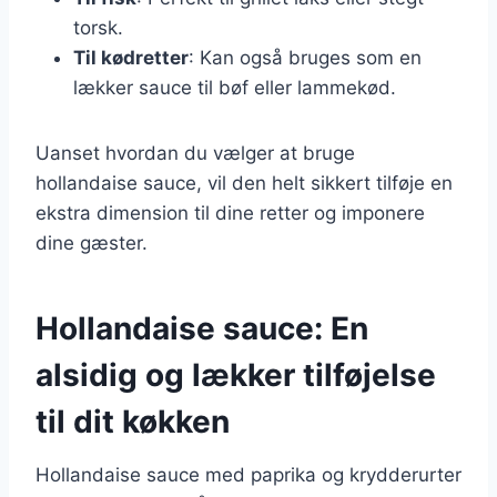
torsk.
Til kødretter
: Kan også bruges som en
lækker sauce til bøf eller lammekød.
Uanset hvordan du vælger at bruge
hollandaise sauce, vil den helt sikkert tilføje en
ekstra dimension til dine retter og imponere
dine gæster.
Hollandaise sauce: En
alsidig og lækker tilføjelse
til dit køkken
Hollandaise sauce med paprika og krydderurter