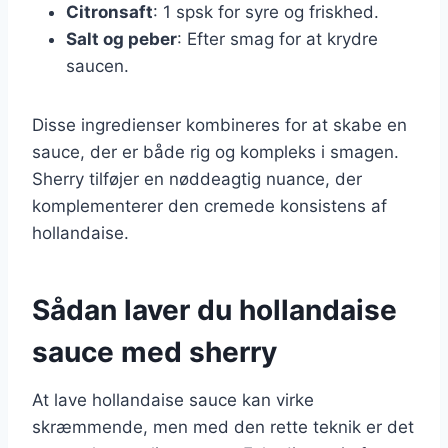
Citronsaft
: 1 spsk for syre og friskhed.
Salt og peber
: Efter smag for at krydre
saucen.
Disse ingredienser kombineres for at skabe en
sauce, der er både rig og kompleks i smagen.
Sherry tilføjer en nøddeagtig nuance, der
komplementerer den cremede konsistens af
hollandaise.
Sådan laver du hollandaise
sauce med sherry
At lave hollandaise sauce kan virke
skræmmende, men med den rette teknik er det