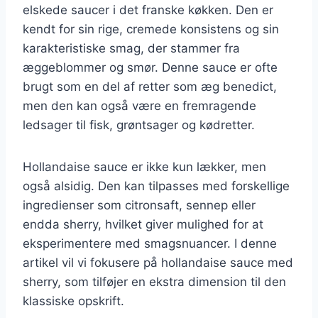
elskede saucer i det franske køkken. Den er
kendt for sin rige, cremede konsistens og sin
karakteristiske smag, der stammer fra
æggeblommer og smør. Denne sauce er ofte
brugt som en del af retter som æg benedict,
men den kan også være en fremragende
ledsager til fisk, grøntsager og kødretter.
Hollandaise sauce er ikke kun lækker, men
også alsidig. Den kan tilpasses med forskellige
ingredienser som citronsaft, sennep eller
endda sherry, hvilket giver mulighed for at
eksperimentere med smagsnuancer. I denne
artikel vil vi fokusere på hollandaise sauce med
sherry, som tilføjer en ekstra dimension til den
klassiske opskrift.