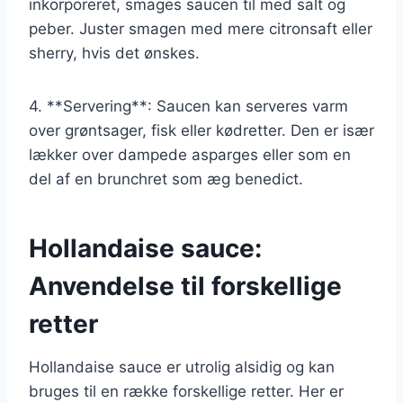
inkorporeret, smages saucen til med salt og
peber. Juster smagen med mere citronsaft eller
sherry, hvis det ønskes.
4. **Servering**: Saucen kan serveres varm
over grøntsager, fisk eller kødretter. Den er især
lækker over dampede asparges eller som en
del af en brunchret som æg benedict.
Hollandaise sauce:
Anvendelse til forskellige
retter
Hollandaise sauce er utrolig alsidig og kan
bruges til en række forskellige retter. Her er