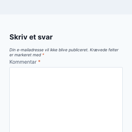
Skriv et svar
Din e-mailadresse vil ikke blive publiceret.
Krævede felter
er markeret med
*
Kommentar
*