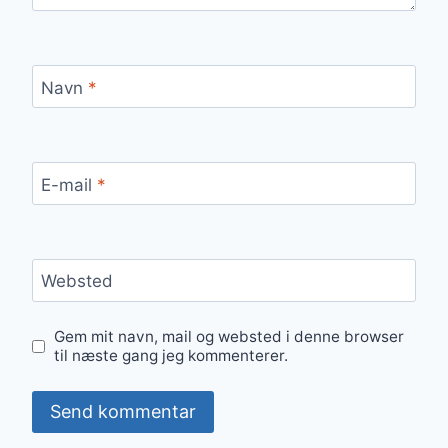
Navn
*
E-mail
*
Websted
Gem mit navn, mail og websted i denne browser
til næste gang jeg kommenterer.