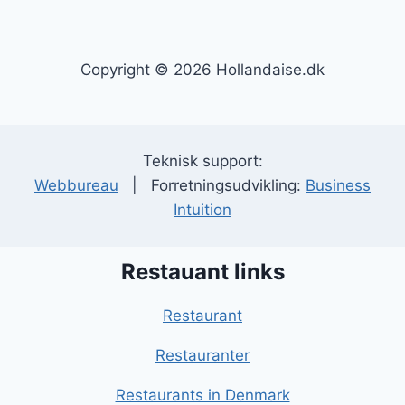
Copyright © 2026 Hollandaise.dk
Teknisk support:
Webbureau
| Forretningsudvikling:
Business
Intuition
Restauant links
Restaurant
Restauranter
Restaurants in Denmark