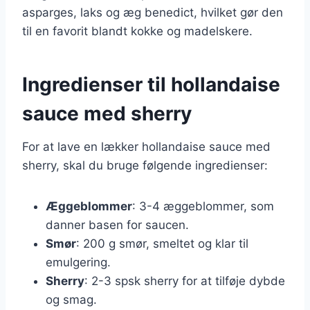
asparges, laks og æg benedict, hvilket gør den
til en favorit blandt kokke og madelskere.
Ingredienser til hollandaise
sauce med sherry
For at lave en lækker hollandaise sauce med
sherry, skal du bruge følgende ingredienser:
Æggeblommer
: 3-4 æggeblommer, som
danner basen for saucen.
Smør
: 200 g smør, smeltet og klar til
emulgering.
Sherry
: 2-3 spsk sherry for at tilføje dybde
og smag.