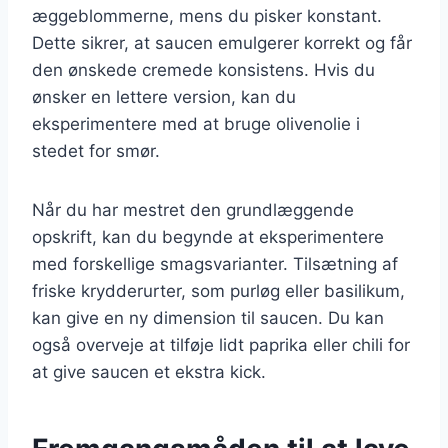
æggeblommerne, mens du pisker konstant.
Dette sikrer, at saucen emulgerer korrekt og får
den ønskede cremede konsistens. Hvis du
ønsker en lettere version, kan du
eksperimentere med at bruge olivenolie i
stedet for smør.
Når du har mestret den grundlæggende
opskrift, kan du begynde at eksperimentere
med forskellige smagsvarianter. Tilsætning af
friske krydderurter, som purløg eller basilikum,
kan give en ny dimension til saucen. Du kan
også overveje at tilføje lidt paprika eller chili for
at give saucen et ekstra kick.