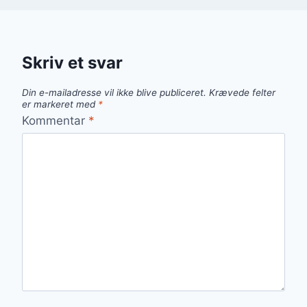
Skriv et svar
Din e-mailadresse vil ikke blive publiceret.
Krævede felter
er markeret med
*
Kommentar
*