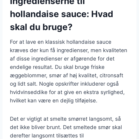
Ingredienserne til
hollandaise sauce: Hvad
skal du bruge?
For at lave en klassisk hollandaise sauce
kræves der kun få ingredienser, men kvaliteten
af disse ingredienser er afgørende for det
endelige resultat. Du skal bruge friske
æggeblommer, smør af høj kvalitet, citronsaft
og lidt salt. Nogle opskrifter inkluderer også
hvidvinseddike for at give en ekstra syrlighed,
hvilket kan være en dejlig tilføjelse.
Det er vigtigt at smelte smørret langsomt, så
det ikke bliver brunt. Det smeltede smør skal
derefter langsomt tilsættes til