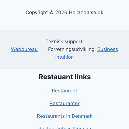
Copyright © 2026 Hollandaise.dk
Teknisk support:
Webbureau
| Forretningsudvikling:
Business
Intuition
Restauant links
Restaurant
Restauranter
Restaurants in Denmark
Restaurants in Norway