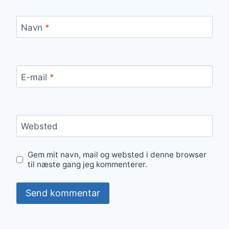
Navn
*
E-mail
*
Websted
Gem mit navn, mail og websted i denne browser
til næste gang jeg kommenterer.