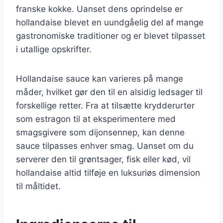
franske kokke. Uanset dens oprindelse er
hollandaise blevet en uundgåelig del af mange
gastronomiske traditioner og er blevet tilpasset
i utallige opskrifter.
Hollandaise sauce kan varieres på mange
måder, hvilket gør den til en alsidig ledsager til
forskellige retter. Fra at tilsætte krydderurter
som estragon til at eksperimentere med
smagsgivere som dijonsennep, kan denne
sauce tilpasses enhver smag. Uanset om du
serverer den til grøntsager, fisk eller kød, vil
hollandaise altid tilføje en luksuriøs dimension
til måltidet.