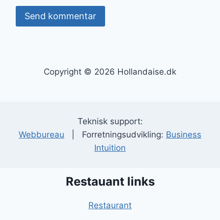
Copyright © 2026 Hollandaise.dk
Teknisk support:
Webbureau
| Forretningsudvikling:
Business
Intuition
Restauant links
Restaurant