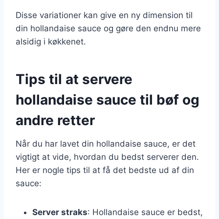
Disse variationer kan give en ny dimension til
din hollandaise sauce og gøre den endnu mere
alsidig i køkkenet.
Tips til at servere
hollandaise sauce til bøf og
andre retter
Når du har lavet din hollandaise sauce, er det
vigtigt at vide, hvordan du bedst serverer den.
Her er nogle tips til at få det bedste ud af din
sauce:
Server straks
: Hollandaise sauce er bedst,