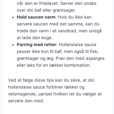
når den er frisklavet. Server den straks
over din bøf eller grøntsager.
Hold saucen varm
: Hvis du ikke kan
servere saucen med det samme, kan du
holde den varm i et vandbad, men undgå
at lade den koge.
Parring med retter
: Hollandaise sauce
passer ikke kun til bøf, men også til fisk,
grøntsager og æg. Prøv den med asparges
eller laks for en lækker kombination.
Ved at følge disse tips kan du sikre, at din
hollandaise sauce forbliver lækker og
velsmagende, uanset hvilken ret du vælger at
servere den med.