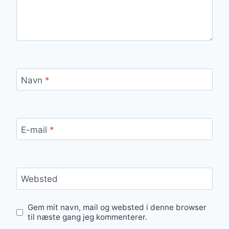
Navn
*
E-mail
*
Websted
Gem mit navn, mail og websted i denne browser
til næste gang jeg kommenterer.