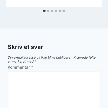
Skriv et svar
Din e-mailadresse vil ikke blive publiceret.
Krævede felter
er markeret med
*
Kommentar
*