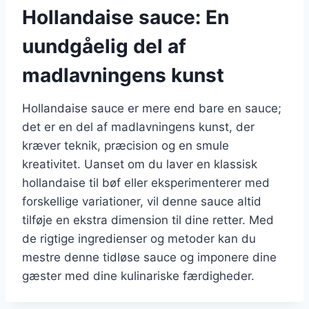
Hollandaise sauce: En
uundgåelig del af
madlavningens kunst
Hollandaise sauce er mere end bare en sauce;
det er en del af madlavningens kunst, der
kræver teknik, præcision og en smule
kreativitet. Uanset om du laver en klassisk
hollandaise til bøf eller eksperimenterer med
forskellige variationer, vil denne sauce altid
tilføje en ekstra dimension til dine retter. Med
de rigtige ingredienser og metoder kan du
mestre denne tidløse sauce og imponere dine
gæster med dine kulinariske færdigheder.