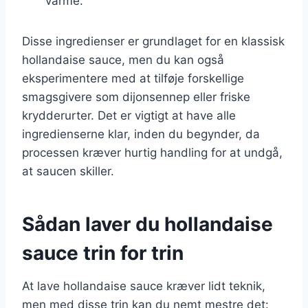
varme.
Disse ingredienser er grundlaget for en klassisk
hollandaise sauce, men du kan også
eksperimentere med at tilføje forskellige
smagsgivere som dijonsennep eller friske
krydderurter. Det er vigtigt at have alle
ingredienserne klar, inden du begynder, da
processen kræver hurtig handling for at undgå,
at saucen skiller.
Sådan laver du hollandaise
sauce trin for trin
At lave hollandaise sauce kræver lidt teknik,
men med disse trin kan du nemt mestre det: