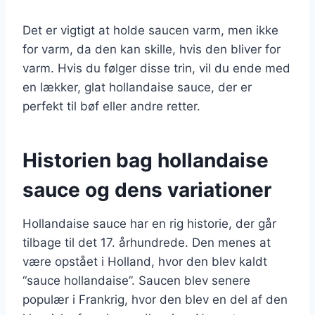
Det er vigtigt at holde saucen varm, men ikke
for varm, da den kan skille, hvis den bliver for
varm. Hvis du følger disse trin, vil du ende med
en lækker, glat hollandaise sauce, der er
perfekt til bøf eller andre retter.
Historien bag hollandaise
sauce og dens variationer
Hollandaise sauce har en rig historie, der går
tilbage til det 17. århundrede. Den menes at
være opstået i Holland, hvor den blev kaldt
“sauce hollandaise”. Saucen blev senere
populær i Frankrig, hvor den blev en del af den