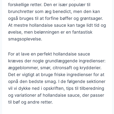
forskellige retter. Den er især populær til
brunchretter som æg benedict, men den kan
også bruges til at forfine bøffer og grøntsager.
At mestre hollandaise sauce kan tage lidt tid og
øvelse, men belønningen er en fantastisk
smagsoplevelse.
For at lave en perfekt hollandaise sauce
kræves der nogle grundlæggende ingredienser:
æggeblommer, smør, citronsaft og krydderier.
Det er vigtigt at bruge friske ingredienser for at
opnå den bedste smag. I de følgende sektioner
vil vi dykke ned i opskriften, tips til tilberedning
og variationer af hollandaise sauce, der passer
til bøf og andre retter.