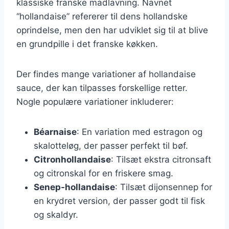
klassiske franske madlavning. Navnet
“hollandaise” refererer til dens hollandske
oprindelse, men den har udviklet sig til at blive
en grundpille i det franske køkken.
Der findes mange variationer af hollandaise
sauce, der kan tilpasses forskellige retter.
Nogle populære variationer inkluderer:
Béarnaise
: En variation med estragon og
skalotteløg, der passer perfekt til bøf.
Citronhollandaise
: Tilsæt ekstra citronsaft
og citronskal for en friskere smag.
Senep-hollandaise
: Tilsæt dijonsennep for
en krydret version, der passer godt til fisk
og skaldyr.