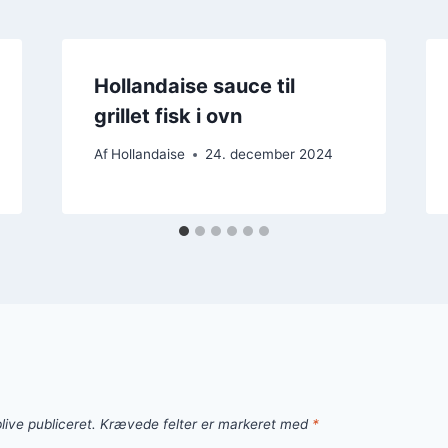
Hollandaise sauce til
grillet fisk i ovn
Af
Hollandaise
24. december 2024
live publiceret.
Krævede felter er markeret med
*