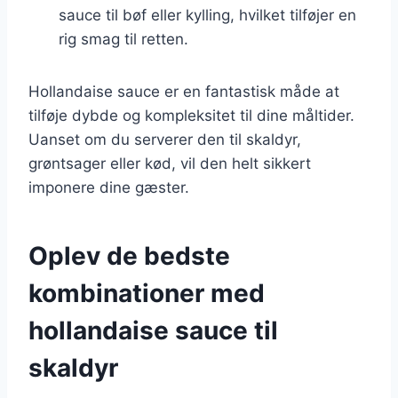
sauce til bøf eller kylling, hvilket tilføjer en
rig smag til retten.
Hollandaise sauce er en fantastisk måde at
tilføje dybde og kompleksitet til dine måltider.
Uanset om du serverer den til skaldyr,
grøntsager eller kød, vil den helt sikkert
imponere dine gæster.
Oplev de bedste
kombinationer med
hollandaise sauce til
skaldyr