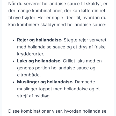
Når du serverer hollandaise sauce til skaldyr, er
der mange kombinationer, der kan løfte din ret
til nye højder. Her er nogle ideer til, hvordan du
kan kombinere skaldyr med hollandaise sauce:
Rejer og hollandaise
: Stegte rejer serveret
med hollandaise sauce og et drys af friske
krydderurter.
Laks og hollandaise
: Grillet laks med en
generøs portion hollandaise sauce og
citronbåde.
Muslinger og hollandaise
: Dampede
muslinger toppet med hollandaise og et
strejf af hvidløg.
Disse kombinationer viser, hvordan hollandaise