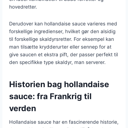
hovedretter.
Derudover kan hollandaise sauce varieres med
forskellige ingredienser, hvilket gør den alsidig
til forskellige skaldyrsretter. For eksempel kan
man tilsætte krydderurter eller sennep for at
give saucen et ekstra pift, der passer perfekt til
den specifikke type skaldyr, man serverer.
Historien bag hollandaise
sauce: fra Frankrig til
verden
Hollandaise sauce har en fascinerende historie,