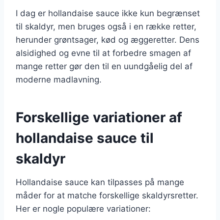
I dag er hollandaise sauce ikke kun begrænset
til skaldyr, men bruges også i en række retter,
herunder grøntsager, kød og æggeretter. Dens
alsidighed og evne til at forbedre smagen af
mange retter gør den til en uundgåelig del af
moderne madlavning.
Forskellige variationer af
hollandaise sauce til
skaldyr
Hollandaise sauce kan tilpasses på mange
måder for at matche forskellige skaldyrsretter.
Her er nogle populære variationer: