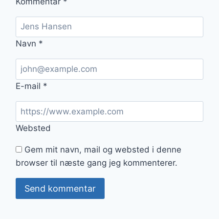
Kommentar
*
Navn
*
E-mail
*
Websted
Gem mit navn, mail og websted i denne
browser til næste gang jeg kommenterer.