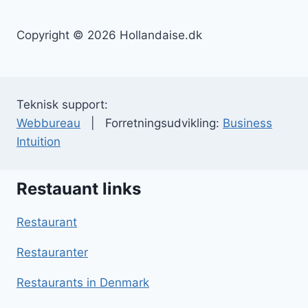
Copyright © 2026 Hollandaise.dk
Teknisk support:
Webbureau
| Forretningsudvikling:
Business
Intuition
Restauant links
Restaurant
Restauranter
Restaurants in Denmark