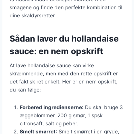
smagene og finde den perfekte kombination til
dine skaldyrsretter.
Sådan laver du hollandaise
sauce: en nem opskrift
At lave hollandaise sauce kan virke
skræmmende, men med den rette opskrift er
det faktisk ret enkelt. Her er en nem opskrift,
du kan følge:
Forbered ingredienserne
: Du skal bruge 3
æggeblommer, 200 g smør, 1 spsk
citronsaft, salt og peber.
Smelt smørret
: Smelt smørret i en gryde,