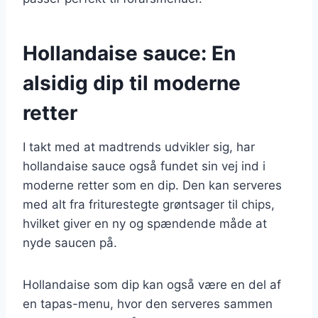
Hollandaise sauce: En
alsidig dip til moderne
retter
I takt med at madtrends udvikler sig, har
hollandaise sauce også fundet sin vej ind i
moderne retter som en dip. Den kan serveres
med alt fra friturestegte grøntsager til chips,
hvilket giver en ny og spændende måde at
nyde saucen på.
Hollandaise som dip kan også være en del af
en tapas-menu, hvor den serveres sammen