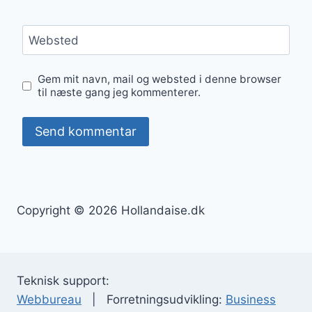
Websted
Gem mit navn, mail og websted i denne browser
til næste gang jeg kommenterer.
Copyright © 2026 Hollandaise.dk
Teknisk support:
Webbureau
| Forretningsudvikling:
Business