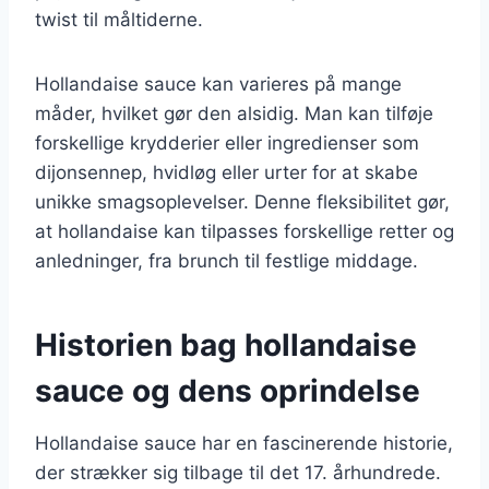
twist til måltiderne.
Hollandaise sauce kan varieres på mange
måder, hvilket gør den alsidig. Man kan tilføje
forskellige krydderier eller ingredienser som
dijonsennep, hvidløg eller urter for at skabe
unikke smagsoplevelser. Denne fleksibilitet gør,
at hollandaise kan tilpasses forskellige retter og
anledninger, fra brunch til festlige middage.
Historien bag hollandaise
sauce og dens oprindelse
Hollandaise sauce har en fascinerende historie,
der strækker sig tilbage til det 17. århundrede.