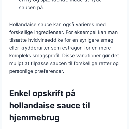
saucen på.
Hollandaise sauce kan også varieres med
forskellige ingredienser. For eksempel kan man
tilsætte hvidvinseddike for en syrligere smag
eller krydderurter som estragon for en mere
kompleks smagsprofil. Disse variationer gør det
muligt at tilpasse saucen til forskellige retter og
personlige præferencer.
Enkel opskrift på
hollandaise sauce til
hjemmebrug