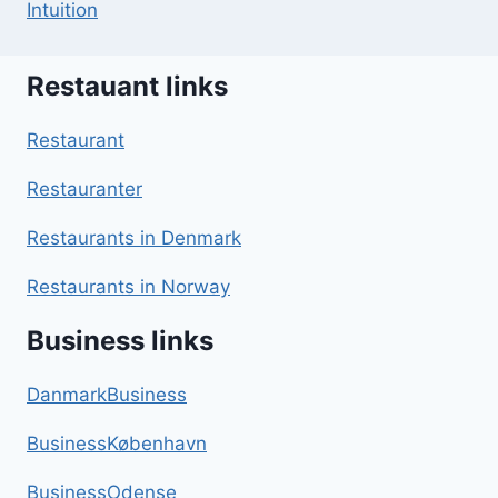
Intuition
Restauant links
Restaurant
Restauranter
Restaurants in Denmark
Restaurants in Norway
Business links
DanmarkBusiness
BusinessKøbenhavn
BusinessOdense