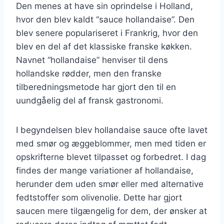
Den menes at have sin oprindelse i Holland,
hvor den blev kaldt “sauce hollandaise”. Den
blev senere populariseret i Frankrig, hvor den
blev en del af det klassiske franske køkken.
Navnet “hollandaise” henviser til dens
hollandske rødder, men den franske
tilberedningsmetode har gjort den til en
uundgåelig del af fransk gastronomi.
I begyndelsen blev hollandaise sauce ofte lavet
med smør og æggeblommer, men med tiden er
opskrifterne blevet tilpasset og forbedret. I dag
findes der mange variationer af hollandaise,
herunder dem uden smør eller med alternative
fedtstoffer som olivenolie. Dette har gjort
saucen mere tilgængelig for dem, der ønsker at