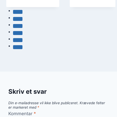
Skriv et svar
Din e-mailadresse vil ikke blive publiceret.
Krævede felter
er markeret med
*
Kommentar
*