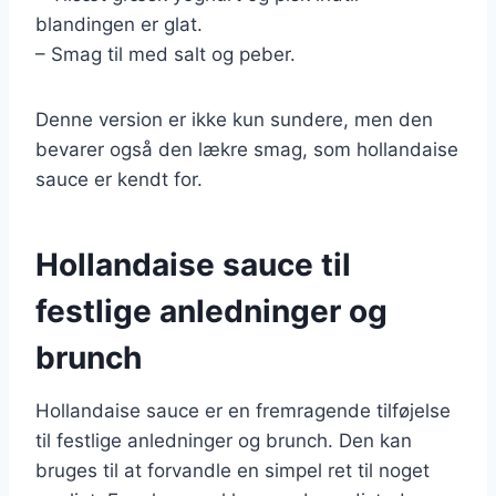
blandingen er glat.
– Smag til med salt og peber.
Denne version er ikke kun sundere, men den
bevarer også den lækre smag, som hollandaise
sauce er kendt for.
Hollandaise sauce til
festlige anledninger og
brunch
Hollandaise sauce er en fremragende tilføjelse
til festlige anledninger og brunch. Den kan
bruges til at forvandle en simpel ret til noget