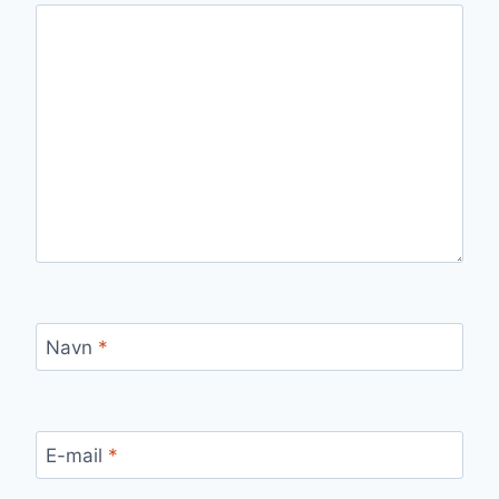
Navn
*
E-mail
*