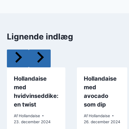
Lignende indlæg
Hollandaise
Hollandaise
med
med
hvidvinseddike:
avocado
en twist
som dip
Af
Hollandaise
Af
Hollandaise
23. december 2024
26. december 2024