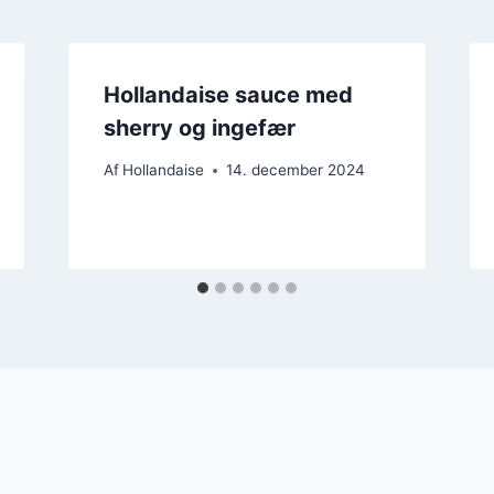
Hollandaise sauce med
sherry og ingefær
Af
Hollandaise
14. december 2024