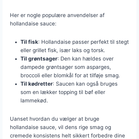
Her er nogle populære anvendelser af
hollandaise sauce:
Til fisk
: Hollandaise passer perfekt til stegt
eller grillet fisk, især laks og torsk.
Til grøntsager
: Den kan hældes over
dampede grøntsager som asparges,
broccoli eller blomkål for at tilføje smag.
Til kødretter
: Saucen kan også bruges
som en lækker topping til bøf eller
lammekød.
Uanset hvordan du vælger at bruge
hollandaise sauce, vil dens rige smag og
cremede konsistens helt sikkert forbedre dine