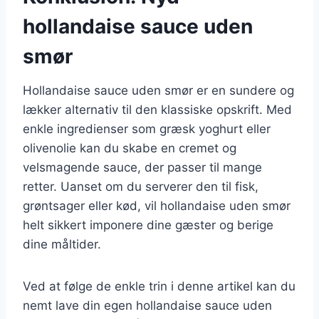
hollandaise sauce uden
smør
Hollandaise sauce uden smør er en sundere og
lækker alternativ til den klassiske opskrift. Med
enkle ingredienser som græsk yoghurt eller
olivenolie kan du skabe en cremet og
velsmagende sauce, der passer til mange
retter. Uanset om du serverer den til fisk,
grøntsager eller kød, vil hollandaise uden smør
helt sikkert imponere dine gæster og berige
dine måltider.
Ved at følge de enkle trin i denne artikel kan du
nemt lave din egen hollandaise sauce uden