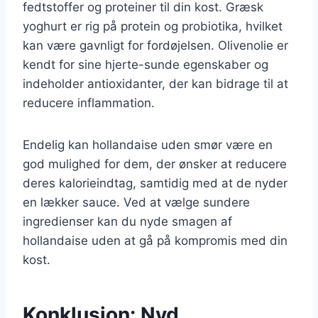
fedtstoffer og proteiner til din kost. Græsk
yoghurt er rig på protein og probiotika, hvilket
kan være gavnligt for fordøjelsen. Olivenolie er
kendt for sine hjerte-sunde egenskaber og
indeholder antioxidanter, der kan bidrage til at
reducere inflammation.
Endelig kan hollandaise uden smør være en
god mulighed for dem, der ønsker at reducere
deres kalorieindtag, samtidig med at de nyder
en lækker sauce. Ved at vælge sundere
ingredienser kan du nyde smagen af
hollandaise uden at gå på kompromis med din
kost.
Konklusion: Nyd