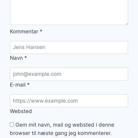
Kommentar
*
Navn
*
E-mail
*
Websted
Gem mit navn, mail og websted i denne
browser til næste gang jeg kommenterer.