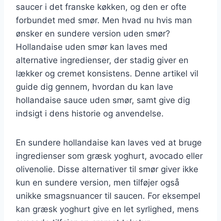
saucer i det franske køkken, og den er ofte
forbundet med smør. Men hvad nu hvis man
ønsker en sundere version uden smør?
Hollandaise uden smør kan laves med
alternative ingredienser, der stadig giver en
lækker og cremet konsistens. Denne artikel vil
guide dig gennem, hvordan du kan lave
hollandaise sauce uden smør, samt give dig
indsigt i dens historie og anvendelse.
En sundere hollandaise kan laves ved at bruge
ingredienser som græsk yoghurt, avocado eller
olivenolie. Disse alternativer til smør giver ikke
kun en sundere version, men tilføjer også
unikke smagsnuancer til saucen. For eksempel
kan græsk yoghurt give en let syrlighed, mens