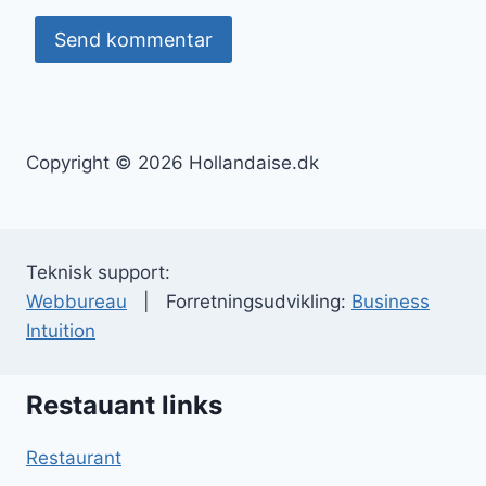
Copyright © 2026 Hollandaise.dk
Teknisk support:
Webbureau
| Forretningsudvikling:
Business
Intuition
Restauant links
Restaurant