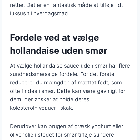
retter. Det er en fantastisk måde at tilføje lidt
luksus til hverdagsmad.
Fordele ved at vælge
hollandaise uden smør
At vælge hollandaise sauce uden smør har flere
sundhedsmæssige fordele. For det første
reducerer du mængden af mættet fedt, som
ofte findes i smør. Dette kan være gavnligt for
dem, der ønsker at holde deres
kolesterolniveauer i skak.
Derudover kan brugen af græsk yoghurt eller
olivenolie i stedet for smør tilføje sundere