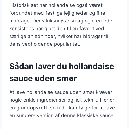
Historisk set har hollandaise også været
forbundet med festlige lejligheder og fine
middage. Dens luksuriøse smag og cremede
konsistens har gjort den til en favorit ved
særlige anledninger, hvilket har bidraget til
dens vedholdende popularitet.
Sådan laver du hollandaise
sauce uden smør
At lave hollandaise sauce uden smør kræver
nogle enkle ingredienser og lidt teknik. Her er
en grundopskrift, som du kan følge for at lave
en sundere version af denne klassiske sauce.