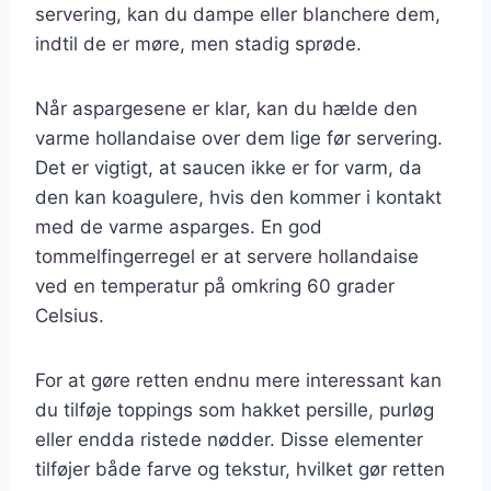
servering, kan du dampe eller blanchere dem,
indtil de er møre, men stadig sprøde.
Når aspargesene er klar, kan du hælde den
varme hollandaise over dem lige før servering.
Det er vigtigt, at saucen ikke er for varm, da
den kan koagulere, hvis den kommer i kontakt
med de varme asparges. En god
tommelfingerregel er at servere hollandaise
ved en temperatur på omkring 60 grader
Celsius.
For at gøre retten endnu mere interessant kan
du tilføje toppings som hakket persille, purløg
eller endda ristede nødder. Disse elementer
tilføjer både farve og tekstur, hvilket gør retten