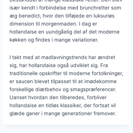
især kendt i forbindelse med brunchretter som
æg benedict, hvor den tilføjede en luksuriøs
dimension til morgenmaden. I dag er
hollandaise en uundgåelig del af det moderne
køkken og findes i mange variationer.
I takt med at madlavningstrends har ændret
sig, har hollandaise også udviklet sig. Fra
traditionelle opskrifter til moderne fortolkninger,
er saucen blevet tilpasset til at imødekomme
forskellige diætbehov og smagspræferencer.
Uanset hvordan den tilberedes, forbliver
hollandaise en tidløs klassiker, der fortsat vil
glæde ganer i mange generationer fremover.