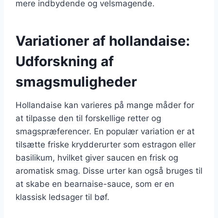
mere indbydende og velsmagende.
Variationer af hollandaise:
Udforskning af
smagsmuligheder
Hollandaise kan varieres på mange måder for
at tilpasse den til forskellige retter og
smagspræferencer. En populær variation er at
tilsætte friske krydderurter som estragon eller
basilikum, hvilket giver saucen en frisk og
aromatisk smag. Disse urter kan også bruges til
at skabe en bearnaise-sauce, som er en
klassisk ledsager til bøf.