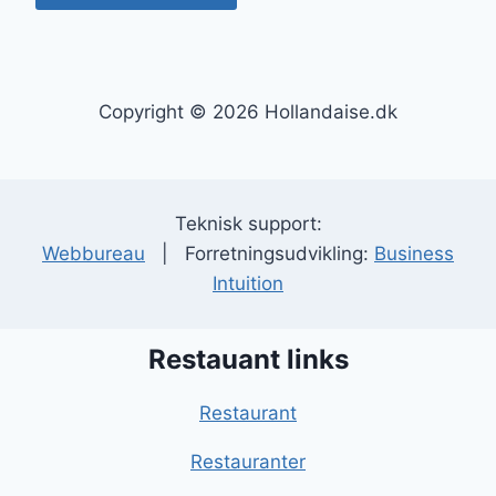
Copyright © 2026 Hollandaise.dk
Teknisk support:
Webbureau
| Forretningsudvikling:
Business
Intuition
Restauant links
Restaurant
Restauranter