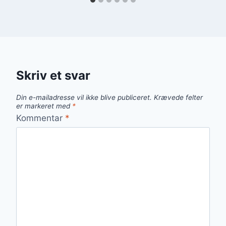
Skriv et svar
Din e-mailadresse vil ikke blive publiceret.
Krævede felter
er markeret med
*
Kommentar
*