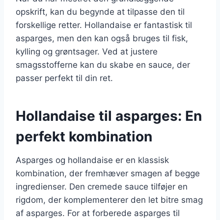
opskrift, kan du begynde at tilpasse den til
forskellige retter. Hollandaise er fantastisk til
asparges, men den kan også bruges til fisk,
kylling og grøntsager. Ved at justere
smagsstofferne kan du skabe en sauce, der
passer perfekt til din ret.
Hollandaise til asparges: En
perfekt kombination
Asparges og hollandaise er en klassisk
kombination, der fremhæver smagen af begge
ingredienser. Den cremede sauce tilføjer en
rigdom, der komplementerer den let bitre smag
af asparges. For at forberede asparges til