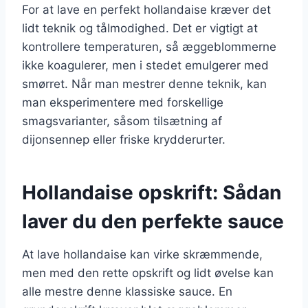
For at lave en perfekt hollandaise kræver det
lidt teknik og tålmodighed. Det er vigtigt at
kontrollere temperaturen, så æggeblommerne
ikke koagulerer, men i stedet emulgerer med
smørret. Når man mestrer denne teknik, kan
man eksperimentere med forskellige
smagsvarianter, såsom tilsætning af
dijonsennep eller friske krydderurter.
Hollandaise opskrift: Sådan
laver du den perfekte sauce
At lave hollandaise kan virke skræmmende,
men med den rette opskrift og lidt øvelse kan
alle mestre denne klassiske sauce. En