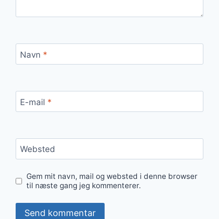
Navn
*
E-mail
*
Websted
Gem mit navn, mail og websted i denne browser
til næste gang jeg kommenterer.