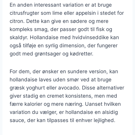
En anden interessant variation er at bruge
citrusfrugter som lime eller appelsin i stedet for
citron. Dette kan give en sødere og mere
kompleks smag, der passer godt til fisk og
skaldyr. Hollandaise med hvidvinseddike kan
også tilføje en syrlig dimension, der fungerer
godt med grøntsager og kødretter.
For dem, der ønsker en sundere version, kan
hollandaise laves uden smør ved at bruge
græsk yoghurt eller avocado. Disse alternativer
giver stadig en cremet konsistens, men med
færre kalorier og mere næring. Uanset hvilken
variation du vælger, er hollandaise en alsidig
sauce, der kan tilpasses til enhver lejlighed.