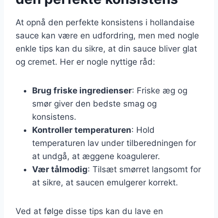
At opnå den perfekte konsistens i hollandaise
sauce kan være en udfordring, men med nogle
enkle tips kan du sikre, at din sauce bliver glat
og cremet. Her er nogle nyttige råd:
Brug friske ingredienser
: Friske æg og
smør giver den bedste smag og
konsistens.
Kontroller temperaturen
: Hold
temperaturen lav under tilberedningen for
at undgå, at æggene koagulerer.
Vær tålmodig
: Tilsæt smørret langsomt for
at sikre, at saucen emulgerer korrekt.
Ved at følge disse tips kan du lave en