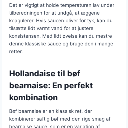
Det er vigtigt at holde temperaturen lav under
tilberedningen for at undgå, at æggene
koagulerer. Hvis saucen bliver for tyk, kan du
tilsætte lidt varmt vand for at justere
konsistensen. Med lidt øvelse kan du mestre
denne klassiske sauce og bruge den i mange
retter.
Hollandaise til bøf
bearnaise: En perfekt
kombination
Bøf bearnaise er en klassisk ret, der
kombinerer saftig bøf med den rige smag af
bearnaise sauce, som er en variation af