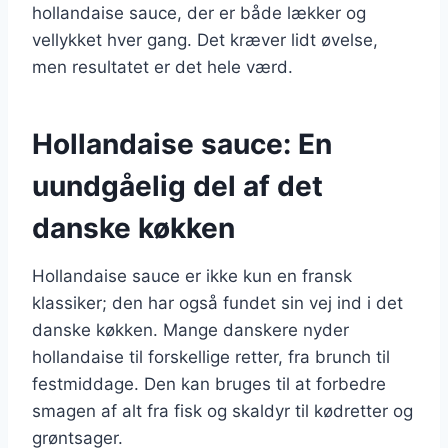
hollandaise sauce, der er både lækker og
vellykket hver gang. Det kræver lidt øvelse,
men resultatet er det hele værd.
Hollandaise sauce: En
uundgåelig del af det
danske køkken
Hollandaise sauce er ikke kun en fransk
klassiker; den har også fundet sin vej ind i det
danske køkken. Mange danskere nyder
hollandaise til forskellige retter, fra brunch til
festmiddage. Den kan bruges til at forbedre
smagen af alt fra fisk og skaldyr til kødretter og
grøntsager.