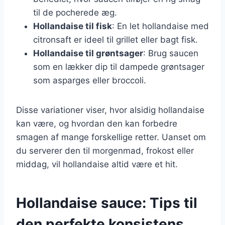
til de pocherede æg.
Hollandaise til fisk
: En let hollandaise med
citronsaft er ideel til grillet eller bagt fisk.
Hollandaise til grøntsager
: Brug saucen
som en lækker dip til dampede grøntsager
som asparges eller broccoli.
Disse variationer viser, hvor alsidig hollandaise
kan være, og hvordan den kan forbedre
smagen af mange forskellige retter. Uanset om
du serverer den til morgenmad, frokost eller
middag, vil hollandaise altid være et hit.
Hollandaise sauce: Tips til
den perfekte konsistens