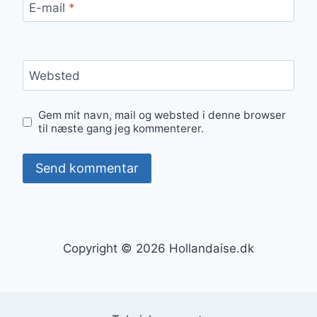
E-mail
*
Websted
Gem mit navn, mail og websted i denne browser
til næste gang jeg kommenterer.
Copyright © 2026 Hollandaise.dk