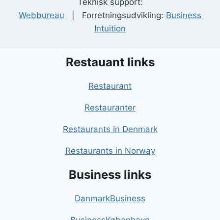
Teknisk support:
Webbureau
| Forretningsudvikling:
Business
Intuition
Restauant links
Restaurant
Restauranter
Restaurants in Denmark
Restaurants in Norway
Business links
DanmarkBusiness