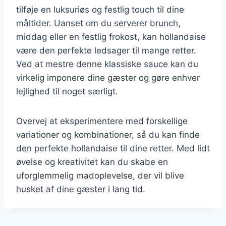
tilføje en luksuriøs og festlig touch til dine
måltider. Uanset om du serverer brunch,
middag eller en festlig frokost, kan hollandaise
være den perfekte ledsager til mange retter.
Ved at mestre denne klassiske sauce kan du
virkelig imponere dine gæster og gøre enhver
lejlighed til noget særligt.
Overvej at eksperimentere med forskellige
variationer og kombinationer, så du kan finde
den perfekte hollandaise til dine retter. Med lidt
øvelse og kreativitet kan du skabe en
uforglemmelig madoplevelse, der vil blive
husket af dine gæster i lang tid.