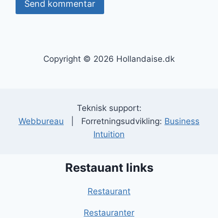
Copyright © 2026 Hollandaise.dk
Teknisk support:
Webbureau
| Forretningsudvikling:
Business
Intuition
Restauant links
Restaurant
Restauranter