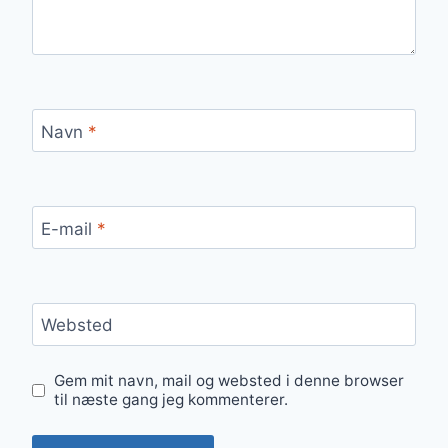
Navn
*
E-mail
*
Websted
Gem mit navn, mail og websted i denne browser
til næste gang jeg kommenterer.