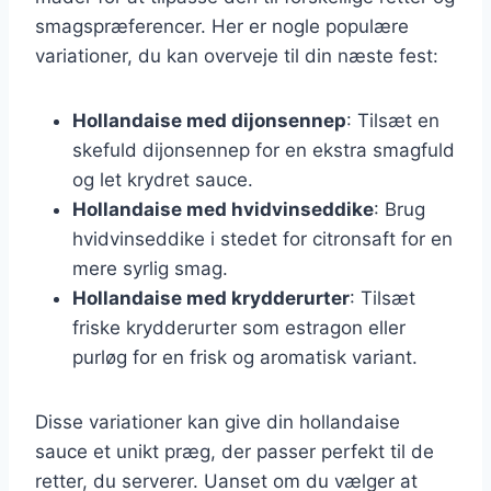
smagspræferencer. Her er nogle populære
variationer, du kan overveje til din næste fest:
Hollandaise med dijonsennep
: Tilsæt en
skefuld dijonsennep for en ekstra smagfuld
og let krydret sauce.
Hollandaise med hvidvinseddike
: Brug
hvidvinseddike i stedet for citronsaft for en
mere syrlig smag.
Hollandaise med krydderurter
: Tilsæt
friske krydderurter som estragon eller
purløg for en frisk og aromatisk variant.
Disse variationer kan give din hollandaise
sauce et unikt præg, der passer perfekt til de
retter, du serverer. Uanset om du vælger at