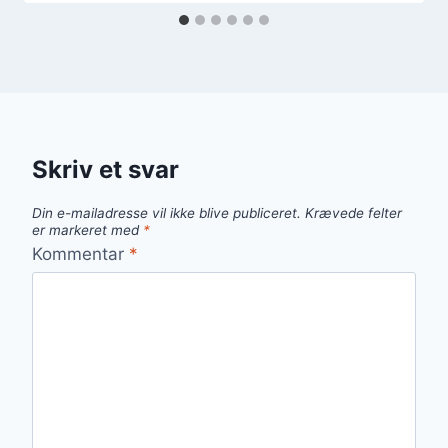
Skriv et svar
Din e-mailadresse vil ikke blive publiceret.
Krævede felter
er markeret med
*
Kommentar
*