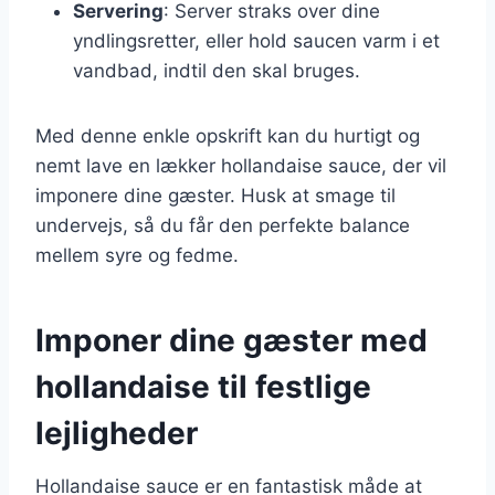
Servering
: Server straks over dine
yndlingsretter, eller hold saucen varm i et
vandbad, indtil den skal bruges.
Med denne enkle opskrift kan du hurtigt og
nemt lave en lækker hollandaise sauce, der vil
imponere dine gæster. Husk at smage til
undervejs, så du får den perfekte balance
mellem syre og fedme.
Imponer dine gæster med
hollandaise til festlige
lejligheder
Hollandaise sauce er en fantastisk måde at