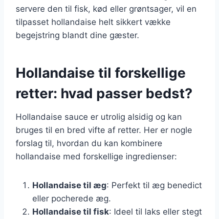
servere den til fisk, kød eller grøntsager, vil en
tilpasset hollandaise helt sikkert vække
begejstring blandt dine gæster.
Hollandaise til forskellige
retter: hvad passer bedst?
Hollandaise sauce er utrolig alsidig og kan
bruges til en bred vifte af retter. Her er nogle
forslag til, hvordan du kan kombinere
hollandaise med forskellige ingredienser:
Hollandaise til æg
: Perfekt til æg benedict
eller pocherede æg.
Hollandaise til fisk
: Ideel til laks eller stegt