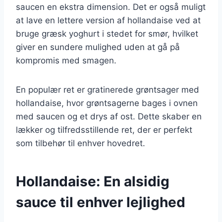
saucen en ekstra dimension. Det er også muligt
at lave en lettere version af hollandaise ved at
bruge græsk yoghurt i stedet for smør, hvilket
giver en sundere mulighed uden at gå på
kompromis med smagen.
En populær ret er gratinerede grøntsager med
hollandaise, hvor grøntsagerne bages i ovnen
med saucen og et drys af ost. Dette skaber en
lækker og tilfredsstillende ret, der er perfekt
som tilbehør til enhver hovedret.
Hollandaise: En alsidig
sauce til enhver lejlighed