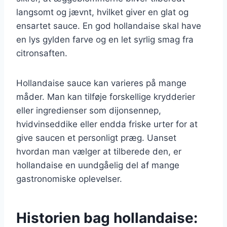
langsomt og jævnt, hvilket giver en glat og
ensartet sauce. En god hollandaise skal have
en lys gylden farve og en let syrlig smag fra
citronsaften.
Hollandaise sauce kan varieres på mange
måder. Man kan tilføje forskellige krydderier
eller ingredienser som dijonsennep,
hvidvinseddike eller endda friske urter for at
give saucen et personligt præg. Uanset
hvordan man vælger at tilberede den, er
hollandaise en uundgåelig del af mange
gastronomiske oplevelser.
Historien bag hollandaise: