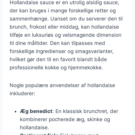
Hollandaise sauce er en utrolig alsidig sauce,
der kan bruges i mange forskellige retter og
sammenhænge. Uanset om du serverer den til
brunch, frokost eller middag, kan hollandaise
tilføje en luksuriøs og velsmagende dimension
til dine måltider. Den kan tilpasses med
forskellige ingredienser og smagsvarianter,
hvilket gør den til en favorit blandt både
professionelle kokke og hjemmekokke.
Nogle populære anvendelser af hollandaise
inkluderer:
Æg benedict
: En klassisk brunchret, der
kombinerer pocherede æg, skinke og
hollandaise.