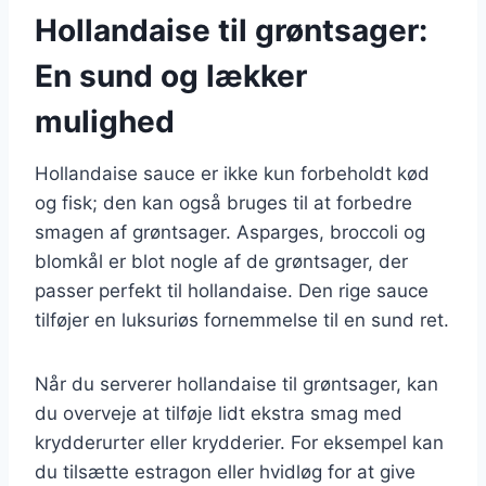
Hollandaise til grøntsager:
En sund og lækker
mulighed
Hollandaise sauce er ikke kun forbeholdt kød
og fisk; den kan også bruges til at forbedre
smagen af grøntsager. Asparges, broccoli og
blomkål er blot nogle af de grøntsager, der
passer perfekt til hollandaise. Den rige sauce
tilføjer en luksuriøs fornemmelse til en sund ret.
Når du serverer hollandaise til grøntsager, kan
du overveje at tilføje lidt ekstra smag med
krydderurter eller krydderier. For eksempel kan
du tilsætte estragon eller hvidløg for at give