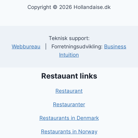
Copyright © 2026 Hollandaise.dk
Teknisk support:
Webbureau
| Forretningsudvikling:
Business
Intuition
Restauant links
Restaurant
Restauranter
Restaurants in Denmark
Restaurants in Norway