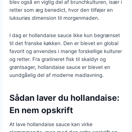
blev også en vigtig del af brunchkulturen, især i
retter som æg benedict, hvor den tilføjer en
luksuriøs dimension til morgenmaden.
I dag er hollandaise sauce ikke kun begrænset
til det franske køkken. Den er blevet en global
favorit og anvendes i mange forskellige kulturer
og retter. Fra gratineret fisk til skaldyr og
grøntsager, hollandaise sauce er blevet en
uundgåelig del af moderne madlavning.
Sådan laver du hollandaise:
En nem opskrift
At lave hollandaise sauce kan virke