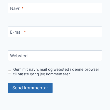
Navn
*
E-mail
*
Websted
Gem mit navn, mail og websted i denne browser
til næste gang jeg kommenterer.