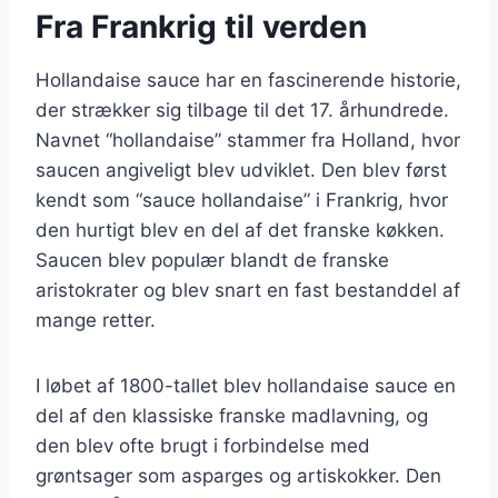
Fra Frankrig til verden
Hollandaise sauce har en fascinerende historie,
der strækker sig tilbage til det 17. århundrede.
Navnet “hollandaise” stammer fra Holland, hvor
saucen angiveligt blev udviklet. Den blev først
kendt som “sauce hollandaise” i Frankrig, hvor
den hurtigt blev en del af det franske køkken.
Saucen blev populær blandt de franske
aristokrater og blev snart en fast bestanddel af
mange retter.
I løbet af 1800-tallet blev hollandaise sauce en
del af den klassiske franske madlavning, og
den blev ofte brugt i forbindelse med
grøntsager som asparges og artiskokker. Den