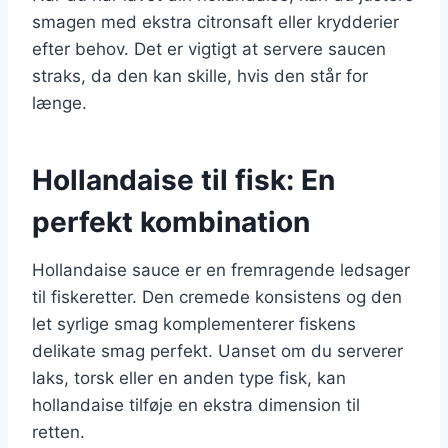
smagen med ekstra citronsaft eller krydderier
efter behov. Det er vigtigt at servere saucen
straks, da den kan skille, hvis den står for
længe.
Hollandaise til fisk: En
perfekt kombination
Hollandaise sauce er en fremragende ledsager
til fiskeretter. Den cremede konsistens og den
let syrlige smag komplementerer fiskens
delikate smag perfekt. Uanset om du serverer
laks, torsk eller en anden type fisk, kan
hollandaise tilføje en ekstra dimension til
retten.