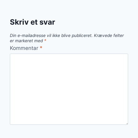
Skriv et svar
Din e-mailadresse vil ikke blive publiceret.
Krævede felter
er markeret med
*
Kommentar
*