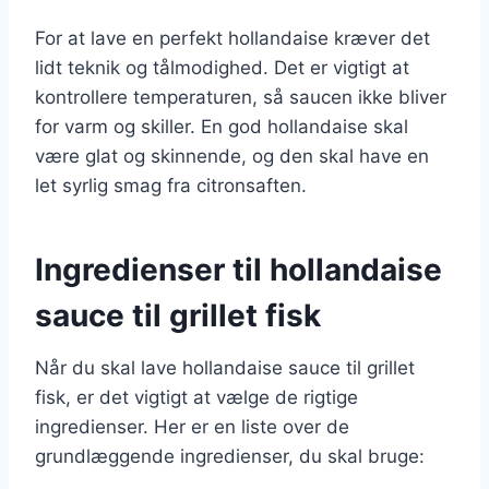
For at lave en perfekt hollandaise kræver det
lidt teknik og tålmodighed. Det er vigtigt at
kontrollere temperaturen, så saucen ikke bliver
for varm og skiller. En god hollandaise skal
være glat og skinnende, og den skal have en
let syrlig smag fra citronsaften.
Ingredienser til hollandaise
sauce til grillet fisk
Når du skal lave hollandaise sauce til grillet
fisk, er det vigtigt at vælge de rigtige
ingredienser. Her er en liste over de
grundlæggende ingredienser, du skal bruge: