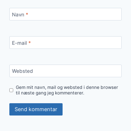
Navn
*
E-mail
*
Websted
Gem mit navn, mail og websted i denne browser
til næste gang jeg kommenterer.