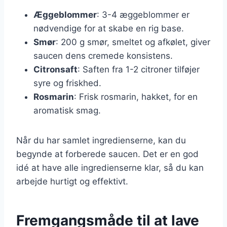
Æggeblommer
: 3-4 æggeblommer er
nødvendige for at skabe en rig base.
Smør
: 200 g smør, smeltet og afkølet, giver
saucen dens cremede konsistens.
Citronsaft
: Saften fra 1-2 citroner tilføjer
syre og friskhed.
Rosmarin
: Frisk rosmarin, hakket, for en
aromatisk smag.
Når du har samlet ingredienserne, kan du
begynde at forberede saucen. Det er en god
idé at have alle ingredienserne klar, så du kan
arbejde hurtigt og effektivt.
Fremgangsmåde til at lave