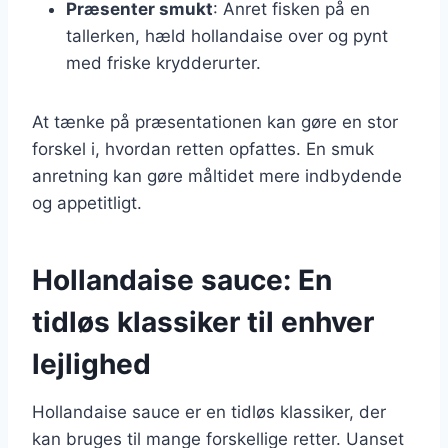
Præsenter smukt
: Anret fisken på en
tallerken, hæld hollandaise over og pynt
med friske krydderurter.
At tænke på præsentationen kan gøre en stor
forskel i, hvordan retten opfattes. En smuk
anretning kan gøre måltidet mere indbydende
og appetitligt.
Hollandaise sauce: En
tidløs klassiker til enhver
lejlighed
Hollandaise sauce er en tidløs klassiker, der
kan bruges til mange forskellige retter. Uanset