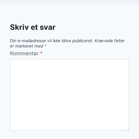
Skriv et svar
Din e-mailadresse vil ikke blive publiceret.
Krævede felter
er markeret med
*
Kommentar
*