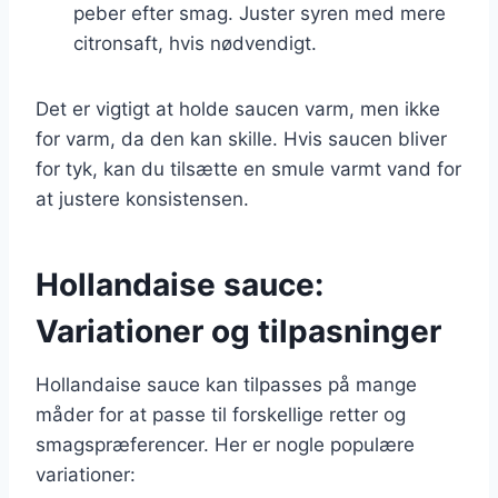
peber efter smag. Juster syren med mere
citronsaft, hvis nødvendigt.
Det er vigtigt at holde saucen varm, men ikke
for varm, da den kan skille. Hvis saucen bliver
for tyk, kan du tilsætte en smule varmt vand for
at justere konsistensen.
Hollandaise sauce:
Variationer og tilpasninger
Hollandaise sauce kan tilpasses på mange
måder for at passe til forskellige retter og
smagspræferencer. Her er nogle populære
variationer: