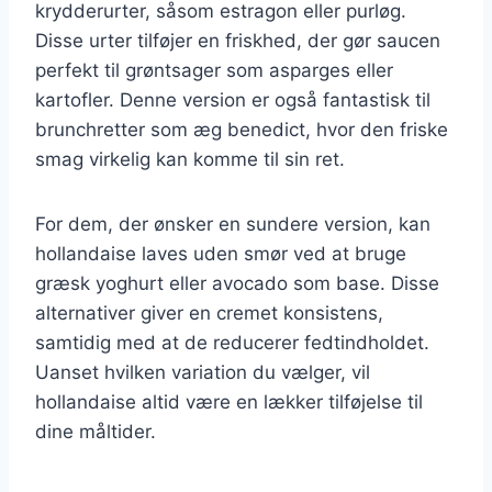
krydderurter, såsom estragon eller purløg.
Disse urter tilføjer en friskhed, der gør saucen
perfekt til grøntsager som asparges eller
kartofler. Denne version er også fantastisk til
brunchretter som æg benedict, hvor den friske
smag virkelig kan komme til sin ret.
For dem, der ønsker en sundere version, kan
hollandaise laves uden smør ved at bruge
græsk yoghurt eller avocado som base. Disse
alternativer giver en cremet konsistens,
samtidig med at de reducerer fedtindholdet.
Uanset hvilken variation du vælger, vil
hollandaise altid være en lækker tilføjelse til
dine måltider.