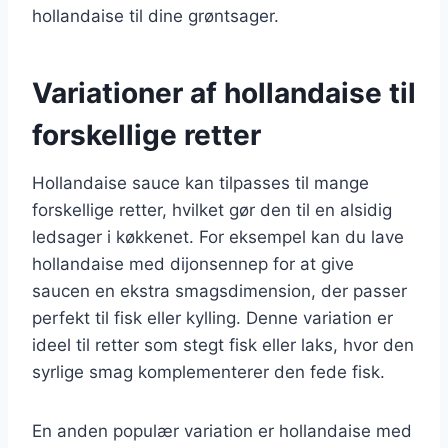
hollandaise til dine grøntsager.
Variationer af hollandaise til
forskellige retter
Hollandaise sauce kan tilpasses til mange
forskellige retter, hvilket gør den til en alsidig
ledsager i køkkenet. For eksempel kan du lave
hollandaise med dijonsennep for at give
saucen en ekstra smagsdimension, der passer
perfekt til fisk eller kylling. Denne variation er
ideel til retter som stegt fisk eller laks, hvor den
syrlige smag komplementerer den fede fisk.
En anden populær variation er hollandaise med