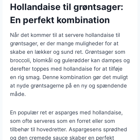
Hollandaise til grøntsager:
En perfekt kombination
Når det kommer til at servere hollandaise til
grøntsager, er der mange muligheder for at
skabe en lækker og sund ret. Grøntsager som
broccoli, blomkål og gulerødder kan dampes og
derefter toppes med hollandaise for at tilføje
en rig smag. Denne kombination gør det muligt
at nyde grøntsagerne på en ny og spændende
måde.
En populær ret er asparges med hollandaise,
som ofte serveres som en forret eller som
tilbehør til hovedretter. Aspargesens sprødhed
og den cremede sauce skaber en perfekt