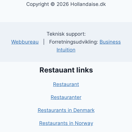
Copyright © 2026 Hollandaise.dk
Teknisk support:
Webbureau
| Forretningsudvikling:
Business
Intuition
Restauant links
Restaurant
Restauranter
Restaurants in Denmark
Restaurants in Norway