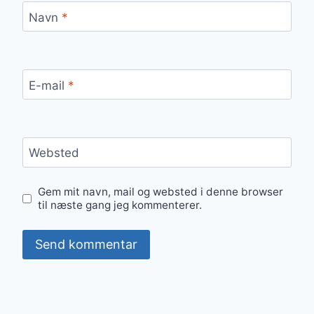
Navn
*
E-mail
*
Websted
Gem mit navn, mail og websted i denne browser
til næste gang jeg kommenterer.