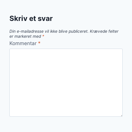
Skriv et svar
Din e-mailadresse vil ikke blive publiceret.
Krævede felter
er markeret med
*
Kommentar
*